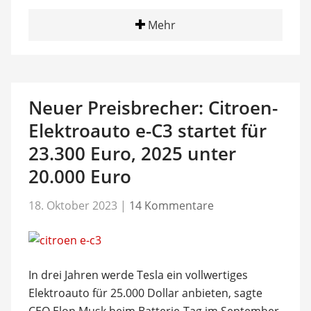
Mehr
Neuer Preisbrecher: Citroen-
Elektroauto e-C3 startet für
23.300 Euro, 2025 unter
20.000 Euro
18. Oktober 2023
|
14 Kommentare
In drei Jahren werde Tesla ein vollwertiges
Elektroauto für 25.000 Dollar anbieten, sagte