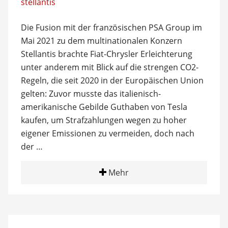
Die Fusion mit der französischen PSA Group im
Mai 2021 zu dem multinationalen Konzern
Stellantis brachte Fiat-Chrysler Erleichterung
unter anderem mit Blick auf die strengen CO2-
Regeln, die seit 2020 in der Europäischen Union
gelten: Zuvor musste das italienisch-
amerikanische Gebilde Guthaben von Tesla
kaufen, um Strafzahlungen wegen zu hoher
eigener Emissionen zu vermeiden, doch nach
der …
Mehr