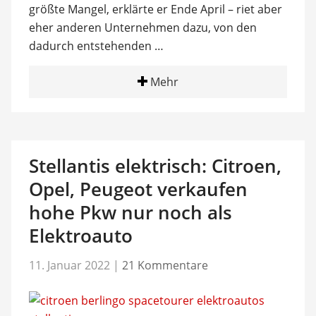
größte Mangel, erklärte er Ende April – riet aber
eher anderen Unternehmen dazu, von den
dadurch entstehenden …
Mehr
Stellantis elektrisch: Citroen,
Opel, Peugeot verkaufen
hohe Pkw nur noch als
Elektroauto
11. Januar 2022
|
21 Kommentare