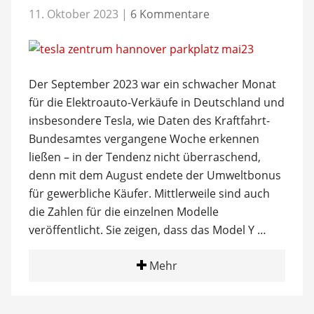
11. Oktober 2023
|
6 Kommentare
Der September 2023 war ein schwacher Monat
für die Elektroauto-Verkäufe in Deutschland und
insbesondere Tesla, wie Daten des Kraftfahrt-
Bundesamtes vergangene Woche erkennen
ließen – in der Tendenz nicht überraschend,
denn mit dem August endete der Umweltbonus
für gewerbliche Käufer. Mittlerweile sind auch
die Zahlen für die einzelnen Modelle
veröffentlicht. Sie zeigen, dass das Model Y …
Mehr