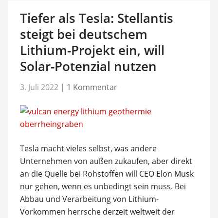
Tiefer als Tesla: Stellantis
steigt bei deutschem
Lithium-Projekt ein, will
Solar-Potenzial nutzen
3. Juli 2022
|
1 Kommentar
Tesla macht vieles selbst, was andere
Unternehmen von außen zukaufen, aber direkt
an die Quelle bei Rohstoffen will CEO Elon Musk
nur gehen, wenn es unbedingt sein muss. Bei
Abbau und Verarbeitung von Lithium-
Vorkommen herrsche derzeit weltweit der