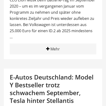
CEO Elon Musk beim Batterie-Tag im September
2020 – um es im vergangenen Januar vom
Programm zu nehmen und später ohne
konkretes Zieljahr und Preis wieder aufleben zu
lassen. Bei Volkswagen ist unterdessen aus
25.000 Euro für einen ID.2 ab 2025 mindestens
…
Mehr
E-Autos Deutschland: Model
Y Bestseller trotz
schwachem September,
Tesla hinter Stellantis