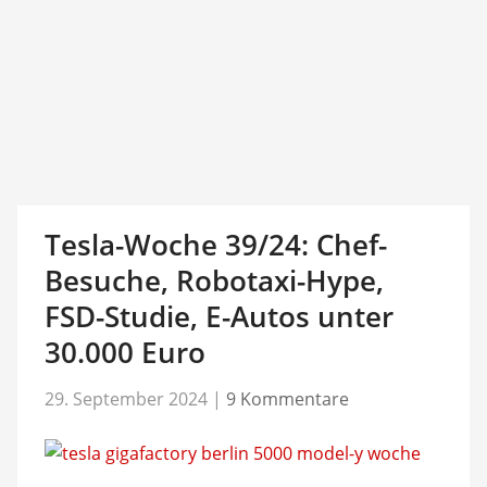
Tesla-Woche 39/24: Chef-
Besuche, Robotaxi-Hype,
FSD-Studie, E-Autos unter
30.000 Euro
29. September 2024
|
9 Kommentare