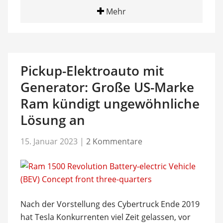
Mehr
Pickup-Elektroauto mit
Generator: Große US-Marke
Ram kündigt ungewöhnliche
Lösung an
15. Januar 2023
|
2 Kommentare
Nach der Vorstellung des Cybertruck Ende 2019
hat Tesla Konkurrenten viel Zeit gelassen, vor