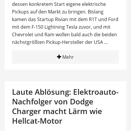
dessen konkretem Start eigene elektrische
Pickups auf den Markt zu bringen. Bislang
kamen das Startup Rivian mit dem R1T und Ford
mit dem F-150 Lightning Tesla zuvor, und mit
Chevrolet und Ram wollen bald auch die beiden
nächstgrößten Pickup-Hersteller der USA …
Mehr
Laute Ablösung: Elektroauto-
Nachfolger von Dodge
Charger macht Lärm wie
Hellcat-Motor