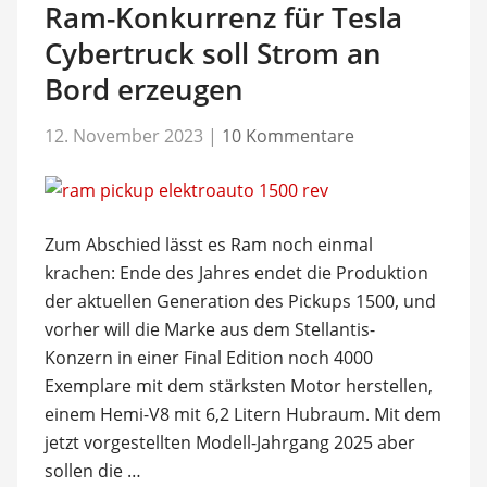
Ram-Konkurrenz für Tesla
Cybertruck soll Strom an
Bord erzeugen
12. November 2023
|
10 Kommentare
Zum Abschied lässt es Ram noch einmal
krachen: Ende des Jahres endet die Produktion
der aktuellen Generation des Pickups 1500, und
vorher will die Marke aus dem Stellantis-
Konzern in einer Final Edition noch 4000
Exemplare mit dem stärksten Motor herstellen,
einem Hemi-V8 mit 6,2 Litern Hubraum. Mit dem
jetzt vorgestellten Modell-Jahrgang 2025 aber
sollen die …