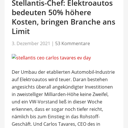
Stellantis-Chef: Elektroautos
bedeuten 50% höhere
Kosten, bringen Branche ans
Limit
3. Dezember 2021
|
53 Kommentare
Der Umbau der etablierten Automobil-Industrie
auf Elektroautos wird teuer. Daran bestehen
angesichts überall angekündigter Investitionen
in zweistelliger Milliarden-Höhe keine Zweifel,
und ein VW-Vorstand ließ in dieser Woche
erkennen, dass er sogar noch tiefer reicht,
nämlich bis zum Einstieg in das Rohstoff-
Geschäft. Und Carlos Tavares, CEO des in