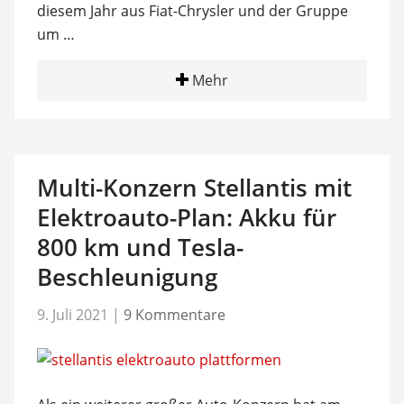
diesem Jahr aus Fiat-Chrysler und der Gruppe
um …
Mehr
Multi-Konzern Stellantis mit
Elektroauto-Plan: Akku für
800 km und Tesla-
Beschleunigung
9. Juli 2021
|
9 Kommentare