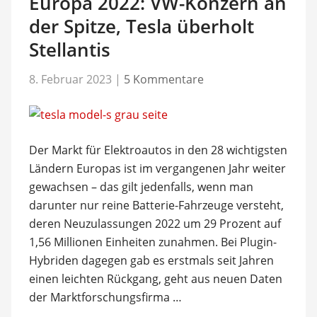
Europa 2022: VW-Konzern an
der Spitze, Tesla überholt
Stellantis
8. Februar 2023
|
5 Kommentare
Der Markt für Elektroautos in den 28 wichtigsten
Ländern Europas ist im vergangenen Jahr weiter
gewachsen – das gilt jedenfalls, wenn man
darunter nur reine Batterie-Fahrzeuge versteht,
deren Neuzulassungen 2022 um 29 Prozent auf
1,56 Millionen Einheiten zunahmen. Bei Plugin-
Hybriden dagegen gab es erstmals seit Jahren
einen leichten Rückgang, geht aus neuen Daten
der Marktforschungsfirma …