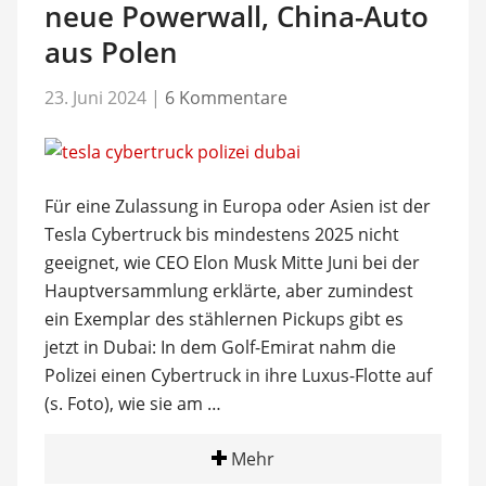
neue Powerwall, China-Auto
aus Polen
23. Juni 2024
|
6 Kommentare
Für eine Zulassung in Europa oder Asien ist der
Tesla Cybertruck bis mindestens 2025 nicht
geeignet, wie CEO Elon Musk Mitte Juni bei der
Hauptversammlung erklärte, aber zumindest
ein Exemplar des stählernen Pickups gibt es
jetzt in Dubai: In dem Golf-Emirat nahm die
Polizei einen Cybertruck in ihre Luxus-Flotte auf
(s. Foto), wie sie am …
Mehr