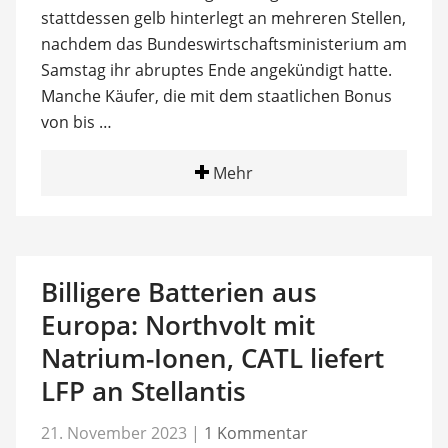
stattdessen gelb hinterlegt an mehreren Stellen,
nachdem das Bundeswirtschaftsministerium am
Samstag ihr abruptes Ende angekündigt hatte.
Manche Käufer, die mit dem staatlichen Bonus
von bis …
Mehr
Billigere Batterien aus
Europa: Northvolt mit
Natrium-Ionen, CATL liefert
LFP an Stellantis
21. November 2023
|
1 Kommentar