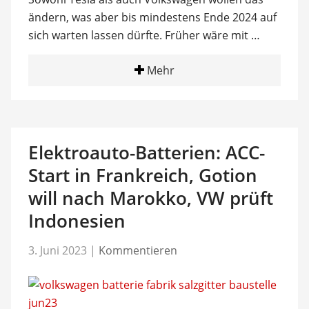
ändern, was aber bis mindestens Ende 2024 auf
sich warten lassen dürfte. Früher wäre mit …
Mehr
Elektroauto-Batterien: ACC-
Start in Frankreich, Gotion
will nach Marokko, VW prüft
Indonesien
3. Juni 2023
|
Kommentieren