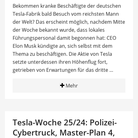
Bekommen kranke Beschäftigte der deutschen
Tesla-Fabrik bald Besuch vom reichsten Mann
der Welt? Das erscheint möglich, nachdem Mitte
der Woche bekannt wurde, dass lokales
Führungspersonal damit begonnen hat: CEO
Elon Musk kündigte an, sich selbst mit dem
Thema zu beschäftigen. Die Aktie von Tesla
setzte unterdessen ihren Höhenflug fort,
getrieben von Erwartungen für das dritte …
Mehr
Tesla-Woche 25/24: Polizei-
Cybertruck, Master-Plan 4,