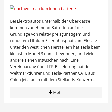
Bei Elektroautos unterhalb der Oberklasse
kommen zunehmend Batterien auf der
Grundlage von relativ preisgünstigem und
robustem Lithium-Eisenphosphat zum Einsatz –
unter den westlichen Herstellern hat Tesla beim
kleinsten Model 3 damit begonnen, und viele
andere ziehen inzwischen nach. Eine
Vereinbarung über LFP-Belieferung hat der
Weltmarktführer und Tesla-Partner CATL aus
China jetzt auch mit dem Stellantis-Konzern …
Mehr