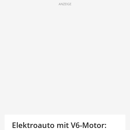
ANZEIGE
Elektroauto mit V6-Motor: