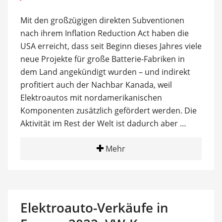
Mit den großzügigen direkten Subventionen
nach ihrem Inflation Reduction Act haben die
USA erreicht, dass seit Beginn dieses Jahres viele
neue Projekte für große Batterie-Fabriken in
dem Land angekündigt wurden – und indirekt
profitiert auch der Nachbar Kanada, weil
Elektroautos mit nordamerikanischen
Komponenten zusätzlich gefördert werden. Die
Aktivität im Rest der Welt ist dadurch aber …
Mehr
Elektroauto-Verkäufe in