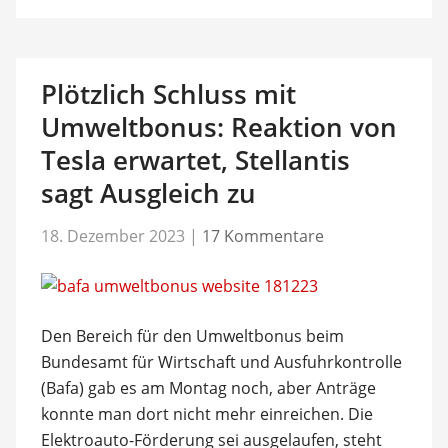
Plötzlich Schluss mit
Umweltbonus: Reaktion von
Tesla erwartet, Stellantis
sagt Ausgleich zu
18. Dezember 2023
|
17 Kommentare
Den Bereich für den Umweltbonus beim
Bundesamt für Wirtschaft und Ausfuhrkontrolle
(Bafa) gab es am Montag noch, aber Anträge
konnte man dort nicht mehr einreichen. Die
Elektroauto-Förderung sei ausgelaufen, steht