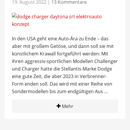
19. August 2022
|
13 Kommentare
In den USA geht eine Auto-Ära zu Ende – das
aber mit großem Getöse, und dann soll sie mit
künstlichem Krawall fortgeführt werden: Mit
ihren aggressiv-sportlichen Modellen Challenger
und Charger hatte die Stellantis-Marke Dodge
eine gute Zeit, die aber 2023 in Verbrenner-
Form enden soll. Das wird mit einer Reihe von
Sondermodellen bis zum endgültigen Aus …
Mehr