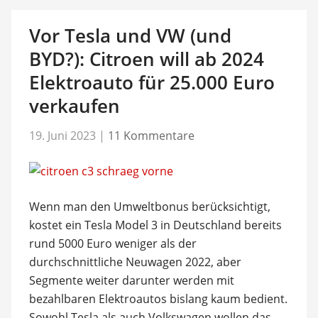
Vor Tesla und VW (und
BYD?): Citroen will ab 2024
Elektroauto für 25.000 Euro
verkaufen
19. Juni 2023
|
11 Kommentare
Wenn man den Umweltbonus berücksichtigt,
kostet ein Tesla Model 3 in Deutschland bereits
rund 5000 Euro weniger als der
durchschnittliche Neuwagen 2022, aber
Segmente weiter darunter werden mit
bezahlbaren Elektroautos bislang kaum bedient.
Sowohl Tesla als auch Volkswagen wollen das