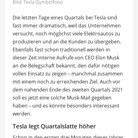
Bild: Tesla (Symbolfoto)
Die letzten Tage eines Quartals bei Tesla sind
fast immer dramatisch, weil das Unternehmen
versucht, noch möglichst viele Elektroautos zu
produzieren und an die Kunden zu übergeben.
Ebenfalls fast schon traditionell werden in
dieser Zeit interne Aufrufe von CEO Elon Musk
an die Belegschaft bekannt, den dafür nötigen
vollen Einsatz zu zeigen – manchmal zusammen
mit einem noch zu erreichenden Ziel. Auch vor
dem nahenden Ende des zweiten Quartals 2021
soll es jetzt eine solche Musk-Mail gegeben
haben – und es könnte besonders interessant
werden.
Tesla legt Quartalslatte höher
Schon in den ersten drei Monaten dieses Jahres