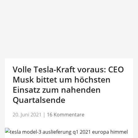
Volle Tesla-Kraft voraus: CEO
Musk bittet um höchsten
Einsatz zum nahenden
Quartalsende
20. Juni 2021
|
16 Kommentare