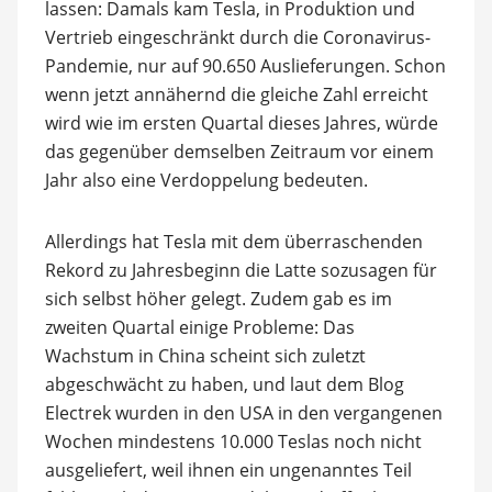
lassen: Damals kam Tesla, in Produktion und
Vertrieb eingeschränkt durch die Coronavirus-
Pandemie, nur auf 90.650 Auslieferungen. Schon
wenn jetzt annähernd die gleiche Zahl erreicht
wird wie im ersten Quartal dieses Jahres, würde
das gegenüber demselben Zeitraum vor einem
Jahr also eine Verdoppelung bedeuten.
Allerdings hat Tesla mit dem überraschenden
Rekord zu Jahresbeginn die Latte sozusagen für
sich selbst höher gelegt. Zudem gab es im
zweiten Quartal einige Probleme: Das
Wachstum in China scheint sich zuletzt
abgeschwächt zu haben, und laut dem Blog
Electrek wurden in den USA in den vergangenen
Wochen mindestens 10.000 Teslas noch nicht
ausgeliefert, weil ihnen ein ungenanntes Teil