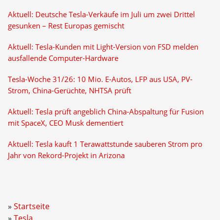
Aktuell: Deutsche Tesla-Verkäufe im Juli um zwei Drittel
gesunken – Rest Europas gemischt
Aktuell: Tesla-Kunden mit Light-Version von FSD melden
ausfallende Computer-Hardware
Tesla-Woche 31/26: 10 Mio. E-Autos, LFP aus USA, PV-
Strom, China-Gerüchte, NHTSA prüft
Aktuell: Tesla prüft angeblich China-Abspaltung für Fusion
mit SpaceX, CEO Musk dementiert
Aktuell: Tesla kauft 1 Terawattstunde sauberen Strom pro
Jahr von Rekord-Projekt in Arizona
Startseite
Tesla