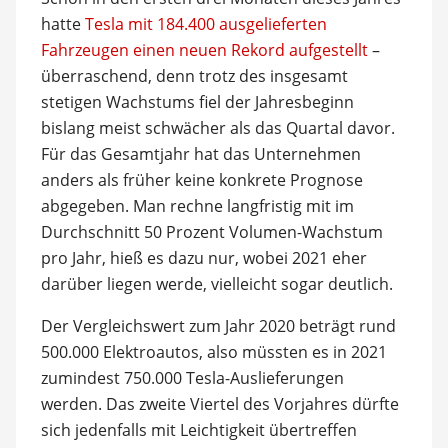
hatte
Tesla mit 184.400 ausgelieferten
Fahrzeugen einen neuen Rekord aufgestellt
–
überraschend, denn trotz des insgesamt
stetigen Wachstums fiel der Jahresbeginn
bislang meist schwächer als das Quartal davor.
Für das Gesamtjahr hat das Unternehmen
anders als früher keine konkrete Prognose
abgegeben. Man rechne langfristig mit im
Durchschnitt 50 Prozent Volumen-Wachstum
pro Jahr, hieß es dazu nur, wobei 2021 eher
darüber liegen werde, vielleicht sogar deutlich.
Der Vergleichswert zum Jahr 2020 beträgt rund
500.000 Elektroautos, also müssten es in 2021
zumindest 750.000 Tesla-Auslieferungen
werden. Das zweite Viertel des Vorjahres dürfte
sich jedenfalls mit Leichtigkeit übertreffen