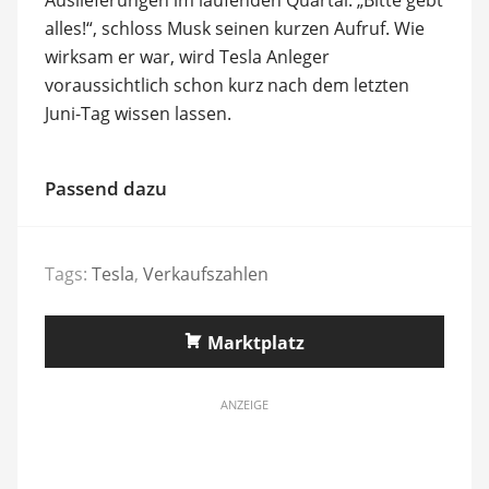
alles!“, schloss Musk seinen kurzen Aufruf. Wie
wirksam er war, wird Tesla Anleger
voraussichtlich schon kurz nach dem letzten
Juni-Tag wissen lassen.
Passend dazu
Tags:
Tesla
,
Verkaufszahlen
Marktplatz
ANZEIGE