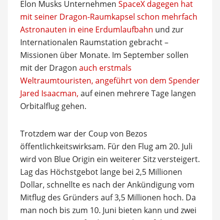
Elon Musks Unternehmen
SpaceX dagegen hat
mit seiner Dragon-Raumkapsel schon mehrfach
Astronauten in eine Erdumlaufbahn
und zur
Internationalen Raumstation gebracht –
Missionen über Monate. Im September sollen
mit der Dragon
auch erstmals
Weltraumtouristen, angeführt von dem Spender
Jared Isaacman,
auf einen mehrere Tage langen
Orbitalflug gehen.
Trotzdem war der Coup von Bezos
öffentlichkeitswirksam. Für den Flug am 20. Juli
wird von Blue Origin ein weiterer Sitz versteigert.
Lag das Höchstgebot lange bei 2,5 Millionen
Dollar, schnellte es nach der Ankündigung vom
Mitflug des Gründers auf 3,5 Millionen hoch. Da
man noch bis zum 10. Juni bieten kann und zwei