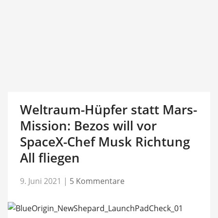
Weltraum-Hüpfer statt Mars-
Mission: Bezos will vor
SpaceX-Chef Musk Richtung
All fliegen
9. Juni 2021
|
5 Kommentare