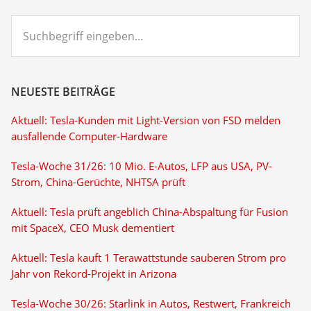
Suchbegriff
eingeben...
NEUESTE BEITRÄGE
Aktuell: Tesla-Kunden mit Light-Version von FSD melden
ausfallende Computer-Hardware
Tesla-Woche 31/26: 10 Mio. E-Autos, LFP aus USA, PV-
Strom, China-Gerüchte, NHTSA prüft
Aktuell: Tesla prüft angeblich China-Abspaltung für Fusion
mit SpaceX, CEO Musk dementiert
Aktuell: Tesla kauft 1 Terawattstunde sauberen Strom pro
Jahr von Rekord-Projekt in Arizona
Tesla-Woche 30/26: Starlink in Autos, Restwert, Frankreich