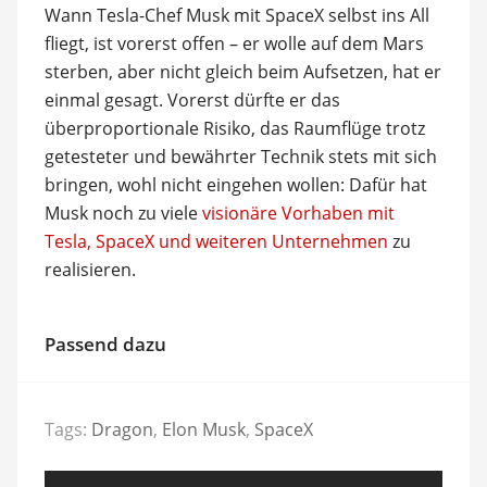
Wann Tesla-Chef Musk mit SpaceX selbst ins All
fliegt, ist vorerst offen – er wolle auf dem Mars
sterben, aber nicht gleich beim Aufsetzen, hat er
einmal gesagt. Vorerst dürfte er das
überproportionale Risiko, das Raumflüge trotz
getesteter und bewährter Technik stets mit sich
bringen, wohl nicht eingehen wollen: Dafür hat
Musk noch zu viele
visionäre Vorhaben mit
Tesla, SpaceX und weiteren Unternehmen
zu
realisieren.
Passend dazu
Tags:
Dragon
,
Elon Musk
,
SpaceX