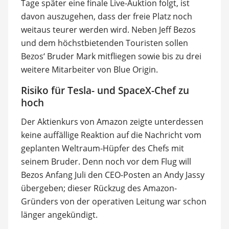
Tage später eine finale Live-Auktion folgt, ist
davon auszugehen, dass der freie Platz noch
weitaus teurer werden wird. Neben Jeff Bezos
und dem höchstbietenden Touristen sollen
Bezos‘ Bruder Mark mitfliegen sowie bis zu drei
weitere Mitarbeiter von Blue Origin.
Risiko für Tesla- und SpaceX-Chef zu
hoch
Der Aktienkurs von Amazon zeigte unterdessen
keine auffällige Reaktion auf die Nachricht vom
geplanten Weltraum-Hüpfer des Chefs mit
seinem Bruder. Denn noch vor dem Flug will
Bezos Anfang Juli den CEO-Posten an Andy Jassy
übergeben; dieser Rückzug des Amazon-
Gründers von der operativen Leitung war schon
länger angekündigt.