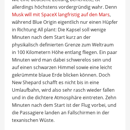
allerdings höchstens vordergründig wahr. Denn
Musk will mit SpaceX langfristig auf den Mars
,
während Blue Origin eigentlich nur einen Hüpfer
in Richtung All plant: Die Kapsel soll wenige
Minuten nach dem Start kurz an der
physikalisch definierten Grenze zum Weltraum
in 100 Kilometern Höhe entlang fliegen. Ein paar
Minuten wird man dabei schwerelos sein und
auf einen schwarzen Himmel sowie eine leicht
gekrümmte blaue Erde blicken können. Doch
New Shepard schafft es nicht bis in eine
Umlaufbahn, wird also sehr rasch wieder fallen
und in die dichtere Atmosphäre eintreten. Zehn
Minuten nach dem Start ist der Flug vorbei, und
die Passagiere landen an Fallschirmen in der
texanischen Wüste.