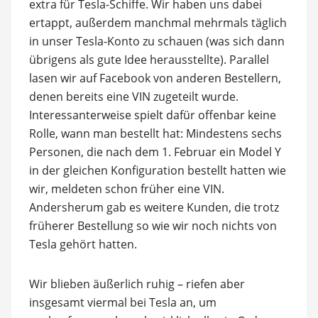
extra für Tesla-Schiffe. Wir haben uns dabei
ertappt, außerdem manchmal mehrmals täglich
in unser Tesla-Konto zu schauen (was sich dann
übrigens als gute Idee herausstellte). Parallel
lasen wir auf Facebook von anderen Bestellern,
denen bereits eine VIN zugeteilt wurde.
Interessanterweise spielt dafür offenbar keine
Rolle, wann man bestellt hat: Mindestens sechs
Personen, die nach dem 1. Februar ein Model Y
in der gleichen Konfiguration bestellt hatten wie
wir, meldeten schon früher eine VIN.
Andersherum gab es weitere Kunden, die trotz
früherer Bestellung so wie wir noch nichts von
Tesla gehört hatten.
Wir blieben äußerlich ruhig – riefen aber
insgesamt viermal bei Tesla an, um