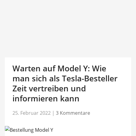
Warten auf Model Y: Wie
man sich als Tesla-Besteller
Zeit vertreiben und
informieren kann
25. Februar 2022
|
3 Kommentare