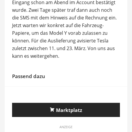
Eingang schon am Abend im Account bestätigt
wurde. Zwei Tage später traf dann auch noch
die SMS mit dem Hinweis auf die Rechnung ein.
Jetzt warten wir konkret auf die Fahrzeug-
Papiere, um das Model Y vorab zulassen zu
können. Für die Auslieferung avisierte Tesla
zuletzt zwischen 11. und 23. März. Von uns aus
kann es weitergehen.
Passend dazu
Marktplatz
ANZEIGE