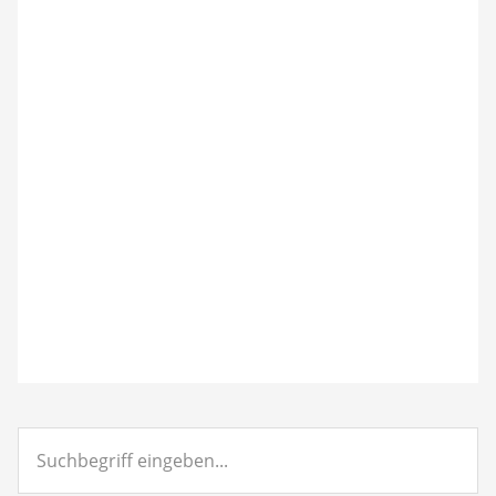
Suchbegriff
eingeben...