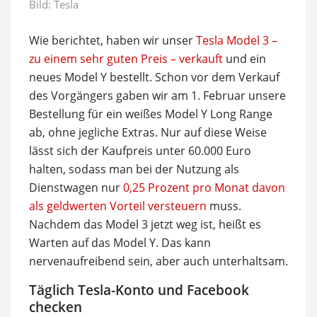
Bild: Tesla
Wie berichtet, haben wir unser
Tesla Model 3 –
zu einem sehr guten Preis – verkauft
und ein
neues Model Y bestellt. Schon vor dem Verkauf
des Vorgängers gaben wir am 1. Februar unsere
Bestellung für ein weißes Model Y Long Range
ab, ohne jegliche Extras. Nur auf diese Weise
lässt sich der Kaufpreis unter 60.000 Euro
halten, sodass man bei der Nutzung als
Dienstwagen nur
0,25 Prozent pro Monat davon
als geldwerten Vorteil versteuern
muss.
Nachdem das Model 3 jetzt weg ist, heißt es
Warten auf das Model Y. Das kann
nervenaufreibend sein, aber auch unterhaltsam.
Täglich Tesla-Konto und Facebook
checken