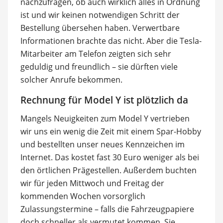
nachzufragen, ob auch wirklich alles in Ordnung
ist und wir keinen notwendigen Schritt der
Bestellung übersehen haben. Verwertbare
Informationen brachte das nicht. Aber die Tesla-
Mitarbeiter am Telefon zeigten sich sehr
geduldig und freundlich – sie dürften viele
solcher Anrufe bekommen.
Rechnung für Model Y ist plötzlich da
Mangels Neuigkeiten zum Model Y vertrieben
wir uns ein wenig die Zeit mit einem Spar-Hobby
und bestellten unser neues Kennzeichen im
Internet. Das kostet fast 30 Euro weniger als bei
den örtlichen Prägestellen. Außerdem buchten
wir für jeden Mittwoch und Freitag der
kommenden Wochen vorsorglich
Zulassungstermine – falls die Fahrzeugpapiere
doch schneller als vermutet kommen. Sie