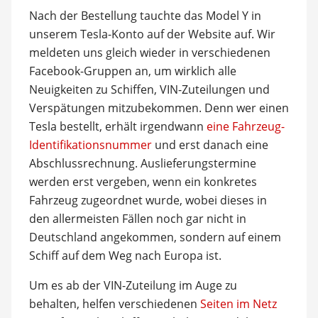
Nach der Bestellung tauchte das Model Y in
unserem Tesla-Konto auf der Website auf. Wir
meldeten uns gleich wieder in verschiedenen
Facebook-Gruppen an, um wirklich alle
Neuigkeiten zu Schiffen, VIN-Zuteilungen und
Verspätungen mitzubekommen. Denn wer einen
Tesla bestellt, erhält irgendwann
eine Fahrzeug-
Identifikationsnummer
und erst danach eine
Abschlussrechnung. Auslieferungstermine
werden erst vergeben, wenn ein konkretes
Fahrzeug zugeordnet wurde, wobei dieses in
den allermeisten Fällen noch gar nicht in
Deutschland angekommen, sondern auf einem
Schiff auf dem Weg nach Europa ist.
Um es ab der VIN-Zuteilung im Auge zu
behalten, helfen verschiedenen
Seiten im Netz