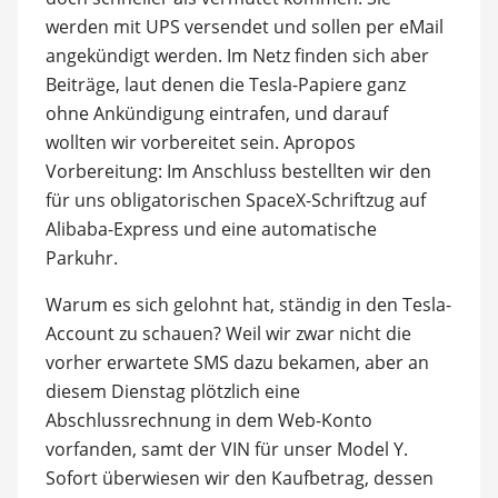
werden mit UPS versendet und sollen per eMail
angekündigt werden. Im Netz finden sich aber
Beiträge, laut denen die Tesla-Papiere ganz
ohne Ankündigung eintrafen, und darauf
wollten wir vorbereitet sein. Apropos
Vorbereitung: Im Anschluss bestellten wir den
für uns obligatorischen SpaceX-Schriftzug auf
Alibaba-Express und eine automatische
Parkuhr.
Warum es sich gelohnt hat, ständig in den Tesla-
Account zu schauen? Weil wir zwar nicht die
vorher erwartete SMS dazu bekamen, aber an
diesem Dienstag plötzlich eine
Abschlussrechnung in dem Web-Konto
vorfanden, samt der VIN für unser Model Y.
Sofort überwiesen wir den Kaufbetrag, dessen