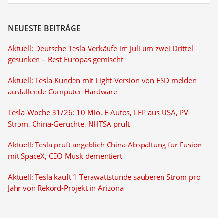
NEUESTE BEITRÄGE
Aktuell: Deutsche Tesla-Verkäufe im Juli um zwei Drittel
gesunken – Rest Europas gemischt
Aktuell: Tesla-Kunden mit Light-Version von FSD melden
ausfallende Computer-Hardware
Tesla-Woche 31/26: 10 Mio. E-Autos, LFP aus USA, PV-
Strom, China-Gerüchte, NHTSA prüft
Aktuell: Tesla prüft angeblich China-Abspaltung für Fusion
mit SpaceX, CEO Musk dementiert
Aktuell: Tesla kauft 1 Terawattstunde sauberen Strom pro
Jahr von Rekord-Projekt in Arizona