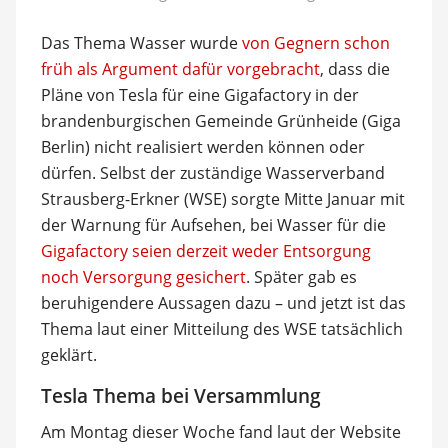
Das Thema Wasser wurde
von Gegnern schon
früh als Argument dafür vorgebracht
, dass die
Pläne von Tesla für eine Gigafactory in der
brandenburgischen Gemeinde Grünheide (Giga
Berlin) nicht realisiert werden können oder
dürfen. Selbst der zuständige Wasserverband
Strausberg-Erkner (WSE) sorgte Mitte Januar mit
der Warnung für Aufsehen, bei Wasser für die
Gigafactory seien derzeit weder Entsorgung
noch Versorgung gesichert
. Später gab es
beruhigendere Aussagen dazu – und jetzt ist das
Thema laut einer Mitteilung des WSE tatsächlich
geklärt.
Tesla Thema bei Versammlung
Am Montag dieser Woche fand laut der Website