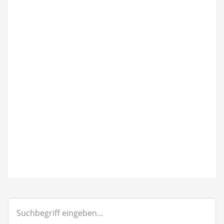
Suchbegriff
eingeben...