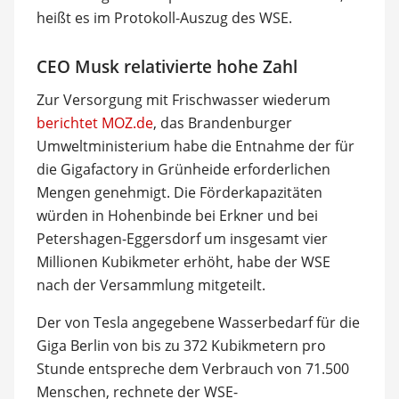
heißt es im Protokoll-Auszug des WSE.
CEO Musk relativierte hohe Zahl
Zur Versorgung mit Frischwasser wiederum
berichtet MOZ.de
, das Brandenburger
Umweltministerium habe die Entnahme der für
die Gigafactory in Grünheide erforderlichen
Mengen genehmigt. Die Förderkapazitäten
würden in Hohenbinde bei Erkner und bei
Petershagen-Eggersdorf um insgesamt vier
Millionen Kubikmeter erhöht, habe der WSE
nach der Versammlung mitgeteilt.
Der von Tesla angegebene Wasserbedarf für die
Giga Berlin von bis zu 372 Kubikmetern pro
Stunde entspreche dem Verbrauch von 71.500
Menschen, rechnete der WSE-