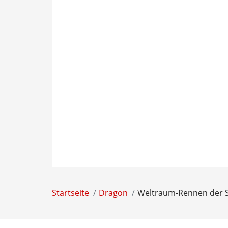
Startseite
Dragon
Weltraum-Rennen der S