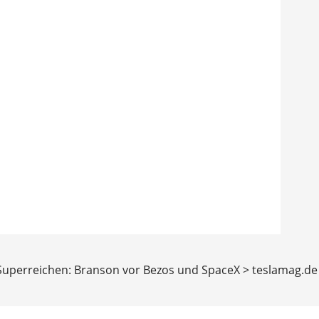
uperreichen: Branson vor Bezos und SpaceX > teslamag.de