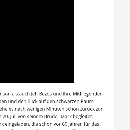
nson als auch Jeff Bezos und ihre Mitfliegenden
leben und den Blick auf den schwarzen Raum
ehe es nach wenigen Minuten schon zurück zur
 20. Juli von seinem Bruder Mark begleitet.
k eingeladen, die schon vor 60 Jahren für das