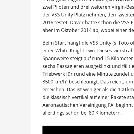
zwei Piloten und drei weiteren Virgin-Bes
der VSS Unity Platz nehmen, dem zweite
2016 testet. Davor hatte schon die VSS E
aber im Oktober 2014 ab, wobei einer de
Beim Start hängt die VSS Unity (s. Foto 
einer White Knight Two. Dieses vierstrah
Spannweite steigt auf rund 15 Kilometer
sechs Passagieren ausgeklinkt und fällt e
Triebwerk für rund eine Minute zündet u
3500 km/h) beschleunigt. Das reicht, um
erreichen. Das ist weniger als die 100 
die klassisch vertikal auf einer Rakete st
Aeronautischen Vereinigung FAI beginnt
allerdings schon bei 80 Kilometern.