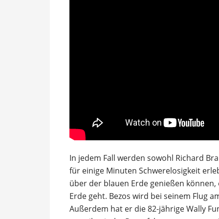
In jedem Fall werden sowohl Richard Bra
für einige Minuten Schwerelosigkeit er
über der blauen Erde genießen können, 
Erde geht. Bezos wird bei seinem Flug am
Außerdem hat er die 82-jährige Wally Fun