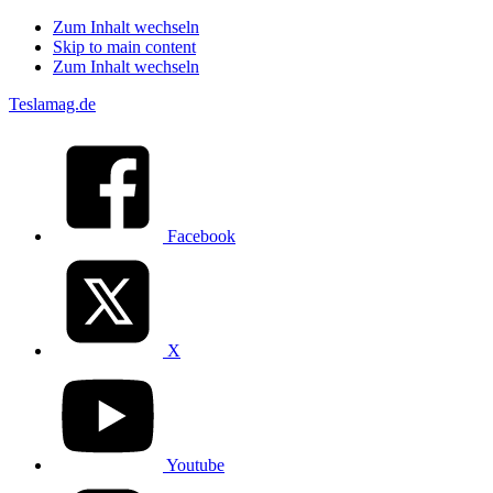
Zum Inhalt wechseln
Skip to main content
Zum Inhalt wechseln
Teslamag.de
Facebook
X
Youtube