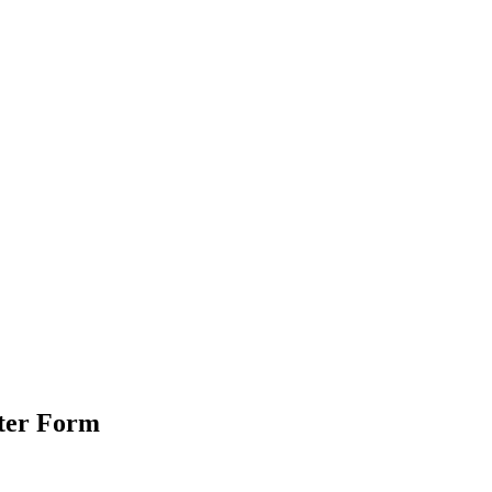
eter Form