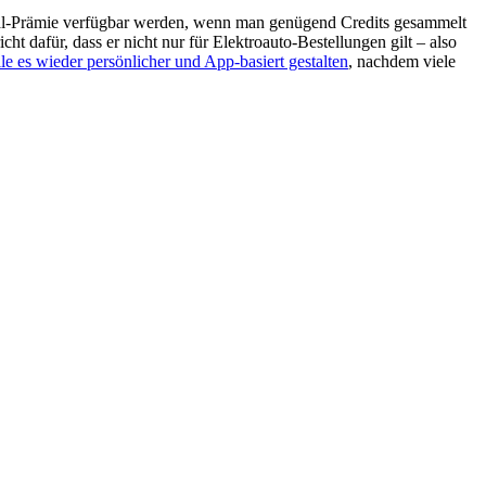
ral-Prämie verfügbar werden, wenn man genügend Credits gesammelt
 dafür, dass er nicht nur für Elektroauto-Bestellungen gilt – also
le es wieder persönlicher und App-basiert gestalten
, nachdem viele