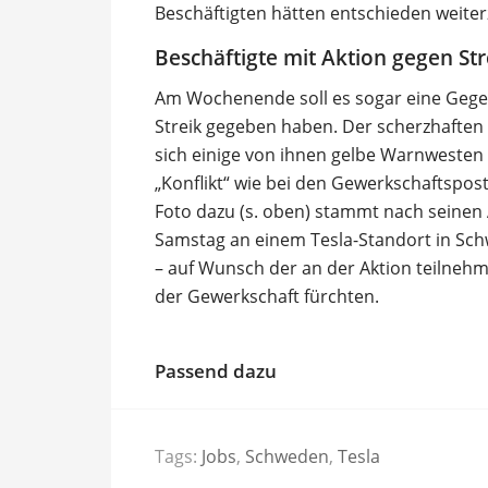
Beschäftigten hätten entschieden weiterz
Beschäftigte mit Aktion gegen Str
Am Wochenende soll es sogar eine Gege
Streik gegeben haben. Der scherzhaften
sich einige von ihnen gelbe Warnwesten 
„Konflikt“ wie bei den Gewerkschaftspos
Foto dazu (s. oben) stammt nach seinen
Samstag an einem Tesla-Standort in Sch
– auf Wunsch der an der Aktion teilnehm
der Gewerkschaft fürchten.
Passend dazu
Tags:
Jobs
,
Schweden
,
Tesla