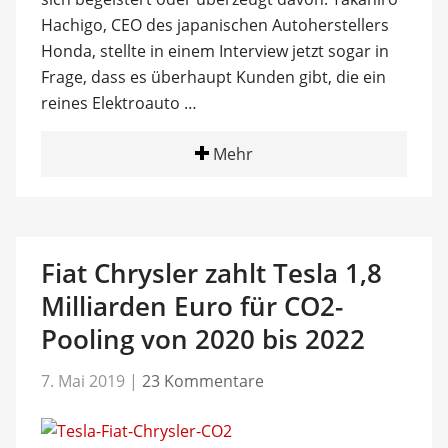
Hachigo, CEO des japanischen Autoherstellers
Honda, stellte in einem Interview jetzt sogar in
Frage, dass es überhaupt Kunden gibt, die ein
reines Elektroauto …
Mehr
Fiat Chrysler zahlt Tesla 1,8
Milliarden Euro für CO2-
Pooling von 2020 bis 2022
7. Mai 2019
|
23 Kommentare