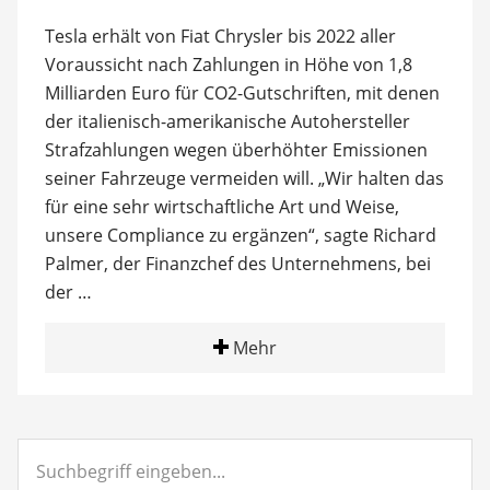
Tesla erhält von Fiat Chrysler bis 2022 aller
Voraussicht nach Zahlungen in Höhe von 1,8
Milliarden Euro für CO2-Gutschriften, mit denen
der italienisch-amerikanische Autohersteller
Strafzahlungen wegen überhöhter Emissionen
seiner Fahrzeuge vermeiden will. „Wir halten das
für eine sehr wirtschaftliche Art und Weise,
unsere Compliance zu ergänzen“, sagte Richard
Palmer, der Finanzchef des Unternehmens, bei
der …
Mehr
Suchbegriff
eingeben...