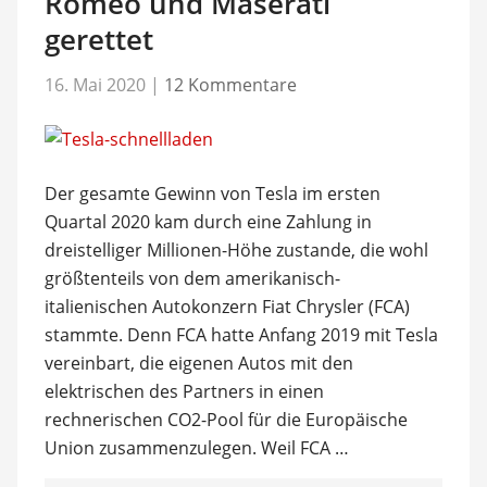
Romeo und Maserati
gerettet
16. Mai 2020
|
12 Kommentare
Der gesamte Gewinn von Tesla im ersten
Quartal 2020 kam durch eine Zahlung in
dreistelliger Millionen-Höhe zustande, die wohl
größtenteils von dem amerikanisch-
italienischen Autokonzern Fiat Chrysler (FCA)
stammte. Denn FCA hatte Anfang 2019 mit Tesla
vereinbart, die eigenen Autos mit den
elektrischen des Partners in einen
rechnerischen CO2-Pool für die Europäische
Union zusammenzulegen. Weil FCA …