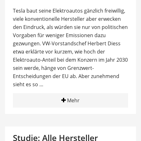
Tesla baut seine Elektroautos gänzlich freiwillig,
viele konventionelle Hersteller aber erwecken
den Eindruck, als würden sie nur von politischen
Vorgaben für weniger Emissionen dazu
gezwungen. VW-Vorstandschef Herbert Diess
etwa erklärte vor kurzem, wie hoch der
Elektroauto-Anteil bei dem Konzern im Jahr 2030
sein werde, hänge von Grenzwert-
Entscheidungen der EU ab. Aber zunehmend
sieht es so …
Mehr
Studie: Alle Hersteller