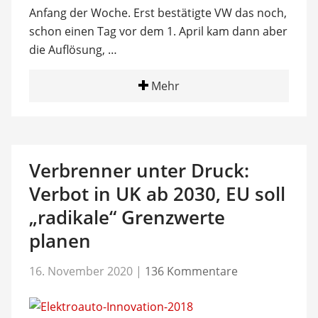
Anfang der Woche. Erst bestätigte VW das noch,
schon einen Tag vor dem 1. April kam dann aber
die Auflösung, …
Mehr
Verbrenner unter Druck:
Verbot in UK ab 2030, EU soll
„radikale“ Grenzwerte
planen
16. November 2020
|
136 Kommentare