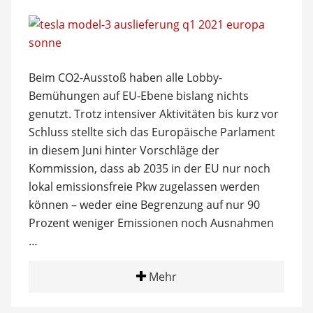
Beim CO2-Ausstoß haben alle Lobby-
Bemühungen auf EU-Ebene bislang nichts
genutzt. Trotz intensiver Aktivitäten bis kurz vor
Schluss stellte sich das Europäische Parlament
in diesem Juni hinter Vorschläge der
Kommission, dass ab 2035 in der EU nur noch
lokal emissionsfreie Pkw zugelassen werden
können – weder eine Begrenzung auf nur 90
Prozent weniger Emissionen noch Ausnahmen
…
Mehr