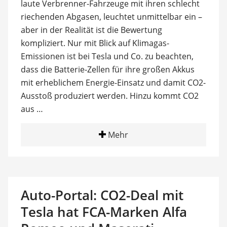
laute Verbrenner-Fahrzeuge mit ihren schlecht
riechenden Abgasen, leuchtet unmittelbar ein –
aber in der Realität ist die Bewertung
kompliziert. Nur mit Blick auf Klimagas-
Emissionen ist bei Tesla und Co. zu beachten,
dass die Batterie-Zellen für ihre großen Akkus
mit erheblichem Energie-Einsatz und damit CO2-
Ausstoß produziert werden. Hinzu kommt CO2
aus …
Mehr
Auto-Portal: CO2-Deal mit
Tesla hat FCA-Marken Alfa