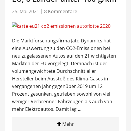
25. Mai 2021
|
8 Kommentare
Die Marktforschungsfirma Jato Dynamics hat
eine Auswertung zu den CO2-Emissionen bei
neu zugelassenen Autos auf den 21 wichtigsten
Märkten der EU vorgelegt. Demnach ist der
volumengewichtete Durchschnitt aller
Hersteller beim Ausstoß des Klima-Gases im
vergangenen Jahr gegenüber 2019 um 12
Prozent gesunken, getrieben sowohl von viel
weniger Verbrenner-Fahrzeugen als auch von
mehr Elektroautos. Damit lag …
Mehr