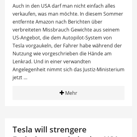
Auch in den USA darf man nicht einfach alles
verkaufen, was man möchte. In diesem Sommer
entfernte Amazon nach Berichten über
verbreiteten Missbrauch Gewichte aus seinem
US-Angebot, die dem Autopilot-System von
Tesla vorgaukeln, der Fahrer habe während der
Nutzung wie vorgeschrieben die Hände am
Lenkrad. Und in einer verwandten
Angelegenheit nimmt sich das Justiz-Ministerium
jetzt …
Mehr
Tesla will strengere