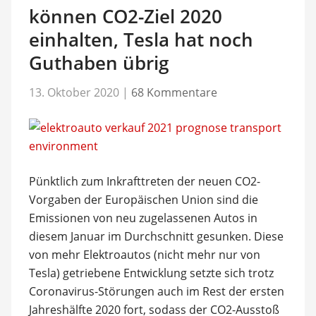
können CO2-Ziel 2020
einhalten, Tesla hat noch
Guthaben übrig
13. Oktober 2020
|
68 Kommentare
Pünktlich zum Inkrafttreten der neuen CO2-
Vorgaben der Europäischen Union sind die
Emissionen von neu zugelassenen Autos in
diesem Januar im Durchschnitt gesunken. Diese
von mehr Elektroautos (nicht mehr nur von
Tesla) getriebene Entwicklung setzte sich trotz
Coronavirus-Störungen auch im Rest der ersten
Jahreshälfte 2020 fort, sodass der CO2-Ausstoß