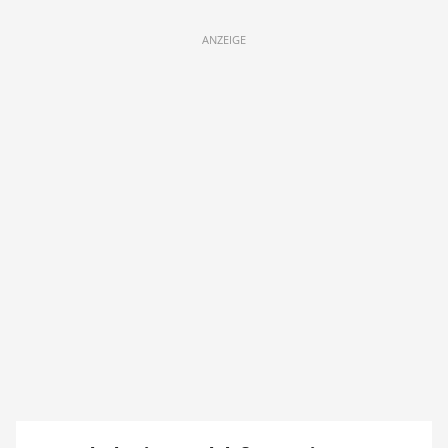
ANZEIGE