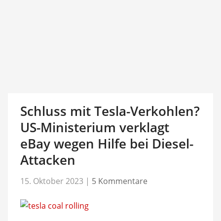
Schluss mit Tesla-Verkohlen?
US-Ministerium verklagt
eBay wegen Hilfe bei Diesel-
Attacken
15. Oktober 2023
|
5 Kommentare