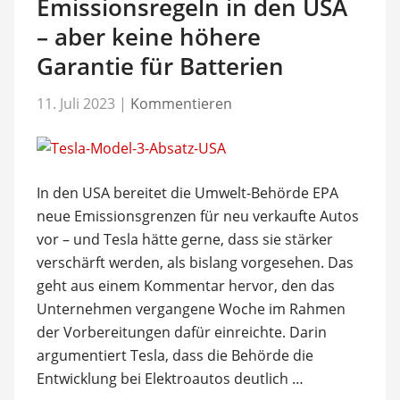
Emissionsregeln in den USA
– aber keine höhere
Garantie für Batterien
11. Juli 2023
|
Kommentieren
In den USA bereitet die Umwelt-Behörde EPA
neue Emissionsgrenzen für neu verkaufte Autos
vor – und Tesla hätte gerne, dass sie stärker
verschärft werden, als bislang vorgesehen. Das
geht aus einem Kommentar hervor, den das
Unternehmen vergangene Woche im Rahmen
der Vorbereitungen dafür einreichte. Darin
argumentiert Tesla, dass die Behörde die
Entwicklung bei Elektroautos deutlich …