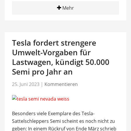
Mehr
Tesla fordert strengere
Umwelt-Vorgaben für
Lastwagen, kündigt 50.000
Semi pro Jahr an
25. Juni 2023
|
Kommentieren
Besonders viele Exemplare des Tesla-
Sattelschleppers Semi scheint es noch nicht zu
geben: In einem Rückruf von Ende März schrieb