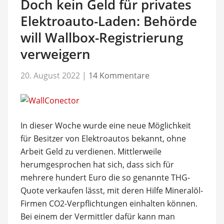
Doch kein Geld für privates
Elektroauto-Laden: Behörde
will Wallbox-Registrierung
verweigern
20. August 2022
|
14 Kommentare
In dieser Woche wurde eine neue Möglichkeit
für Besitzer von Elektroautos bekannt, ohne
Arbeit Geld zu verdienen. Mittlerweile
herumgesprochen hat sich, dass sich für
mehrere hundert Euro die so genannte THG-
Quote verkaufen lässt, mit deren Hilfe Mineralöl-
Firmen CO2-Verpflichtungen einhalten können.
Bei einem der Vermittler dafür kann man