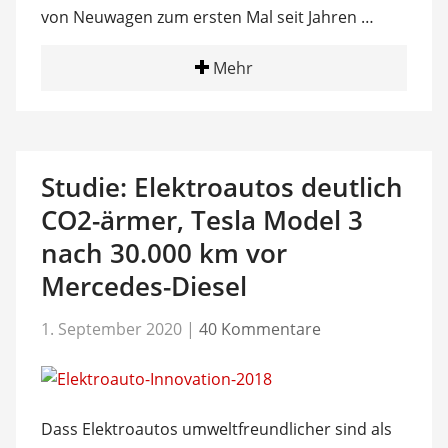
von Neuwagen zum ersten Mal seit Jahren …
Mehr
Studie: Elektroautos deutlich
CO2-ärmer, Tesla Model 3
nach 30.000 km vor
Mercedes-Diesel
1. September 2020
|
40 Kommentare
Dass Elektroautos umweltfreundlicher sind als