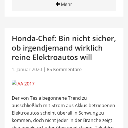
Mehr
Honda-Chef: Bin nicht sicher,
ob irgendjemand wirklich
reine Elektroautos will
1. Januar 2020
|
85 Kommentare
Der von Tesla begonnene Trend zu
ausschließlich mit Strom aus Akkus betriebenen
Elektroautos scheint überall in Schwung zu
kommen, doch nicht jeder in der Branche zeigt
sich begeistert oder überzeugt davon. Takahiro