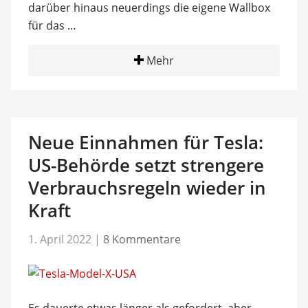
darüber hinaus neuerdings die eigene Wallbox
für das …
Mehr
Neue Einnahmen für Tesla:
US-Behörde setzt strengere
Verbrauchsregeln wieder in
Kraft
1. April 2022
|
8 Kommentare