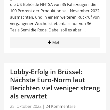
die US-Behörde NHTSA von 35 Fahrzeugen, die
100 Prozent der Produktion seit November 2022
ausmachten, und in einem weiteren Rückruf von
vergangener Woche ist ebenfalls nur von 36
Tesla Semi die Rede. Dabei soll es aber …
Mehr
Lobby-Erfolg in Brüssel:
Nächste Euro-Norm laut
Berichten viel weniger streng
als erwartet
25. Oktober 2022
|
24 Kommentare