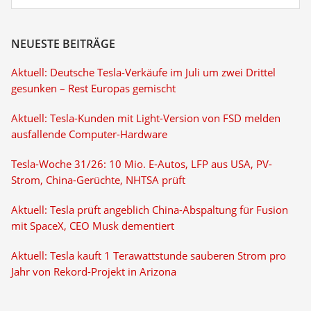
NEUESTE BEITRÄGE
Aktuell: Deutsche Tesla-Verkäufe im Juli um zwei Drittel
gesunken – Rest Europas gemischt
Aktuell: Tesla-Kunden mit Light-Version von FSD melden
ausfallende Computer-Hardware
Tesla-Woche 31/26: 10 Mio. E-Autos, LFP aus USA, PV-
Strom, China-Gerüchte, NHTSA prüft
Aktuell: Tesla prüft angeblich China-Abspaltung für Fusion
mit SpaceX, CEO Musk dementiert
Aktuell: Tesla kauft 1 Terawattstunde sauberen Strom pro
Jahr von Rekord-Projekt in Arizona