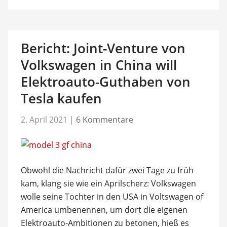
Bericht: Joint-Venture von
Volkswagen in China will
Elektroauto-Guthaben von
Tesla kaufen
2. April 2021
|
6 Kommentare
Obwohl die Nachricht dafür zwei Tage zu früh
kam, klang sie wie ein Aprilscherz: Volkswagen
wolle seine Tochter in den USA in Voltswagen of
America umbenennen, um dort die eigenen
Elektroauto-Ambitionen zu betonen, hieß es