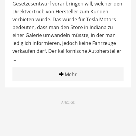
Gesetzesentwurf voranbringen will, welcher den
Direktvertrieb von Hersteller zum Kunden
verbieten würde. Das würde für Tesla Motors
bedeuten, dass man den Store in Indiana zu
einer Galerie umwandeln müsste, in der man
lediglich informieren, jedoch keine Fahrzeuge
verkaufen darf. Der kalifornische Autohersteller
…
Mehr
ANZEIGE