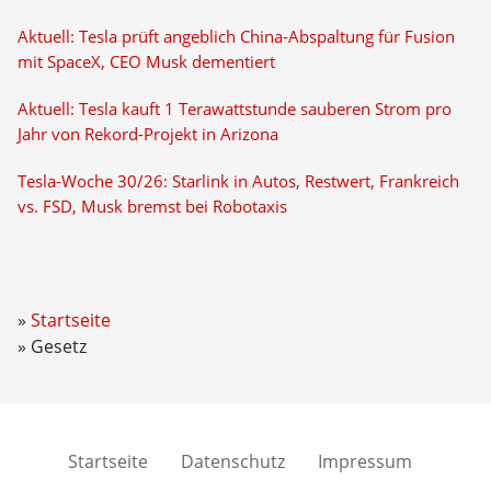
Aktuell: Tesla prüft angeblich China-Abspaltung für Fusion
mit SpaceX, CEO Musk dementiert
Aktuell: Tesla kauft 1 Terawattstunde sauberen Strom pro
Jahr von Rekord-Projekt in Arizona
Tesla-Woche 30/26: Starlink in Autos, Restwert, Frankreich
vs. FSD, Musk bremst bei Robotaxis
Startseite
Gesetz
Startseite
Datenschutz
Impressum