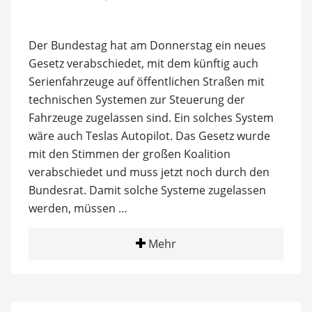
Der Bundestag hat am Donnerstag ein neues
Gesetz verabschiedet, mit dem künftig auch
Serienfahrzeuge auf öffentlichen Straßen mit
technischen Systemen zur Steuerung der
Fahrzeuge zugelassen sind. Ein solches System
wäre auch Teslas Autopilot. Das Gesetz wurde
mit den Stimmen der großen Koalition
verabschiedet und muss jetzt noch durch den
Bundesrat. Damit solche Systeme zugelassen
werden, müssen …
Mehr