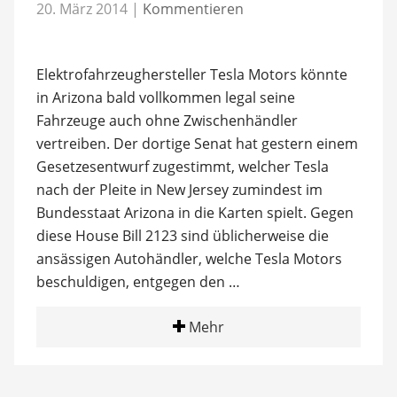
20. März 2014
|
Kommentieren
Elektrofahrzeughersteller Tesla Motors könnte
in Arizona bald vollkommen legal seine
Fahrzeuge auch ohne Zwischenhändler
vertreiben. Der dortige Senat hat gestern einem
Gesetzesentwurf zugestimmt, welcher Tesla
nach der Pleite in New Jersey zumindest im
Bundesstaat Arizona in die Karten spielt. Gegen
diese House Bill 2123 sind üblicherweise die
ansässigen Autohändler, welche Tesla Motors
beschuldigen, entgegen den …
Mehr