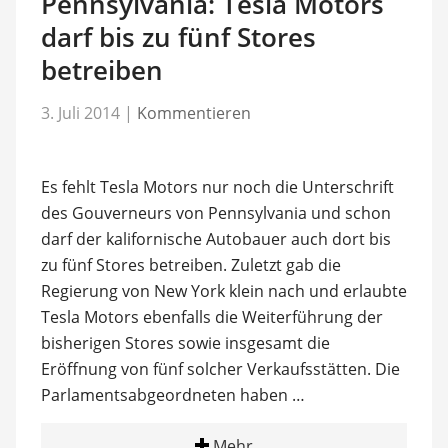
Pennsylvania: Tesla Motors
darf bis zu fünf Stores
betreiben
3. Juli 2014
|
Kommentieren
Es fehlt Tesla Motors nur noch die Unterschrift
des Gouverneurs von Pennsylvania und schon
darf der kalifornische Autobauer auch dort bis
zu fünf Stores betreiben. Zuletzt gab die
Regierung von New York klein nach und erlaubte
Tesla Motors ebenfalls die Weiterführung der
bisherigen Stores sowie insgesamt die
Eröffnung von fünf solcher Verkaufsstätten. Die
Parlamentsabgeordneten haben …
Mehr