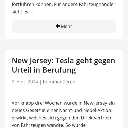
fortführen können. Für andere Fahrzeughändler
sieht es …
Mehr
New Jersey: Tesla geht gegen
Urteil in Berufung
3. April 2014
|
Kommentieren
Vor knapp drei Wochen wurde in New Jersey ein
neues Gesetz in einer Nacht-und-Nebel-Aktion
erwirkt, welches sich gegen den Direktvertrieb
von Fahrzeugen wandte. So wurde