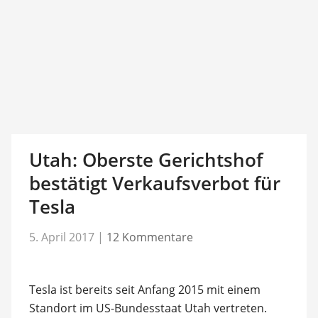
Utah: Oberste Gerichtshof
bestätigt Verkaufsverbot für
Tesla
5. April 2017
|
12 Kommentare
Tesla ist bereits seit Anfang 2015 mit einem
Standort im US-Bundesstaat Utah vertreten.