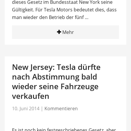
dieses Gesetz im Bundesstaat New York seine
Gültigkeit. Für Tesla Motors bedeutet dies, dass
man wieder den Betrieb der fünf …
Mehr
New Jersey: Tesla dürfte
nach Abstimmung bald
wieder seine Fahrzeuge
verkaufen
10. Juni 2014
|
Kommentieren
Es ist noch kein festgeschriebenes Gesetz, aber