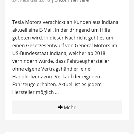
Tesla Motors verschickt an Kunden aus Indiana
aktuell eine E-Mail, in der dringend um Hilfe
gebeten wird. In dieser Nachricht geht es um
einen Gesetzesentwurf von General Motors im
US-Bundesstaat Indiana, welcher ab 2018
verhindern würde, dass Fahrzeughersteller
ohne eigene Vertragshändler, eine
Händlerlizenz zum Verkauf der eigenen
Fahrzeuge erhalten. Aktuell ist es jedem
Hersteller möglich …
Mehr