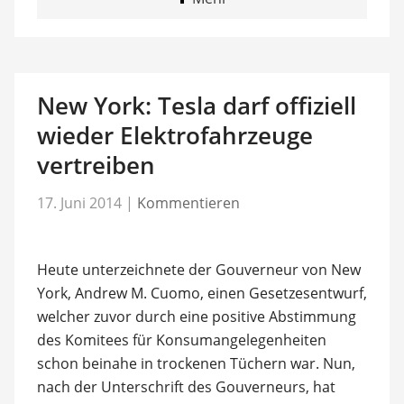
New York: Tesla darf offiziell
wieder Elektrofahrzeuge
vertreiben
17. Juni 2014
|
Kommentieren
Heute unterzeichnete der Gouverneur von New
York, Andrew M. Cuomo, einen Gesetzesentwurf,
welcher zuvor durch eine positive Abstimmung
des Komitees für Konsumangelegenheiten
schon beinahe in trockenen Tüchern war. Nun,
nach der Unterschrift des Gouverneurs, hat