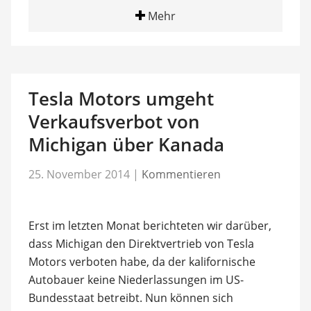
Mehr
Tesla Motors umgeht
Verkaufsverbot von
Michigan über Kanada
25. November 2014
|
Kommentieren
Erst im letzten Monat berichteten wir darüber,
dass Michigan den Direktvertrieb von Tesla
Motors verboten habe, da der kalifornische
Autobauer keine Niederlassungen im US-
Bundesstaat betreibt. Nun können sich