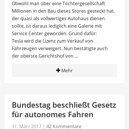
Obwohl man über eine Tochtergesellschaft
Millionen in den Bau dieses Stores gesteckt hat,
der quasi als vollwertiges Autohaus dienen
sollte, ist daraus lediglich eine Galerie mit
Service Center geworden. Grund dafür:
Tesla wird die Lizenz zum Verkauf von
Fahrzeugen verweigert. Nun bestätigte auch
der oberste Gerichtshof von …
Mehr
Bundestag beschließt Gesetz
für autonomes Fahren
31. März 2017
|
42 Kommentare