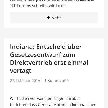
TFF-Forums schreibt, wird dies …
Mehr
Indiana: Entscheid über
Gesetzesentwurf zum
Direktvertrieb erst einmal
vertagt
27. Februar 2016
|
1 Kommentar
Wir hatten vor wenigen Tagen darüber
berichtet, dass General Motors in Indiana einen