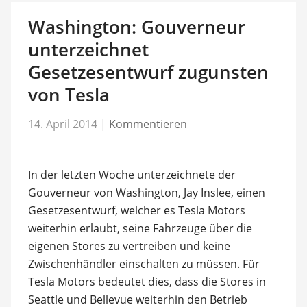
Washington: Gouverneur
unterzeichnet
Gesetzesentwurf zugunsten
von Tesla
14. April 2014
|
Kommentieren
In der letzten Woche unterzeichnete der
Gouverneur von Washington, Jay Inslee, einen
Gesetzesentwurf, welcher es Tesla Motors
weiterhin erlaubt, seine Fahrzeuge über die
eigenen Stores zu vertreiben und keine
Zwischenhändler einschalten zu müssen. Für
Tesla Motors bedeutet dies, dass die Stores in
Seattle und Bellevue weiterhin den Betrieb