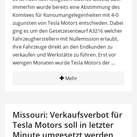
immerhin wurde bereits eine Abstimmung des
Komitees für Konsumangelegenheiten mit 4-0
zugunsten von Tesla Motors entschieden. Dabei
ging es um den Gesetzesentwurf A3216 welcher
Fahrzeugherstellern mit Nullemission erlaubt,
ihre Fahrzeuge direkt an den Endkunden zu
verkaufen und Werkstätte zu führen. Erst vor
wenigen Monaten wurde Tesla Motors der …
Mehr
Missouri: Verkaufsverbot für
Tesla Motors soll in letzter
Minute umgesetzt werden