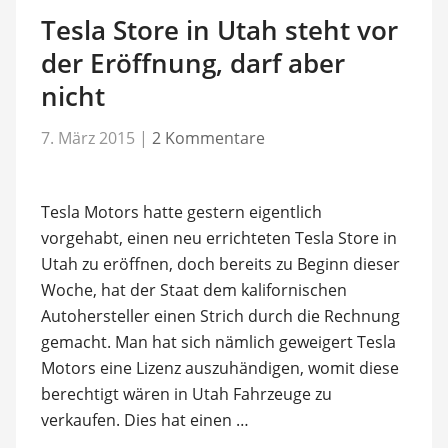
Tesla Store in Utah steht vor
der Eröffnung, darf aber
nicht
7. März 2015
|
2 Kommentare
Tesla Motors hatte gestern eigentlich
vorgehabt, einen neu errichteten Tesla Store in
Utah zu eröffnen, doch bereits zu Beginn dieser
Woche, hat der Staat dem kalifornischen
Autohersteller einen Strich durch die Rechnung
gemacht. Man hat sich nämlich geweigert Tesla
Motors eine Lizenz auszuhändigen, womit diese
berechtigt wären in Utah Fahrzeuge zu
verkaufen. Dies hat einen …