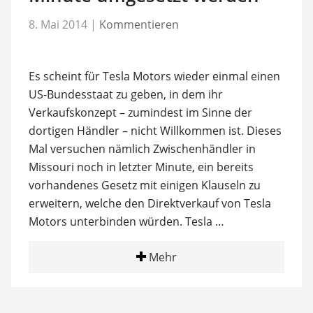
8. Mai 2014
|
Kommentieren
Es scheint für Tesla Motors wieder einmal einen
US-Bundesstaat zu geben, in dem ihr
Verkaufskonzept – zumindest im Sinne der
dortigen Händler – nicht Willkommen ist. Dieses
Mal versuchen nämlich Zwischenhändler in
Missouri noch in letzter Minute, ein bereits
vorhandenes Gesetz mit einigen Klauseln zu
erweitern, welche den Direktverkauf von Tesla
Motors unterbinden würden. Tesla …
Mehr