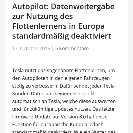
Autopilot: Datenweitergabe
zur Nutzung des
Flottenlernens in Europa
standardmäßig deaktiviert
13. Oktober 2016
|
5 Kommentare
Tesla nutzt das sogenannte Flottenlernen, um
den Autopiloten in den eigenen Fahrzeugen
stetig zu verbessern. Dafür sendet jeder Tesla-
Kunden Daten aus seinem Fahrprofil
automatisch an Tesla, welche diese auswerten
und für zukünftige Updates nutzen. Das letzte
Firmware-Update auf Version 8.0 hat diese
Funktion für europäische Kunden jedoch
standardmäßig deaktiviert. Wie ein Nutzer des