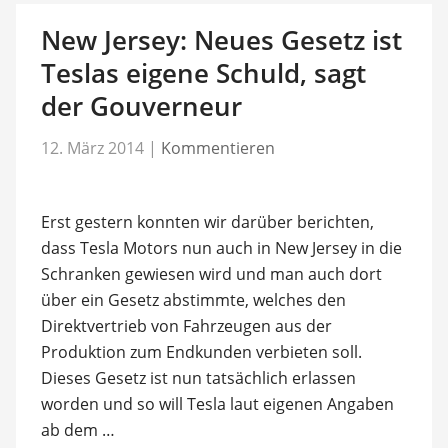
New Jersey: Neues Gesetz ist
Teslas eigene Schuld, sagt
der Gouverneur
12. März 2014
|
Kommentieren
Erst gestern konnten wir darüber berichten,
dass Tesla Motors nun auch in New Jersey in die
Schranken gewiesen wird und man auch dort
über ein Gesetz abstimmte, welches den
Direktvertrieb von Fahrzeugen aus der
Produktion zum Endkunden verbieten soll.
Dieses Gesetz ist nun tatsächlich erlassen
worden und so will Tesla laut eigenen Angaben
ab dem …