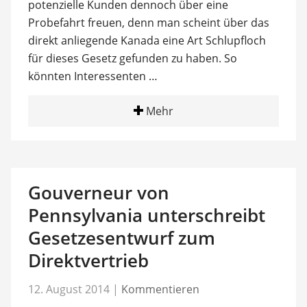
potenzielle Kunden dennoch über eine
Probefahrt freuen, denn man scheint über das
direkt anliegende Kanada eine Art Schlupfloch
für dieses Gesetz gefunden zu haben. So
könnten Interessenten …
Mehr
Gouverneur von
Pennsylvania unterschreibt
Gesetzesentwurf zum
Direktvertrieb
12. August 2014
|
Kommentieren