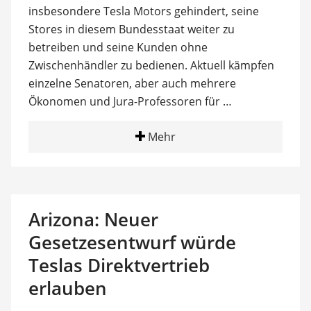
insbesondere Tesla Motors gehindert, seine
Stores in diesem Bundesstaat weiter zu
betreiben und seine Kunden ohne
Zwischenhändler zu bedienen. Aktuell kämpfen
einzelne Senatoren, aber auch mehrere
Ökonomen und Jura-Professoren für …
Mehr
Arizona: Neuer
Gesetzesentwurf würde
Teslas Direktvertrieb
erlauben