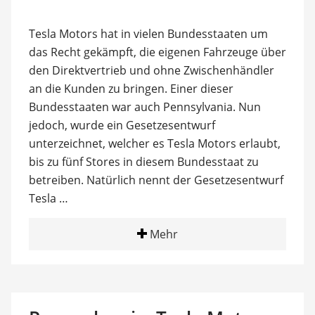
Tesla Motors hat in vielen Bundesstaaten um
das Recht gekämpft, die eigenen Fahrzeuge über
den Direktvertrieb und ohne Zwischenhändler
an die Kunden zu bringen. Einer dieser
Bundesstaaten war auch Pennsylvania. Nun
jedoch, wurde ein Gesetzesentwurf
unterzeichnet, welcher es Tesla Motors erlaubt,
bis zu fünf Stores in diesem Bundesstaat zu
betreiben. Natürlich nennt der Gesetzesentwurf
Tesla …
Mehr