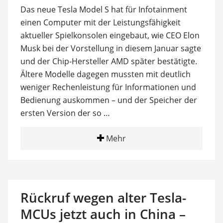
Das neue Tesla Model S hat für Infotainment
einen Computer mit der Leistungsfähigkeit
aktueller Spielkonsolen eingebaut, wie CEO Elon
Musk bei der Vorstellung in diesem Januar sagte
und der Chip-Hersteller AMD später bestätigte.
Ältere Modelle dagegen mussten mit deutlich
weniger Rechenleistung für Informationen und
Bedienung auskommen – und der Speicher der
ersten Version der so …
Mehr
Rückruf wegen alter Tesla-
MCUs jetzt auch in China –