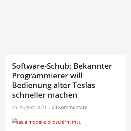
Software-Schub: Bekannter
Programmierer will
Bedienung alter Teslas
schneller machen
25. August 2021
|
23 Kommentare