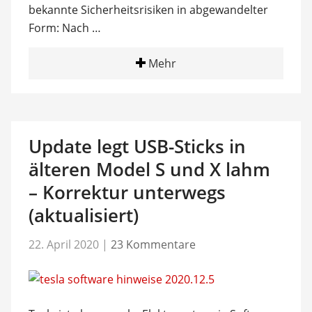
bekannte Sicherheitsrisiken in abgewandelter
Form: Nach …
Mehr
Update legt USB-Sticks in
älteren Model S und X lahm
– Korrektur unterwegs
(aktualisiert)
22. April 2020
|
23 Kommentare