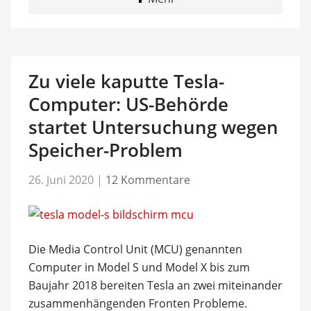
Zu viele kaputte Tesla-
Computer: US-Behörde
startet Untersuchung wegen
Speicher-Problem
26. Juni 2020
|
12 Kommentare
Die Media Control Unit (MCU) genannten
Computer in Model S und Model X bis zum
Baujahr 2018 bereiten Tesla an zwei miteinander
zusammenhängenden Fronten Probleme.