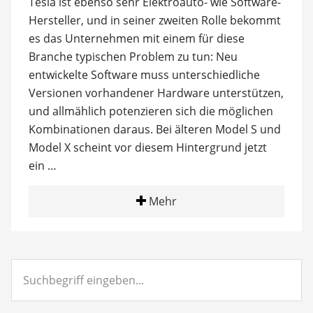
Tesla ist ebenso sehr Elektroauto- wie Software-
Hersteller, und in seiner zweiten Rolle bekommt
es das Unternehmen mit einem für diese
Branche typischen Problem zu tun: Neu
entwickelte Software muss unterschiedliche
Versionen vorhandener Hardware unterstützen,
und allmählich potenzieren sich die möglichen
Kombinationen daraus. Bei älteren Model S und
Model X scheint vor diesem Hintergrund jetzt
ein …
Mehr
Suchbegriff
eingeben...