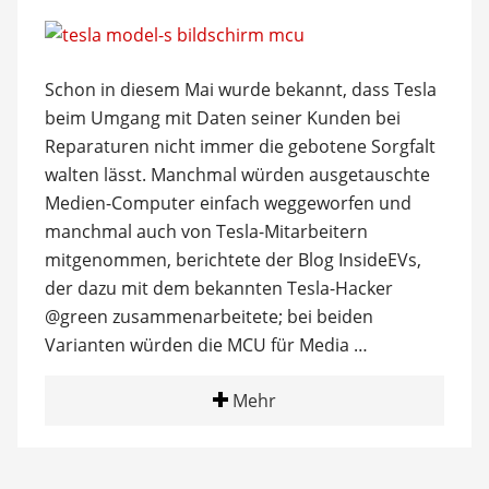
Schon in diesem Mai wurde bekannt, dass Tesla
beim Umgang mit Daten seiner Kunden bei
Reparaturen nicht immer die gebotene Sorgfalt
walten lässt. Manchmal würden ausgetauschte
Medien-Computer einfach weggeworfen und
manchmal auch von Tesla-Mitarbeitern
mitgenommen, berichtete der Blog InsideEVs,
der dazu mit dem bekannten Tesla-Hacker
@green zusammenarbeitete; bei beiden
Varianten würden die MCU für Media …
Mehr