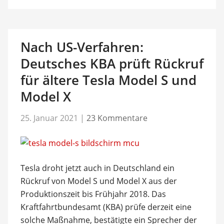
Nach US-Verfahren:
Deutsches KBA prüft Rückruf
für ältere Tesla Model S und
Model X
25. Januar 2021
|
23 Kommentare
Tesla droht jetzt auch in Deutschland ein
Rückruf von Model S und Model X aus der
Produktionszeit bis Frühjahr 2018. Das
Kraftfahrtbundesamt (KBA) prüfe derzeit eine
solche Maßnahme, bestätigte ein Sprecher der