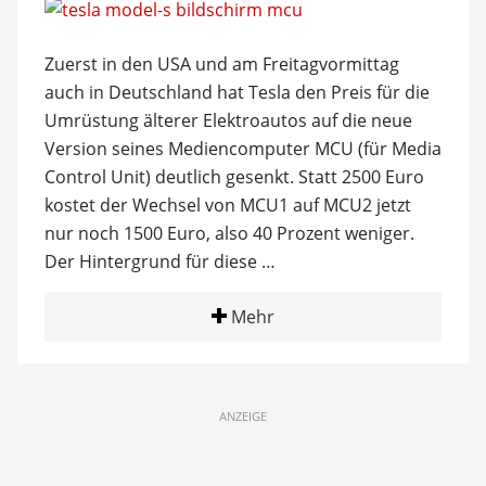
Zuerst in den USA und am Freitagvormittag
auch in Deutschland hat Tesla den Preis für die
Umrüstung älterer Elektroautos auf die neue
Version seines Mediencomputer MCU (für Media
Control Unit) deutlich gesenkt. Statt 2500 Euro
kostet der Wechsel von MCU1 auf MCU2 jetzt
nur noch 1500 Euro, also 40 Prozent weniger.
Der Hintergrund für diese …
Mehr
ANZEIGE