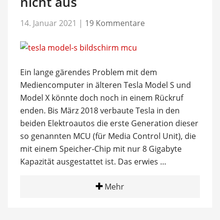
nicht aus
14. Januar 2021
|
19 Kommentare
Ein lange gärendes Problem mit dem
Mediencomputer in älteren Tesla Model S und
Model X könnte doch noch in einem Rückruf
enden. Bis März 2018 verbaute Tesla in den
beiden Elektroautos die erste Generation dieser
so genannten MCU (für Media Control Unit), die
mit einem Speicher-Chip mit nur 8 Gigabyte
Kapazität ausgestattet ist. Das erwies …
Mehr