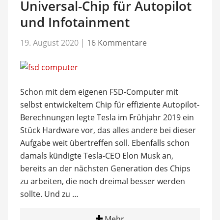
Universal-Chip für Autopilot
und Infotainment
19. August 2020
|
16 Kommentare
Schon mit dem eigenen FSD-Computer mit
selbst entwickeltem Chip für effiziente Autopilot-
Berechnungen legte Tesla im Frühjahr 2019 ein
Stück Hardware vor, das alles andere bei dieser
Aufgabe weit übertreffen soll. Ebenfalls schon
damals kündigte Tesla-CEO Elon Musk an,
bereits an der nächsten Generation des Chips
zu arbeiten, die noch dreimal besser werden
sollte. Und zu …
Mehr