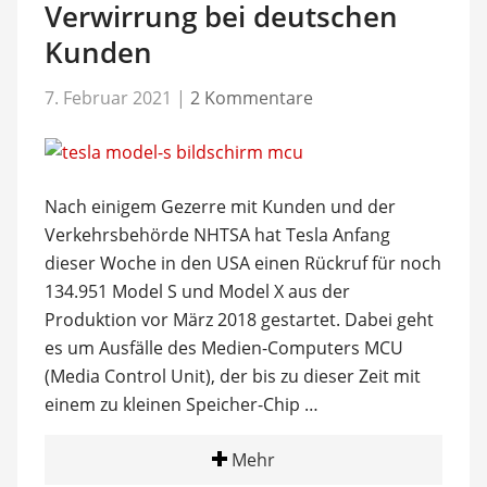
Verwirrung bei deutschen
Kunden
7. Februar 2021
|
2 Kommentare
Nach einigem Gezerre mit Kunden und der
Verkehrsbehörde NHTSA hat Tesla Anfang
dieser Woche in den USA einen Rückruf für noch
134.951 Model S und Model X aus der
Produktion vor März 2018 gestartet. Dabei geht
es um Ausfälle des Medien-Computers MCU
(Media Control Unit), der bis zu dieser Zeit mit
einem zu kleinen Speicher-Chip …
Mehr