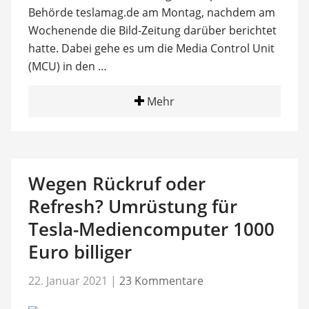
Behörde teslamag.de am Montag, nachdem am
Wochenende die Bild-Zeitung darüber berichtet
hatte. Dabei gehe es um die Media Control Unit
(MCU) in den …
Mehr
Wegen Rückruf oder
Refresh? Umrüstung für
Tesla-Mediencomputer 1000
Euro billiger
22. Januar 2021
|
23 Kommentare