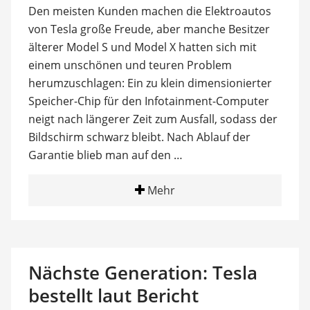
Den meisten Kunden machen die Elektroautos
von Tesla große Freude, aber manche Besitzer
älterer Model S und Model X hatten sich mit
einem unschönen und teuren Problem
herumzuschlagen: Ein zu klein dimensionierter
Speicher-Chip für den Infotainment-Computer
neigt nach längerer Zeit zum Ausfall, sodass der
Bildschirm schwarz bleibt. Nach Ablauf der
Garantie blieb man auf den …
Mehr
Nächste Generation: Tesla
bestellt laut Bericht