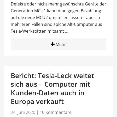
Defekte oder nicht mehr gewünschte Geräte der
Generation MCU1 kann man gegen Bezahlung
auf die neue MCU2 umstellen lassen – aber in
mehreren Fällen sind solche Alt-Computer aus
Tesla-Werkstätten mitsamt …
Mehr
Bericht: Tesla-Leck weitet
sich aus – Computer mit
Kunden-Daten auch in
Europa verkauft
24. Juni 2020
|
10 Kommentare