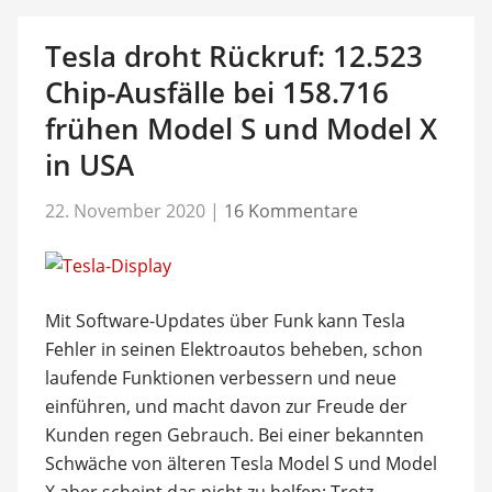
Tesla droht Rückruf: 12.523
Chip-Ausfälle bei 158.716
frühen Model S und Model X
in USA
22. November 2020
|
16 Kommentare
Mit Software-Updates über Funk kann Tesla
Fehler in seinen Elektroautos beheben, schon
laufende Funktionen verbessern und neue
einführen, und macht davon zur Freude der
Kunden regen Gebrauch. Bei einer bekannten
Schwäche von älteren Tesla Model S und Model