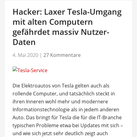
Hacker: Laxer Tesla-Umgang
mit alten Computern
gefährdet massiv Nutzer-
Daten
4. Mai 2020
|
27 Kommentare
Die Elektroautos von Tesla gelten auch als
rollende Computer, und tatsächlich steckt in
ihren Inneren wohl mehr und modernere
Informationstechnologie als in jedem anderen
Auto. Das bringt für Tesla die für die IT-Branche
typischen Probleme etwa bei Updates mit sich –
und wie sich jetzt sehr deutlich zeigt auch