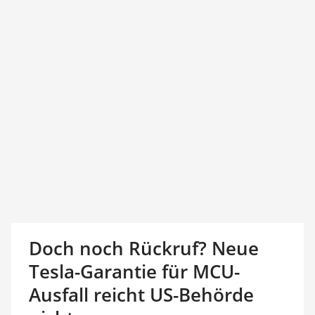
Doch noch Rückruf? Neue
Tesla-Garantie für MCU-
Ausfall reicht US-Behörde