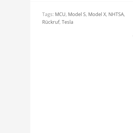
Tags:
MCU
,
Model S
,
Model X
,
NHTSA
,
Rückruf
,
Tesla