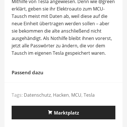
Mithilfe von Tesla angewiesen. Denn wie @green
erklärt, geben sie ihr Elektroauto zum MCU-
Tausch meist mit Daten ab, weil diese auf die
neue Einheit übertragen werden sollen – aber
sie bekommen die alte anschließend nicht
ausgehändigt. Als Nothilfe bleibt ihnen vorerst,
jetzt alle Passwörter zu ändern, die vor dem
Tausch im eigenen Tesla gespeichert waren.
Passend dazu
Tags:
Datenschutz
,
Hacken
,
MCU
,
Tesla
Marktplatz