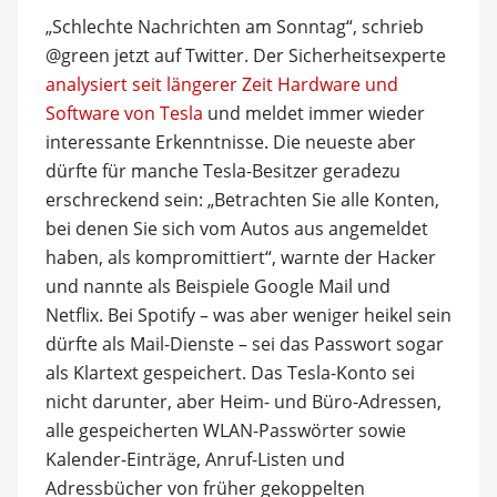
„Schlechte Nachrichten am Sonntag“, schrieb
@green jetzt auf Twitter. Der Sicherheitsexperte
analysiert seit längerer Zeit Hardware und
Software von Tesla
und meldet immer wieder
interessante Erkenntnisse. Die neueste aber
dürfte für manche Tesla-Besitzer geradezu
erschreckend sein: „Betrachten Sie alle Konten,
bei denen Sie sich vom Autos aus angemeldet
haben, als kompromittiert“, warnte der Hacker
und nannte als Beispiele Google Mail und
Netflix. Bei Spotify – was aber weniger heikel sein
dürfte als Mail-Dienste – sei das Passwort sogar
als Klartext gespeichert. Das Tesla-Konto sei
nicht darunter, aber Heim- und Büro-Adressen,
alle gespeicherten WLAN-Passwörter sowie
Kalender-Einträge, Anruf-Listen und
Adressbücher von früher gekoppelten