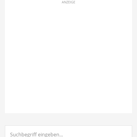
ANZEIGE
Suchbegriff
eingeben...