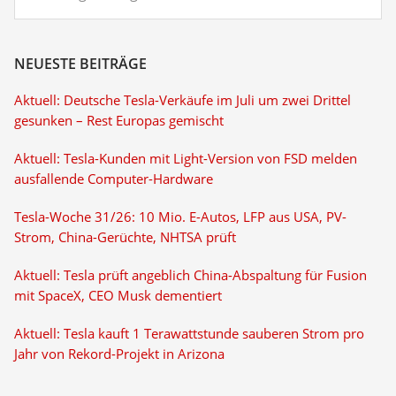
NEUESTE BEITRÄGE
Aktuell: Deutsche Tesla-Verkäufe im Juli um zwei Drittel
gesunken – Rest Europas gemischt
Aktuell: Tesla-Kunden mit Light-Version von FSD melden
ausfallende Computer-Hardware
Tesla-Woche 31/26: 10 Mio. E-Autos, LFP aus USA, PV-
Strom, China-Gerüchte, NHTSA prüft
Aktuell: Tesla prüft angeblich China-Abspaltung für Fusion
mit SpaceX, CEO Musk dementiert
Aktuell: Tesla kauft 1 Terawattstunde sauberen Strom pro
Jahr von Rekord-Projekt in Arizona