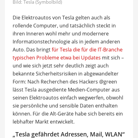
Bild: Tesla (Symbolbild)
Die Elektroautos von Tesla gelten auch als
rollende Computer, und tatsächlich steckt in
ihren Inneren wohl mehr und modernere
Informationstechnologie als in jedem anderen
Auto. Das bringt
für Tesla die für die IT-Branche
typischen Probleme etwa bei Updates
mit sich –
und wie sich jetzt sehr deutlich zeigt auch
bekannte Sicherheitsrisiken in abgewandelter
Form: Nach Recherchen des Hackers @green
lässt Tesla ausgediente Medien-Computer aus
seinen Elektroautos einfach wegwerfen, obwohl
sie persönliche und sensible Daten enthalten
können. Für die Alt-Geräte habe sich bereits ein
lebhafter Markt entwickelt.
„Tesla gefährdet Adressen, Mail, WLAN“