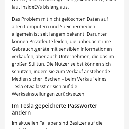
laut InsideEVs bislang aus.
Das Problem mit nicht gelöschten Daten auf
alten Computern und Speichermedien
allgemein ist seit langem bekannt. Darunter
können Privatleute leiden, die unbedacht ihre
Gebrauchtgeräte mit sensiblen Informationen
verkaufen, aber auch Unternehmen, die das im
großen Stil tun. Die Nutzer selbst können sich
schützen, indem sie zum Verkauf anstehende
Medien sicher löschen – beim Verkauf eines
Tesla etwa lässt er sich auf die
Werkseinstellungen zurücksetzen.
Im Tesla gepeicherte Passwörter
ändern
Im aktuellen Fall aber sind Besitzer auf die