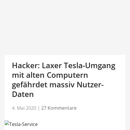
Hacker: Laxer Tesla-Umgang
mit alten Computern
gefährdet massiv Nutzer-
Daten
4. Mai 2020
|
27 Kommentare