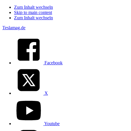
Zum Inhalt wechseln
Skip to main content
Zum Inhalt wechseln
Teslamag.de
Facebook
X
Youtube