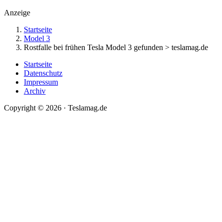
Anzeige
Startseite
Model 3
Rostfalle bei frühen Tesla Model 3 gefunden > teslamag.de
Startseite
Datenschutz
Impressum
Archiv
Copyright © 2026 · Teslamag.de