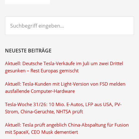
Suchbegriff
eingeben...
NEUESTE BEITRÄGE
Aktuell: Deutsche Tesla-Verkäufe im Juli um zwei Drittel
gesunken – Rest Europas gemischt
Aktuell: Tesla-Kunden mit Light-Version von FSD melden
ausfallende Computer-Hardware
Tesla-Woche 31/26: 10 Mio. E-Autos, LFP aus USA, PV-
Strom, China-Gerüchte, NHTSA prüft
Aktuell: Tesla prüft angeblich China-Abspaltung für Fusion
mit SpaceX, CEO Musk dementiert