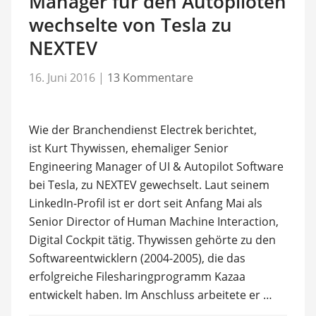
Manager für den Autopiloten
wechselte von Tesla zu
NEXTEV
16. Juni 2016
|
13 Kommentare
Wie der Branchendienst Electrek berichtet,
ist Kurt Thywissen, ehemaliger Senior
Engineering Manager of UI & Autopilot Software
bei Tesla, zu NEXTEV gewechselt. Laut seinem
LinkedIn-Profil ist er dort seit Anfang Mai als
Senior Director of Human Machine Interaction,
Digital Cockpit tätig. Thywissen gehörte zu den
Softwareentwicklern (2004-2005), die das
erfolgreiche Filesharingprogramm Kazaa
entwickelt haben. Im Anschluss arbeitete er …