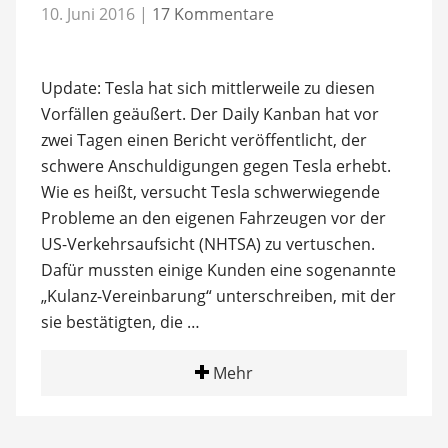
10. Juni 2016
|
17 Kommentare
Update: Tesla hat sich mittlerweile zu diesen
Vorfällen geäußert. Der Daily Kanban hat vor
zwei Tagen einen Bericht veröffentlicht, der
schwere Anschuldigungen gegen Tesla erhebt.
Wie es heißt, versucht Tesla schwerwiegende
Probleme an den eigenen Fahrzeugen vor der
US-Verkehrsaufsicht (NHTSA) zu vertuschen.
Dafür mussten einige Kunden eine sogenannte
„Kulanz-Vereinbarung“ unterschreiben, mit der
sie bestätigten, die …
Mehr