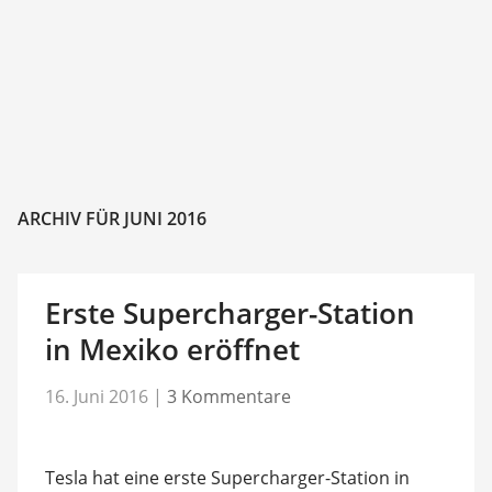
ARCHIV FÜR JUNI 2016
Erste Supercharger-Station
in Mexiko eröffnet
16. Juni 2016
|
3 Kommentare
Tesla hat eine erste Supercharger-Station in