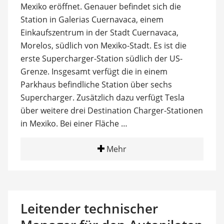
Mexiko eröffnet. Genauer befindet sich die
Station in Galerias Cuernavaca, einem
Einkaufszentrum in der Stadt Cuernavaca,
Morelos, südlich von Mexiko-Stadt. Es ist die
erste Supercharger-Station südlich der US-
Grenze. Insgesamt verfügt die in einem
Parkhaus befindliche Station über sechs
Supercharger. Zusätzlich dazu verfügt Tesla
über weitere drei Destination Charger-Stationen
in Mexiko. Bei einer Fläche …
Mehr
Leitender technischer