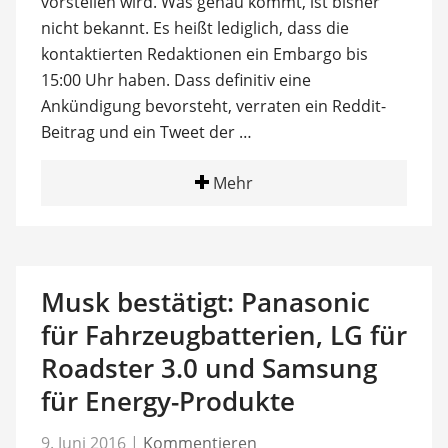
vorstellen wird. Was genau kommt, ist bisher
nicht bekannt. Es heißt lediglich, dass die
kontaktierten Redaktionen ein Embargo bis
15:00 Uhr haben. Dass definitiv eine
Ankündigung bevorsteht, verraten ein Reddit-
Beitrag und ein Tweet der …
Mehr
Musk bestätigt: Panasonic
für Fahrzeugbatterien, LG für
Roadster 3.0 und Samsung
für Energy-Produkte
9. Juni 2016
|
Kommentieren