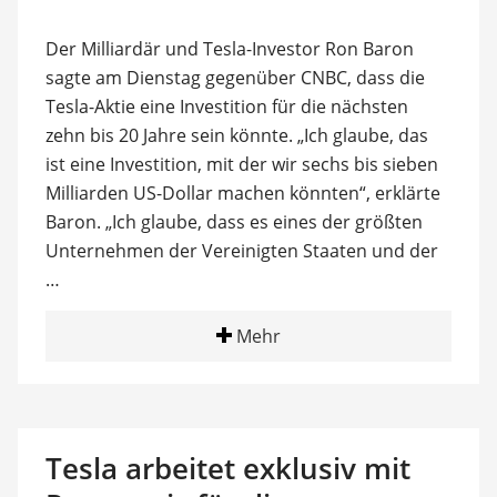
Der Milliardär und Tesla-Investor Ron Baron
sagte am Dienstag gegenüber CNBC, dass die
Tesla-Aktie eine Investition für die nächsten
zehn bis 20 Jahre sein könnte. „Ich glaube, das
ist eine Investition, mit der wir sechs bis sieben
Milliarden US-Dollar machen könnten“, erklärte
Baron. „Ich glaube, dass es eines der größten
Unternehmen der Vereinigten Staaten und der
…
Mehr
Tesla arbeitet exklusiv mit