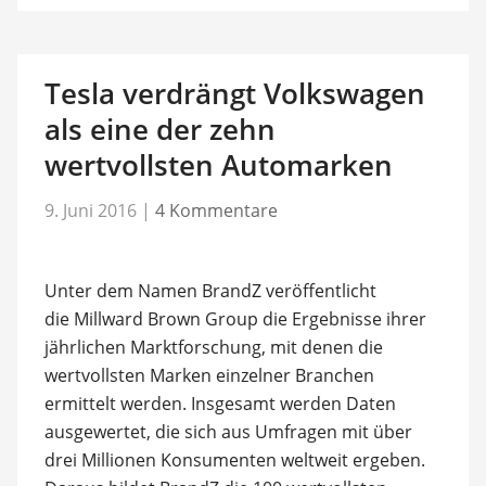
Tesla verdrängt Volkswagen
als eine der zehn
wertvollsten Automarken
9. Juni 2016
|
4 Kommentare
Unter dem Namen BrandZ veröffentlicht
die Millward Brown Group die Ergebnisse ihrer
jährlichen Marktforschung, mit denen die
wertvollsten Marken einzelner Branchen
ermittelt werden. Insgesamt werden Daten
ausgewertet, die sich aus Umfragen mit über
drei Millionen Konsumenten weltweit ergeben.