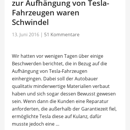
zur Aufhängung von Tesla-
Fahrzeugen waren
Schwindel
13. Juni 2016
|
51 Kommentare
Wir hatten vor wenigen Tagen über einige
Beschwerden berichtet, die in Bezug auf die
Aufhängung von Tesla-Fahrzeugen
einhergingen. Dabei soll der Autobauer
qualitativ minderwertige Materialien verbaut
haben und sich sogar dessen Bewusst gewesen
sein. Wenn dann die Kunden eine Reparatur
anforderten, die außerhalb der Garantiezeit fiel,
ermöglichte Tesla diese auf Kulanz, dafür
musste jedoch eine …