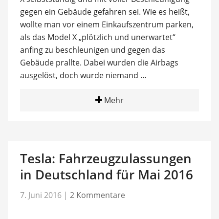
gegen ein Gebäude gefahren sei. Wie es heißt,
wollte man vor einem Einkaufszentrum parken,
als das Model X „plötzlich und unerwartet“
anfing zu beschleunigen und gegen das
Gebäude prallte. Dabei wurden die Airbags
ausgelöst, doch wurde niemand …
Mehr
Tesla: Fahrzeugzulassungen
in Deutschland für Mai 2016
7. Juni 2016
|
2 Kommentare