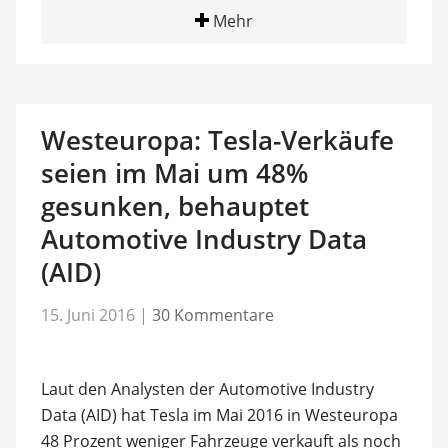
Mehr
Westeuropa: Tesla-Verkäufe
seien im Mai um 48%
gesunken, behauptet
Automotive Industry Data
(AID)
15. Juni 2016
|
30 Kommentare
Laut den Analysten der Automotive Industry
Data (AID) hat Tesla im Mai 2016 in Westeuropa
48 Prozent weniger Fahrzeuge verkauft als noch