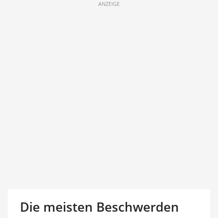
ANZEIGE
Die meisten Beschwerden