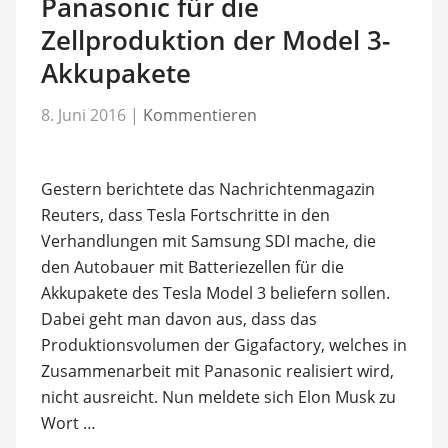
Panasonic für die
Zellproduktion der Model 3-
Akkupakete
8. Juni 2016
|
Kommentieren
Gestern berichtete das Nachrichtenmagazin
Reuters, dass Tesla Fortschritte in den
Verhandlungen mit Samsung SDI mache, die
den Autobauer mit Batteriezellen für die
Akkupakete des Tesla Model 3 beliefern sollen.
Dabei geht man davon aus, dass das
Produktionsvolumen der Gigafactory, welches in
Zusammenarbeit mit Panasonic realisiert wird,
nicht ausreicht. Nun meldete sich Elon Musk zu
Wort …