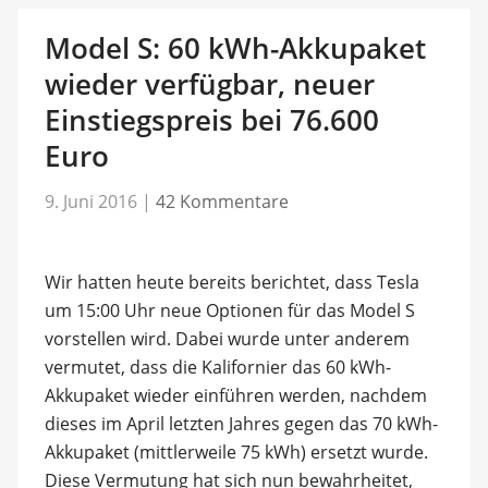
Model S: 60 kWh-Akkupaket
wieder verfügbar, neuer
Einstiegspreis bei 76.600
Euro
9. Juni 2016
|
42 Kommentare
Wir hatten heute bereits berichtet, dass Tesla
um 15:00 Uhr neue Optionen für das Model S
vorstellen wird. Dabei wurde unter anderem
vermutet, dass die Kalifornier das 60 kWh-
Akkupaket wieder einführen werden, nachdem
dieses im April letzten Jahres gegen das 70 kWh-
Akkupaket (mittlerweile 75 kWh) ersetzt wurde.
Diese Vermutung hat sich nun bewahrheitet,