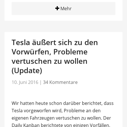
Mehr
Tesla äußert sich zu den
Vorwürfen, Probleme
vertuschen zu wollen
(Update)
10. Juni 2016
|
34 Kommentare
Wir hatten heute schon darüber berichtet, dass
Tesla vorgeworfen wird, Probleme an den
eigenen Fahrzeugen vertuschen zu wollen. Der
Daily Kanban berichtete von einigen Vorfällen,