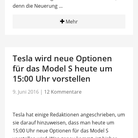
denn die Neuerung …
Mehr
Tesla wird neue Optionen
für das Model S heute um
15:00 Uhr vorstellen
9. Juni 2016
|
12 Kommentare
Tesla hat einige Redaktionen angeschrieben, um
sie darauf hinzuweisen, dass man heute um
15:00 Uhr neue Optionen für das Model S