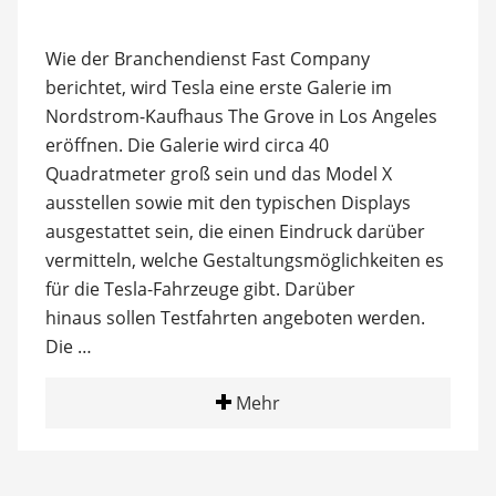
Wie der Branchendienst Fast Company
berichtet, wird Tesla eine erste Galerie im
Nordstrom-Kaufhaus The Grove in Los Angeles
eröffnen. Die Galerie wird circa 40
Quadratmeter groß sein und das Model X
ausstellen sowie mit den typischen Displays
ausgestattet sein, die einen Eindruck darüber
vermitteln, welche Gestaltungsmöglichkeiten es
für die Tesla-Fahrzeuge gibt. Darüber
hinaus sollen Testfahrten angeboten werden.
Die …
Mehr