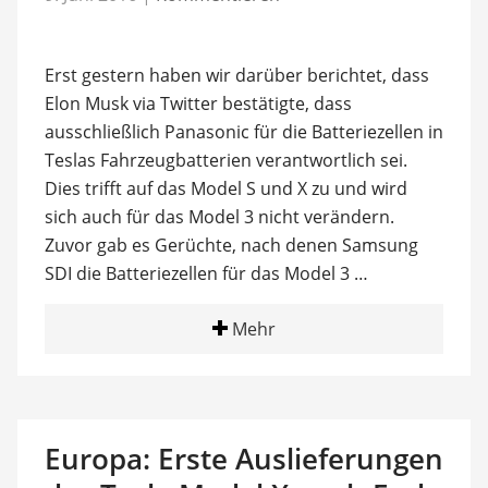
Erst gestern haben wir darüber berichtet, dass
Elon Musk via Twitter bestätigte, dass
ausschließlich Panasonic für die Batteriezellen in
Teslas Fahrzeugbatterien verantwortlich sei.
Dies trifft auf das Model S und X zu und wird
sich auch für das Model 3 nicht verändern.
Zuvor gab es Gerüchte, nach denen Samsung
SDI die Batteriezellen für das Model 3 …
Mehr
Europa: Erste Auslieferungen