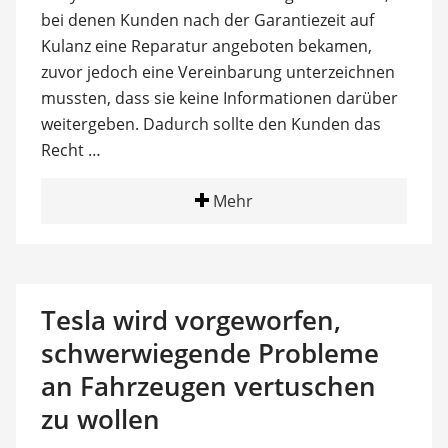
bei denen Kunden nach der Garantiezeit auf
Kulanz eine Reparatur angeboten bekamen,
zuvor jedoch eine Vereinbarung unterzeichnen
mussten, dass sie keine Informationen darüber
weitergeben. Dadurch sollte den Kunden das
Recht …
Mehr
Tesla wird vorgeworfen,
schwerwiegende Probleme
an Fahrzeugen vertuschen
zu wollen