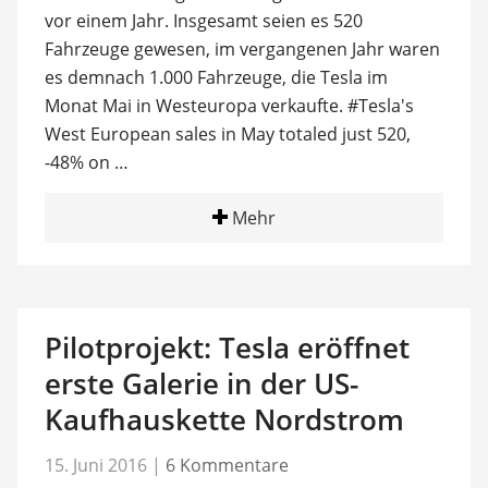
vor einem Jahr. Insgesamt seien es 520
Fahrzeuge gewesen, im vergangenen Jahr waren
es demnach 1.000 Fahrzeuge, die Tesla im
Monat Mai in Westeuropa verkaufte. #Tesla's
West European sales in May totaled just 520,
-48% on …
Mehr
Pilotprojekt: Tesla eröffnet
erste Galerie in der US-
Kaufhauskette Nordstrom
15. Juni 2016
|
6 Kommentare