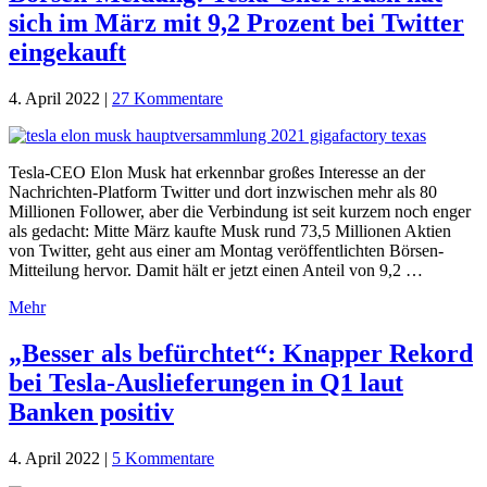
sich im März mit 9,2 Prozent bei Twitter
eingekauft
4. April 2022
|
27 Kommentare
Tesla-CEO Elon Musk hat erkennbar großes Interesse an der
Nachrichten-Platform Twitter und dort inzwischen mehr als 80
Millionen Follower, aber die Verbindung ist seit kurzem noch enger
als gedacht: Mitte März kaufte Musk rund 73,5 Millionen Aktien
von Twitter, geht aus einer am Montag veröffentlichten Börsen-
Mitteilung hervor. Damit hält er jetzt einen Anteil von 9,2 …
Mehr
„Besser als befürchtet“: Knapper Rekord
bei Tesla-Auslieferungen in Q1 laut
Banken positiv
4. April 2022
|
5 Kommentare