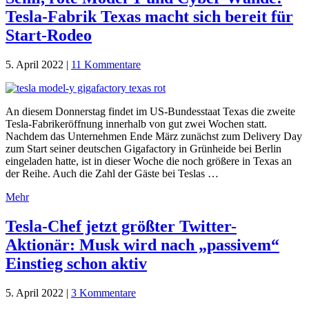
Tesla-Fabrik Texas macht sich bereit für
Start-Rodeo
5. April 2022
|
11 Kommentare
An diesem Donnerstag findet im US-Bundesstaat Texas die zweite
Tesla-Fabrikeröffnung innerhalb von gut zwei Wochen statt.
Nachdem das Unternehmen Ende März zunächst zum Delivery Day
zum Start seiner deutschen Gigafactory in Grünheide bei Berlin
eingeladen hatte, ist in dieser Woche die noch größere in Texas an
der Reihe. Auch die Zahl der Gäste bei Teslas …
Mehr
Tesla-Chef jetzt größter Twitter-
Aktionär: Musk wird nach „passivem“
Einstieg schon aktiv
5. April 2022
|
3 Kommentare