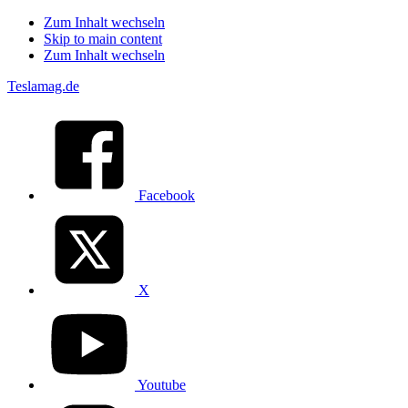
Zum Inhalt wechseln
Skip to main content
Zum Inhalt wechseln
Teslamag.de
Facebook
X
Youtube