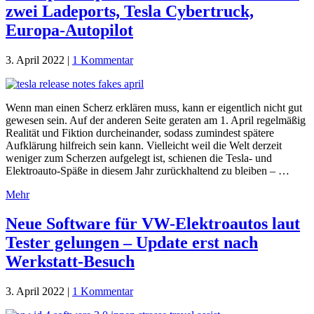
zwei Ladeports, Tesla Cybertruck,
Europa-Autopilot
3. April 2022
|
1 Kommentar
Wenn man einen Scherz erklären muss, kann er eigentlich nicht gut
gewesen sein. Auf der anderen Seite geraten am 1. April regelmäßig
Realität und Fiktion durcheinander, sodass zumindest spätere
Aufklärung hilfreich sein kann. Vielleicht weil die Welt derzeit
weniger zum Scherzen aufgelegt ist, schienen die Tesla- und
Elektroauto-Späße in diesem Jahr zurückhaltend zu bleiben – …
Mehr
Neue Software für VW-Elektroautos laut
Tester gelungen – Update erst nach
Werkstatt-Besuch
3. April 2022
|
1 Kommentar