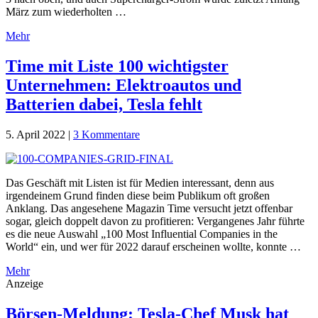
März zum wiederholten …
Mehr
Time mit Liste 100 wichtigster
Unternehmen: Elektroautos und
Batterien dabei, Tesla fehlt
5. April 2022
|
3 Kommentare
Das Geschäft mit Listen ist für Medien interessant, denn aus
irgendeinem Grund finden diese beim Publikum oft großen
Anklang. Das angesehene Magazin Time versucht jetzt offenbar
sogar, gleich doppelt davon zu profitieren: Vergangenes Jahr führte
es die neue Auswahl „100 Most Influential Companies in the
World“ ein, und wer für 2022 darauf erscheinen wollte, konnte …
Mehr
Anzeige
Börsen-Meldung: Tesla-Chef Musk hat