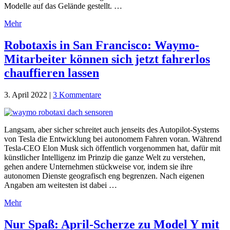
Modelle auf das Gelände gestellt. …
Mehr
Robotaxis in San Francisco: Waymo-
Mitarbeiter können sich jetzt fahrerlos
chauffieren lassen
3. April 2022
|
3 Kommentare
Langsam, aber sicher schreitet auch jenseits des Autopilot-Systems
von Tesla die Entwicklung bei autonomem Fahren voran. Während
Tesla-CEO Elon Musk sich öffentlich vorgenommen hat, dafür mit
künstlicher Intelligenz im Prinzip die ganze Welt zu verstehen,
gehen andere Unternehmen stückweise vor, indem sie ihre
autonomen Dienste geografisch eng begrenzen. Nach eigenen
Angaben am weitesten ist dabei …
Mehr
Nur Spaß: April-Scherze zu Model Y mit