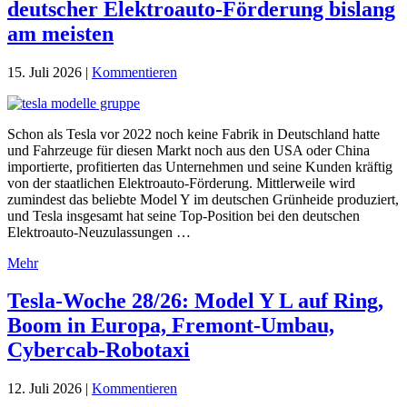
deutscher Elektroauto-Förderung bislang
am meisten
15. Juli 2026
|
Kommentieren
Schon als Tesla vor 2022 noch keine Fabrik in Deutschland hatte
und Fahrzeuge für diesen Markt noch aus den USA oder China
importierte, profitierten das Unternehmen und seine Kunden kräftig
von der staatlichen Elektroauto-Förderung. Mittlerweile wird
zumindest das beliebte Model Y im deutschen Grünheide produziert,
und Tesla insgesamt hat seine Top-Position bei den deutschen
Elektroauto-Neuzulassungen …
Mehr
Tesla-Woche 28/26: Model Y L auf Ring,
Boom in Europa, Fremont-Umbau,
Cybercab-Robotaxi
12. Juli 2026
|
Kommentieren