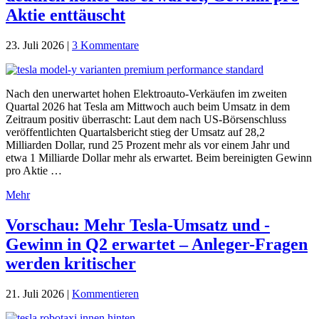
Aktie enttäuscht
23. Juli 2026
|
3 Kommentare
Nach den unerwartet hohen Elektroauto-Verkäufen im zweiten
Quartal 2026 hat Tesla am Mittwoch auch beim Umsatz in dem
Zeitraum positiv überrascht: Laut dem nach US-Börsenschluss
veröffentlichten Quartalsbericht stieg der Umsatz auf 28,2
Milliarden Dollar, rund 25 Prozent mehr als vor einem Jahr und
etwa 1 Milliarde Dollar mehr als erwartet. Beim bereinigten Gewinn
pro Aktie …
Mehr
Vorschau: Mehr Tesla-Umsatz und -
Gewinn in Q2 erwartet – Anleger-Fragen
werden kritischer
21. Juli 2026
|
Kommentieren