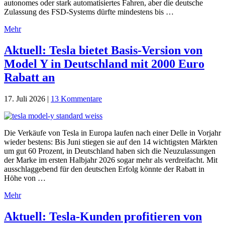
autonomes oder stark automatisiertes Fahren, aber die deutsche
Zulassung des FSD-Systems dürfte mindestens bis …
Mehr
Aktuell: Tesla bietet Basis-Version von
Model Y in Deutschland mit 2000 Euro
Rabatt an
17. Juli 2026
|
13 Kommentare
Die Verkäufe von Tesla in Europa laufen nach einer Delle in Vorjahr
wieder bestens: Bis Juni stiegen sie auf den 14 wichtigsten Märkten
um gut 60 Prozent, in Deutschland haben sich die Neuzulassungen
der Marke im ersten Halbjahr 2026 sogar mehr als verdreifacht. Mit
ausschlaggebend für den deutschen Erfolg könnte der Rabatt in
Höhe von …
Mehr
Aktuell: Tesla-Kunden profitieren von