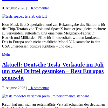
9. August 2026
|
1 Kommentar
Elon Musk liebt Superlative, und zur Bekanntgabe des Standorts für
die Chip-Terafab von Tesla und SpaceX hatte er jetzt gleich mehrere
zu verkünden; außerdem ging eine neue Megapack-Fabrik in
Betrieb und Milliarden-Pläne für Photovoltaik wurden konkreter.
Das in Europa noch nicht erhältliche Model Y L sammelte in den
USA unterdessen positive Kritiken – und die …
Mehr
Aktuell: Deutsche Tesla-Verkäufe im Juli
um zwei Drittel gesunken – Rest Europas
gemischt
7. August 2026
|
1 Kommentar
Kaum hat man sich an regelmäßige Vervielfachungen der deutschen