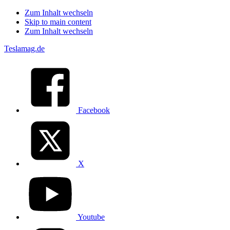
Zum Inhalt wechseln
Skip to main content
Zum Inhalt wechseln
Teslamag.de
Facebook
X
Youtube