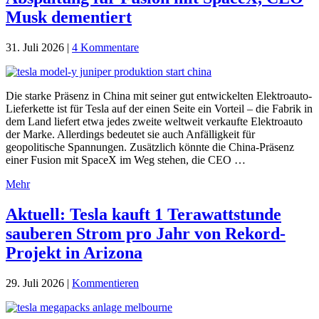
Musk dementiert
31. Juli 2026
|
4 Kommentare
Die starke Präsenz in China mit seiner gut entwickelten Elektroauto-
Lieferkette ist für Tesla auf der einen Seite ein Vorteil – die Fabrik in
dem Land liefert etwa jedes zweite weltweit verkaufte Elektroauto
der Marke. Allerdings bedeutet sie auch Anfälligkeit für
geopolitische Spannungen. Zusätzlich könnte die China-Präsenz
einer Fusion mit SpaceX im Weg stehen, die CEO …
Mehr
Aktuell: Tesla kauft 1 Terawattstunde
sauberen Strom pro Jahr von Rekord-
Projekt in Arizona
29. Juli 2026
|
Kommentieren