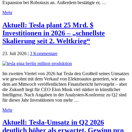
Expansion bei Robotaxis an. Außerdem bestätigte er, …
Mehr
Aktuell: Tesla plant 25 Mrd. $
Investitionen in 2026 – „schnellste
Skalierung seit 2. Weltkrieg“
23. Juli 2026
|
3 Kommentare
Im zweiten Viertel von 2026 hat Tesla den Großteil seines Umsatzes
wie gewohnt mit dem Verkauf von Elektroautos generiert, wie aus
dem am Mittwoch veröffentlichten Finanzbericht hervorgeht – aber
die Zukunft liegt für CEO Elon Musk viel stärker in künstlicher
Intelligenz. Nach Angaben in der Analysten-Konferenz zu Q2 sind
für dieses Jahr Investitionen von mehr …
Mehr
Aktuell: Tesla-Umsatz in Q2 2026
deutlich höher als erwartet, Gewinn pro