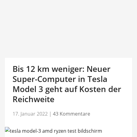
Bis 12 km weniger: Neuer
Super-Computer in Tesla
Model 3 geht auf Kosten der
Reichweite
17. Januar 2022
|
43 Kommentare