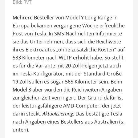
Bild:
RVT
Mehrere Besteller von Model Y Long Range in
Europa bekamen vergangene Woche erfreuliche
Post von Tesla. In SMS-Nachrichten informierte
sie das Unternehmen, dass sich die Reichweite
ihres Elektroautos „ohne zusätzliche Kosten“ auf
533 Kilometer nach WLTP erhöht habe. So steht
es für die Variante mit 20-Zoll-Felgen jetzt auch
im Tesla-Konfigurator, mit der Standard-Größe
19 Zoll sollen es sogar 565 Kilometer sein. Beim
Model 3 aber wurden die Reichweiten-Angaben
zur gleichen Zeit verringert. Der Grund dafür ist
der leistungsfähigere AMD-Computer, der jetzt
darin steckt.
Aktualisierung:
Das bestätigte Tesla
nach Angaben eines Bestellers aus Australien (s.
unten).