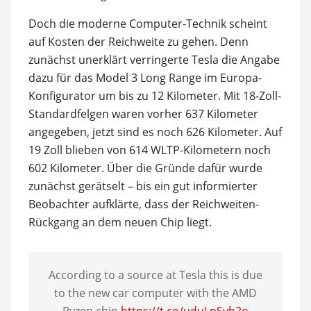
Doch die moderne Computer-Technik scheint
auf Kosten der Reichweite zu gehen. Denn
zunächst unerklärt verringerte Tesla die Angabe
dazu für das Model 3 Long Range im Europa-
Konfigurator um bis zu 12 Kilometer. Mit 18-Zoll-
Standardfelgen waren vorher 637 Kilometer
angegeben, jetzt sind es noch 626 Kilometer. Auf
19 Zoll blieben von 614 WLTP-Kilometern noch
602 Kilometer. Über die Gründe dafür wurde
zunächst gerätselt – bis ein gut informierter
Beobachter aufklärte, dass der Reichweiten-
Rückgang an dem neuen Chip liegt.
According to a source at Tesla this is due
to the new car computer with the AMD