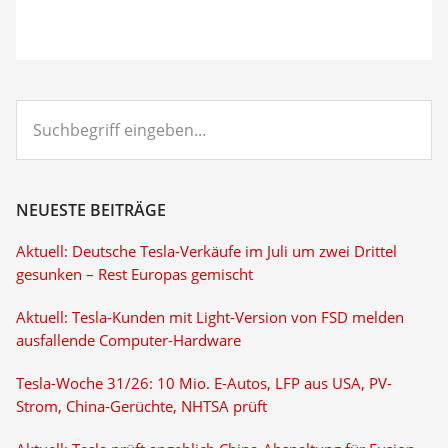
Suchbegriff
eingeben...
NEUESTE BEITRÄGE
Aktuell: Deutsche Tesla-Verkäufe im Juli um zwei Drittel
gesunken – Rest Europas gemischt
Aktuell: Tesla-Kunden mit Light-Version von FSD melden
ausfallende Computer-Hardware
Tesla-Woche 31/26: 10 Mio. E-Autos, LFP aus USA, PV-
Strom, China-Gerüchte, NHTSA prüft