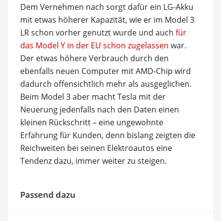
Dem Vernehmen nach sorgt dafür ein LG-Akku
mit etwas höherer Kapazität, wie er im Model 3
LR schon vorher genutzt wurde und auch
für
das Model Y in der EU schon zugelassen
war.
Der etwas höhere Verbrauch durch den
ebenfalls neuen Computer mit AMD-Chip wird
dadurch offensichtlich mehr als ausgeglichen.
Beim Model 3 aber macht Tesla mit der
Neuerung jedenfalls nach den Daten einen
kleinen Rückschritt – eine ungewohnte
Erfahrung für Kunden, denn bislang zeigten die
Reichweiten bei seinen Elektroautos eine
Tendenz dazu, immer weiter zu steigen.
Passend dazu