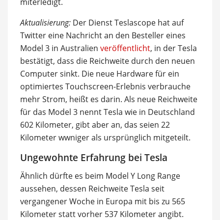
miterledigt.
Aktualisierung:
Der Dienst Teslascope hat auf
Twitter eine Nachricht an den Besteller eines
Model 3 in Australien
veröffentlicht
, in der Tesla
bestätigt, dass die Reichweite durch den neuen
Computer sinkt. Die neue Hardware für ein
optimiertes Touchscreen-Erlebnis verbrauche
mehr Strom, heißt es darin. Als neue Reichweite
für das Model 3 nennt Tesla wie in Deutschland
602 Kilometer, gibt aber an, das seien 22
Kilometer wwniger als ursprünglich mitgeteilt.
Ungewohnte Erfahrung bei Tesla
Ähnlich dürfte es beim Model Y Long Range
aussehen, dessen Reichweite Tesla seit
vergangener Woche in Europa mit bis zu 565
Kilometer statt vorher 537 Kilometer angibt.