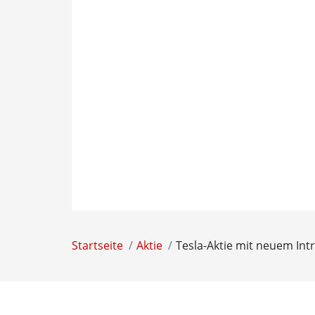
Startseite
Aktie
Tesla-Aktie mit neuem Int