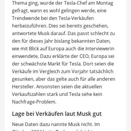
Thema ging, wurde der Tesla-Chef am Montag
gefragt, wann es wohl gelingen werde, eine
Trendwende bei den Tesla-Verkäufen
herbeizuführen. Dies sei bereits geschehen,
antwortete Musk darauf. Das passt schlecht zu
den für dieses Jahr bislang bekannten Daten,
wie mit Blick auf Europa auch die Interviewerin
einwendete, Dazu erklärte der CEO, Europa sei
der schwächste Markt für Tesla. Dort seien die
Verkäufe im Vergleich zum Vorjahr tatsächlich
gesunken, aber das gelte auch für alle anderen
Hersteller. Ansonsten seien die aktuellen
Verkaufszahlen stark und Tesla sehe kein
Nachfrage-Problem.
Lage bei Verkäufen laut Musk gut
Neue Daten dazu nannte Musk nicht. Im