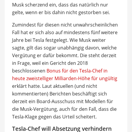
Musk scherzend ein, dass das natürlich nur
gelte, wenn er bis dahin nicht gestorben sei.
Zumindest für diesen nicht unwahrscheinlichen
Fall hat er sich also auf mindestens fünf weitere
Jahre bei Tesla festgelegt. Wie Musk weiter
sagte, gilt das sogar unabhängig davon, welche
Vergütung er dafür bekommt. Die steht derzeit
in Frage, weil ein Gericht den 2018
beschlossenen
Bonus für den Tesla-Chef in
heute zweistelliger Milliarden-Höhe für ungültig
erklärt hatte. Laut aktuellen (und nicht
kommentierten) Berichten beschäftigt sich
derzeit ein Board-Ausschuss mit Modellen für
die Musk-Vergütung, auch für den Fall, dass die
Tesla-Klage gegen das Urteil scheitert.
Tesla-Chef will Absetzung verhindern