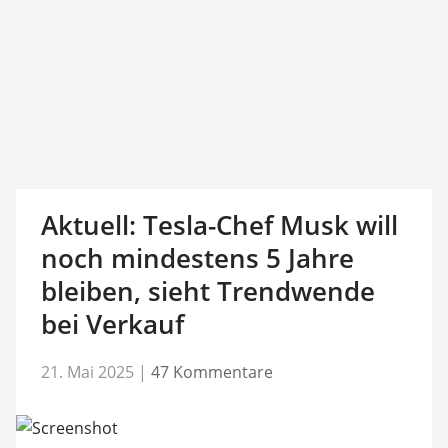
Aktuell: Tesla-Chef Musk will
noch mindestens 5 Jahre
bleiben, sieht Trendwende
bei Verkauf
21. Mai 2025
|
47 Kommentare