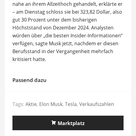
nahe an ihrem Allzeithoch gehandelt, erklärte er
– am Dienstag schloss sie bei 323,82 Dollar, also
gut 30 Prozent unter dem bisherigen
Höchststand von Dezember 2024. Analysten
würden über „die besten Insider-Informationen“
verfügen, sagte Musk jetzt, nachdem er diesen
Berufsstand in der Vergangenheit mehrfach
kritisiert hatte.
Passend dazu
Tags:
Aktie
,
Elon Musk
,
Tesla
,
Verkaufszahlen
Marktplatz