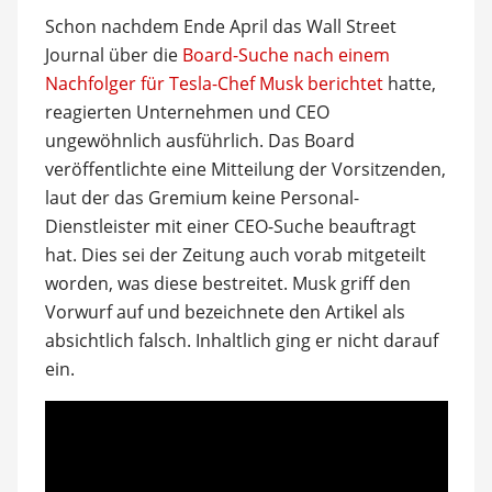
Schon nachdem Ende April das Wall Street
Journal über die
Board-Suche nach einem
Nachfolger für Tesla-Chef Musk berichtet
hatte,
reagierten Unternehmen und CEO
ungewöhnlich ausführlich. Das Board
veröffentlichte eine Mitteilung der Vorsitzenden,
laut der das Gremium keine Personal-
Dienstleister mit einer CEO-Suche beauftragt
hat. Dies sei der Zeitung auch vorab mitgeteilt
worden, was diese bestreitet. Musk griff den
Vorwurf auf und bezeichnete den Artikel als
absichtlich falsch. Inhaltlich ging er nicht darauf
ein.