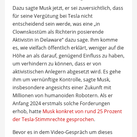
Dazu sagte Musk jetzt, er sei zuversichtlich, dass
für seine Vergütung bei Tesla nicht
entscheidend sein werde, was eine „in
Clownskostüm als Richterin posierende
Aktivistin in Delaware“ dazu sage. Ihm komme
es, wie vielfach öffentlich erklärt, weniger auf die
Höhe an als darauf, genügend Einfluss zu haben,
um verhindern zu können, dass er von
aktivistischen Anlegern abgesetzt wird. Es gehe
ihm um vernünftige Kontrolle, sagte Musk,
insbesondere angesichts einer Zukunft mit
Millionen von humanoiden Robotern. Als er
Anfang 2024 erstmals solche Forderungen
erhob, hatte
Musk konkret von rund 25 Prozent
der Tesla-Stimmrechte gesprochen
.
Bevor es in dem Video-Gespräch um dieses