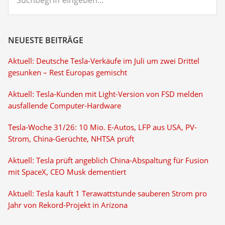
eingeben...
NEUESTE BEITRÄGE
Aktuell: Deutsche Tesla-Verkäufe im Juli um zwei Drittel
gesunken – Rest Europas gemischt
Aktuell: Tesla-Kunden mit Light-Version von FSD melden
ausfallende Computer-Hardware
Tesla-Woche 31/26: 10 Mio. E-Autos, LFP aus USA, PV-
Strom, China-Gerüchte, NHTSA prüft
Aktuell: Tesla prüft angeblich China-Abspaltung für Fusion
mit SpaceX, CEO Musk dementiert
Aktuell: Tesla kauft 1 Terawattstunde sauberen Strom pro
Jahr von Rekord-Projekt in Arizona