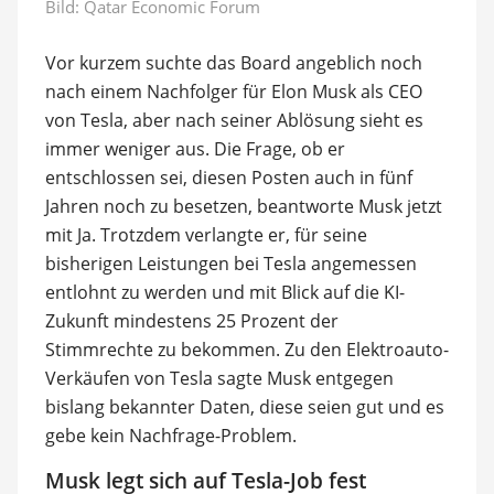
Bild:
Qatar Economic Forum
Vor kurzem suchte das Board angeblich noch
nach einem Nachfolger für Elon Musk als CEO
von Tesla, aber nach seiner Ablösung sieht es
immer weniger aus. Die Frage, ob er
entschlossen sei, diesen Posten auch in fünf
Jahren noch zu besetzen, beantworte Musk jetzt
mit Ja. Trotzdem verlangte er, für seine
bisherigen Leistungen bei Tesla angemessen
entlohnt zu werden und mit Blick auf die KI-
Zukunft mindestens 25 Prozent der
Stimmrechte zu bekommen. Zu den Elektroauto-
Verkäufen von Tesla sagte Musk entgegen
bislang bekannter Daten, diese seien gut und es
gebe kein Nachfrage-Problem.
Musk legt sich auf Tesla-Job fest