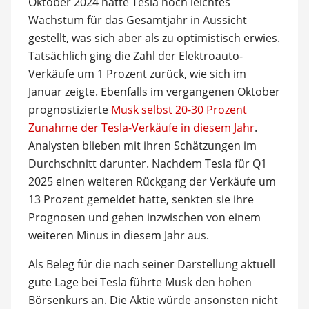
Oktober 2024 hatte Tesla noch leichtes
Wachstum für das Gesamtjahr in Aussicht
gestellt, was sich aber als zu optimistisch erwies.
Tatsächlich ging die Zahl der Elektroauto-
Verkäufe um 1 Prozent zurück, wie sich im
Januar zeigte. Ebenfalls im vergangenen Oktober
prognostizierte
Musk selbst 20-30 Prozent
Zunahme der Tesla-Verkäufe in diesem Jahr
.
Analysten blieben mit ihren Schätzungen im
Durchschnitt darunter. Nachdem Tesla für Q1
2025 einen weiteren Rückgang der Verkäufe um
13 Prozent gemeldet hatte, senkten sie ihre
Prognosen und gehen inzwischen von einem
weiteren Minus in diesem Jahr aus.
Als Beleg für die nach seiner Darstellung aktuell
gute Lage bei Tesla führte Musk den hohen
Börsenkurs an. Die Aktie würde ansonsten nicht