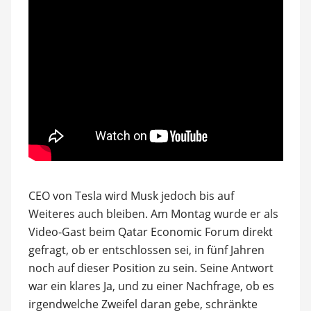
CEO von Tesla wird Musk jedoch bis auf
Weiteres auch bleiben. Am Montag wurde er als
Video-Gast beim Qatar Economic Forum direkt
gefragt, ob er entschlossen sei, in fünf Jahren
noch auf dieser Position zu sein. Seine Antwort
war ein klares Ja, und zu einer Nachfrage, ob es
irgendwelche Zweifel daran gebe, schränkte