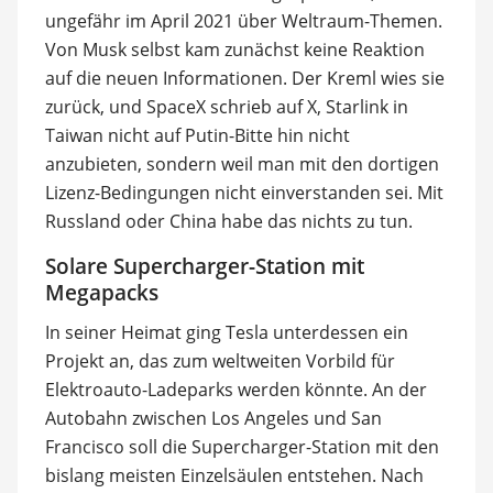
ungefähr im April 2021 über Weltraum-Themen.
Von Musk selbst kam zunächst keine Reaktion
auf die neuen Informationen. Der Kreml wies sie
zurück, und SpaceX schrieb auf X, Starlink in
Taiwan nicht auf Putin-Bitte hin nicht
anzubieten, sondern weil man mit den dortigen
Lizenz-Bedingungen nicht einverstanden sei. Mit
Russland oder China habe das nichts zu tun.
Solare Supercharger-Station mit
Megapacks
In seiner Heimat ging Tesla unterdessen ein
Projekt an, das zum weltweiten Vorbild für
Elektroauto-Ladeparks werden könnte. An der
Autobahn zwischen Los Angeles und San
Francisco soll die Supercharger-Station mit den
bislang meisten Einzelsäulen entstehen. Nach