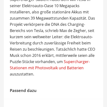
seiner Elektroauto-Oase 10 Megapacks
installieren, also große stationäre Akkus mit
zusammen 39 Megawattstunden Kapazität. Das
Projekt verkörpere die DNA des Charging-
Bereichs von Tesla, schrieb Max de Zegher, seit
kurzem sein weltweiter Leiter: die Elektroauto-
Verbreitung durch zuverlässige Freiheit beim
Reisen zu beschleunigen. Tatsächlich hatte CEO
Musk schon 2016 erklärt, mittlerweile seien alle
Puzzle-Stücke vorhanden, um
Supercharger-
Stationen mit Photovoltaik und Batterien
auszustatten.
Passend dazu