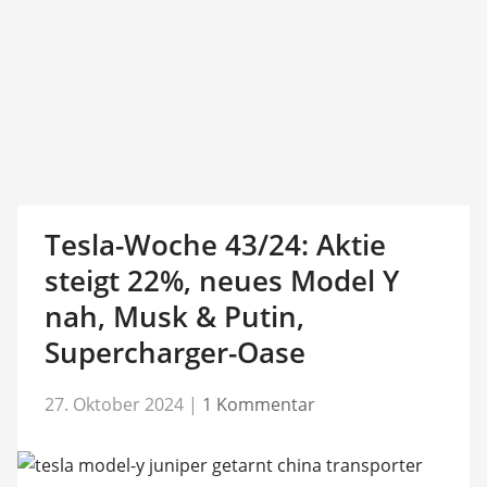
Tesla-Woche 43/24: Aktie
steigt 22%, neues Model Y
nah, Musk & Putin,
Supercharger-Oase
27. Oktober 2024
|
1 Kommentar