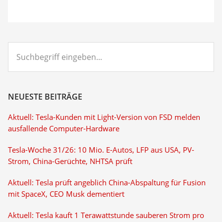
Suchbegriff
eingeben...
NEUESTE BEITRÄGE
Aktuell: Tesla-Kunden mit Light-Version von FSD melden
ausfallende Computer-Hardware
Tesla-Woche 31/26: 10 Mio. E-Autos, LFP aus USA, PV-
Strom, China-Gerüchte, NHTSA prüft
Aktuell: Tesla prüft angeblich China-Abspaltung für Fusion
mit SpaceX, CEO Musk dementiert
Aktuell: Tesla kauft 1 Terawattstunde sauberen Strom pro