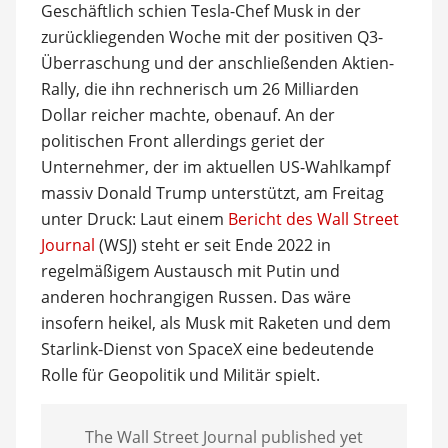
Geschäftlich schien Tesla-Chef Musk in der
zurückliegenden Woche mit der positiven Q3-
Überraschung und der anschließenden Aktien-
Rally, die ihn rechnerisch um 26 Milliarden
Dollar reicher machte, obenauf. An der
politischen Front allerdings geriet der
Unternehmer, der im aktuellen US-Wahlkampf
massiv Donald Trump unterstützt, am Freitag
unter Druck: Laut einem
Bericht des Wall Street
Journal
(WSJ) steht er seit Ende 2022 in
regelmäßigem Austausch mit Putin und
anderen hochrangigen Russen. Das wäre
insofern heikel, als Musk mit Raketen und dem
Starlink-Dienst von SpaceX eine bedeutende
Rolle für Geopolitik und Militär spielt.
The Wall Street Journal published yet