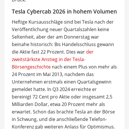
Tesla Cybercab 2026 in hohem Volumen
Heftige Kursausschläge sind bei Tesla nach der
Veröffentlichung neuer Quartalszahlen keine
Seltenheit, aber der am Donnerstag war
beinahe historisch: Bis Handelsschluss gewann
die Aktie fast 22 Prozent. Dies war
der
zweitstärkste Anstieg in der Tesla-
Börsengeschichte
nach einem Plus von mehr als
24 Prozent im Mai 2013, nachdem das
Unternehmen erstmals einen Quartalsgewinn
gemeldet hatte. In Q3 2024 erreichte er
bereinigt 72 Cent pro Aktie oder insgesamt 2,5
Milliarden Dollar, etwa 20 Prozent mehr als
erwartet. Schon das brachte Tesla an der Börse
in Schwung, und die anschließende Telefon-
Konferenz gab weiteren Anlass für Optimismus.