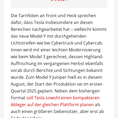
Die Tarnfolien an Front und Heck sprechen
dafür, dass Tesla insbesondere an diesen
Bereichen nachgearbeitet hat – vielleicht kommt
das neue Model Y mit durchgehenden
Lichtstreifen wie bei Cybertruck und Cybercab.
Innen wird mit einer leichten Modernisierung
wie beim Model 3 gerechnet, dessen Highland-
Auffrischung im vergangenen Herbst ebenfalls
vorab durch Berichte und Sichtungen bekannt
wurde. Zum Model Y Juniper hieß es in diesem
August, der Start der Produktion sei im ersten
Quartal 2025 geplant. Neben dem bisherigen
Format
soll Tesla sowohl einen kompakteren
Ableger auf der gleichen Plattform planen
als
auch einen größeren Siebensitzer, aber erst ab