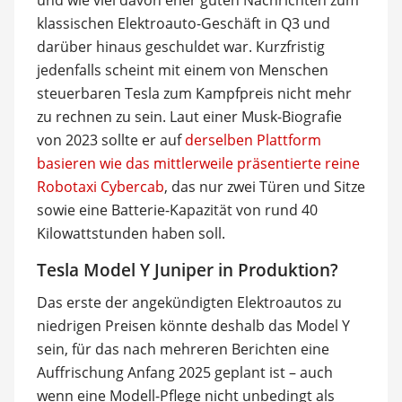
klassischen Elektroauto-Geschäft in Q3 und
darüber hinaus geschuldet war. Kurzfristig
jedenfalls scheint mit einem von Menschen
steuerbaren Tesla zum Kampfpreis nicht mehr
zu rechnen zu sein. Laut einer Musk-Biografie
von 2023 sollte er auf
derselben Plattform
basieren wie das mittlerweile präsentierte reine
Robotaxi Cybercab
, das nur zwei Türen und Sitze
sowie eine Batterie-Kapazität von rund 40
Kilowattstunden haben soll.
Tesla Model Y Juniper in Produktion?
Das erste der angekündigten Elektroautos zu
niedrigen Preisen könnte deshalb das Model Y
sein, für das nach mehreren Berichten eine
Auffrischung Anfang 2025 geplant ist – auch
wenn eine Modell-Pflege nicht unbedingt als