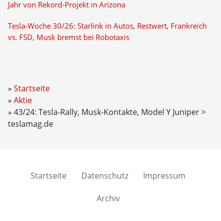
Jahr von Rekord-Projekt in Arizona
Tesla-Woche 30/26: Starlink in Autos, Restwert, Frankreich
vs. FSD, Musk bremst bei Robotaxis
Startseite
Aktie
43/24: Tesla-Rally, Musk-Kontakte, Model Y Juniper >
teslamag.de
Startseite
Datenschutz
Impressum
Archiv