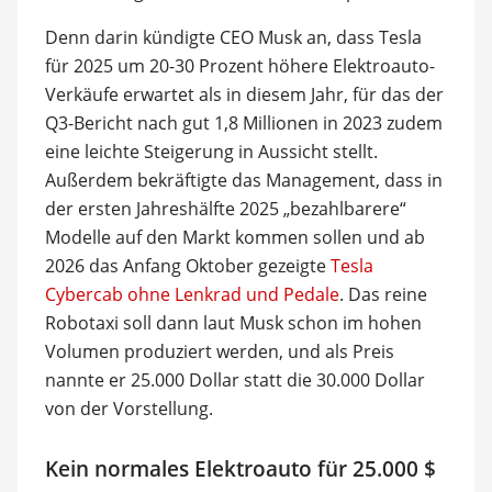
Denn darin kündigte CEO Musk an, dass Tesla
für 2025 um 20-30 Prozent höhere Elektroauto-
Verkäufe erwartet als in diesem Jahr, für das der
Q3-Bericht nach gut 1,8 Millionen in 2023 zudem
eine leichte Steigerung in Aussicht stellt.
Außerdem bekräftigte das Management, dass in
der ersten Jahreshälfte 2025 „bezahlbarere“
Modelle auf den Markt kommen sollen und ab
2026 das Anfang Oktober gezeigte
Tesla
Cybercab ohne Lenkrad und Pedale
. Das reine
Robotaxi soll dann laut Musk schon im hohen
Volumen produziert werden, und als Preis
nannte er 25.000 Dollar statt die 30.000 Dollar
von der Vorstellung.
Kein normales Elektroauto für 25.000 $