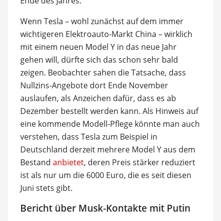
Ende des Jahres.
Wenn Tesla – wohl zunächst auf dem immer
wichtigeren Elektroauto-Markt China – wirklich
mit einem neuen Model Y in das neue Jahr
gehen will, dürfte sich das schon sehr bald
zeigen. Beobachter sahen die Tatsache, dass
Nullzins-Angebote dort Ende November
auslaufen, als Anzeichen dafür, dass es ab
Dezember bestellt werden kann. Als Hinweis auf
eine kommende Modell-Pflege könnte man auch
verstehen, dass Tesla zum Beispiel in
Deutschland derzeit mehrere Model Y aus dem
Bestand
anbietet
, deren Preis stärker reduziert
ist als nur um die 6000 Euro, die es seit diesen
Juni stets gibt.
Bericht über Musk-Kontakte mit Putin