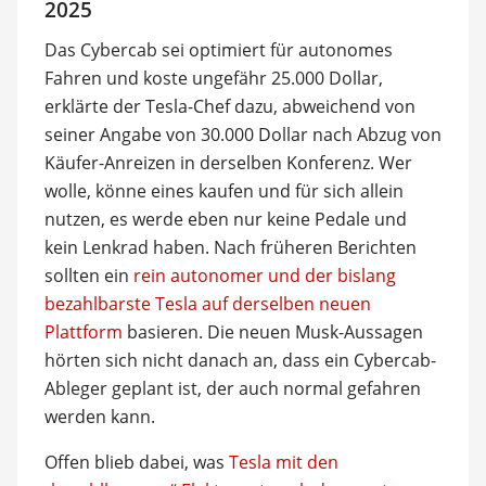
2025
Das Cybercab sei optimiert für autonomes
Fahren und koste ungefähr 25.000 Dollar,
erklärte der Tesla-Chef dazu, abweichend von
seiner Angabe von 30.000 Dollar nach Abzug von
Käufer-Anreizen in derselben Konferenz. Wer
wolle, könne eines kaufen und für sich allein
nutzen, es werde eben nur keine Pedale und
kein Lenkrad haben. Nach früheren Berichten
sollten ein
rein autonomer und der bislang
bezahlbarste Tesla auf derselben neuen
Plattform
basieren. Die neuen Musk-Aussagen
hörten sich nicht danach an, dass ein Cybercab-
Ableger geplant ist, der auch normal gefahren
werden kann.
Offen blieb dabei, was
Tesla mit den