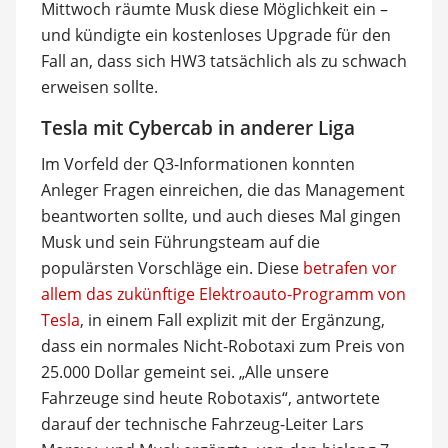
Mittwoch räumte Musk diese Möglichkeit ein –
und kündigte ein kostenloses Upgrade für den
Fall an, dass sich HW3 tatsächlich als zu schwach
erweisen sollte.
Tesla mit Cybercab in anderer Liga
Im Vorfeld der Q3-Informationen konnten
Anleger Fragen einreichen, die das Management
beantworten sollte, und auch dieses Mal gingen
Musk und sein Führungsteam auf die
populärsten Vorschläge ein. Diese
betrafen vor
allem das zukünftige Elektroauto-Programm von
Tesla
, in einem Fall explizit mit der Ergänzung,
dass ein normales Nicht-Robotaxi zum Preis von
25.000 Dollar gemeint sei. „Alle unsere
Fahrzeuge sind heute Robotaxis“, antwortete
darauf der technische Fahrzeug-Leiter Lars