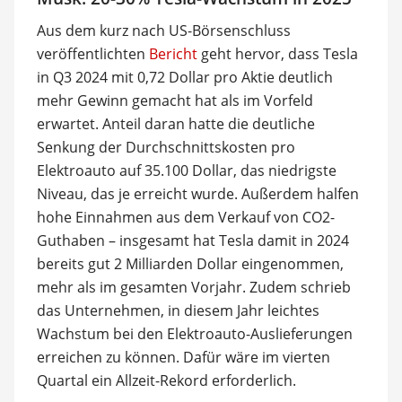
Aus dem kurz nach US-Börsenschluss
veröffentlichten
Bericht
geht hervor, dass Tesla
in Q3 2024 mit 0,72 Dollar pro Aktie deutlich
mehr Gewinn gemacht hat als im Vorfeld
erwartet. Anteil daran hatte die deutliche
Senkung der Durchschnittskosten pro
Elektroauto auf 35.100 Dollar, das niedrigste
Niveau, das je erreicht wurde. Außerdem halfen
hohe Einnahmen aus dem Verkauf von CO2-
Guthaben – insgesamt hat Tesla damit in 2024
bereits gut 2 Milliarden Dollar eingenommen,
mehr als im gesamten Vorjahr. Zudem schrieb
das Unternehmen, in diesem Jahr leichtes
Wachstum bei den Elektroauto-Auslieferungen
erreichen zu können. Dafür wäre im vierten
Quartal ein Allzeit-Rekord erforderlich.