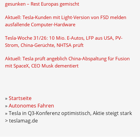
gesunken – Rest Europas gemischt
Aktuell: Tesla-Kunden mit Light-Version von FSD melden
ausfallende Computer-Hardware
Tesla-Woche 31/26: 10 Mio. E-Autos, LFP aus USA, PV-
Strom, China-Gerüchte, NHTSA prüft
Aktuell: Tesla prüft angeblich China-Abspaltung für Fusion
mit SpaceX, CEO Musk dementiert
Startseite
Autonomes Fahren
Tesla in Q3-Konferenz optimistisch, Aktie steigt stark
> teslamag.de