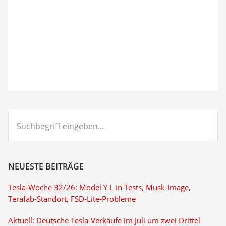
Suchbegriff
eingeben...
NEUESTE BEITRÄGE
Tesla-Woche 32/26: Model Y L in Tests, Musk-Image,
Terafab-Standort, FSD-Lite-Probleme
Aktuell: Deutsche Tesla-Verkäufe im Juli um zwei Drittel