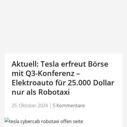
Aktuell: Tesla erfreut Börse
mit Q3-Konferenz –
Elektroauto für 25.000 Dollar
nur als Robotaxi
25. Oktober 2024
|
5 Kommentare