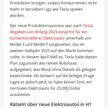
Produktion bringen, sodass Konkurrenten nicht
mehr in derselben Liga wie Tesla spielen
würden.
Der neue Produktionsprozess war nach
Tesla-
Angaben von Anfang 2023 zunächst für ein
konventionelleres Elektroauto
unterhalb von
Model 3 und Model Y vorgesehen, das im
zweiten Halbjahr 2025 auf den Markt kommen
sollte. In diesem April hieß es, Tesla habe diesen
Plan zugunsten des reinen Robotaxis
aufgegeben, was Musk ohne Details als gelogen
bezeichnete. Als Antwort auf die Anleger-Frage
sagte er jedoch jetzt, es habe keinen Sinn, ein
normales Elektroauto für 25.000 Dollar
anzubieten.
Rätseln über neue Elektroautos in H1