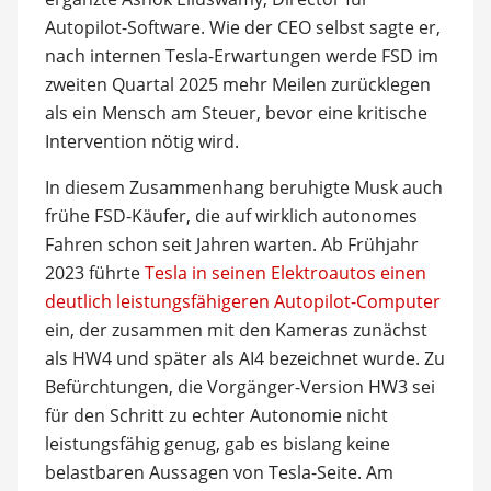
Autopilot-Software. Wie der CEO selbst sagte er,
nach internen Tesla-Erwartungen werde FSD im
zweiten Quartal 2025 mehr Meilen zurücklegen
als ein Mensch am Steuer, bevor eine kritische
Intervention nötig wird.
In diesem Zusammenhang beruhigte Musk auch
frühe FSD-Käufer, die auf wirklich autonomes
Fahren schon seit Jahren warten. Ab Frühjahr
2023 führte
Tesla in seinen Elektroautos einen
deutlich leistungsfähigeren Autopilot-Computer
ein, der zusammen mit den Kameras zunächst
als HW4 und später als AI4 bezeichnet wurde. Zu
Befürchtungen, die Vorgänger-Version HW3 sei
für den Schritt zu echter Autonomie nicht
leistungsfähig genug, gab es bislang keine
belastbaren Aussagen von Tesla-Seite. Am