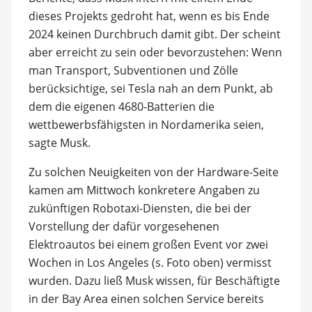
dieses Projekts gedroht hat, wenn es bis Ende
2024 keinen Durchbruch damit gibt. Der scheint
aber erreicht zu sein oder bevorzustehen: Wenn
man Transport, Subventionen und Zölle
berücksichtige, sei Tesla nah an dem Punkt, ab
dem die eigenen 4680-Batterien die
wettbewerbsfähigsten in Nordamerika seien,
sagte Musk.
Zu solchen Neuigkeiten von der Hardware-Seite
kamen am Mittwoch konkretere Angaben zu
zukünftigen Robotaxi-Diensten, die bei der
Vorstellung der dafür vorgesehenen
Elektroautos bei einem großen Event vor zwei
Wochen in Los Angeles (s. Foto oben) vermisst
wurden. Dazu ließ Musk wissen, für Beschäftigte
in der Bay Area einen solchen Service bereits