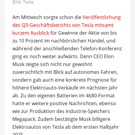
Bild: Tesla
Am Mittwoch sorgte schon die
Veröffentlichung
des Q3-Geschäftsberichts von Tesla mitsamt
kurzem Ausblick
für Gewinne der Aktie von bis
zu 10 Prozent im nachbörslichen Handel, und
während der anschließenden Telefon-Konferenz
ging es noch weiter aufwärts. Denn CEO Elon
Musk zeigte sich nicht nur gewohnt
zuversichtlich mit Blick auf autonomes Fahren,
sondern gab auch eine konkrete Prognose für
höhere Elektroauto-Verkäufe im nächsten Jahr
ab. Zu den eigenen Batterien im 4680-Format
hatte er weitere positive Nachrichten, ebenso
wie zur Produktion des Industrie-Speichers
Megapack. Zudem bestätigte Musk billigere
Elektroautos von Tesla ab dem ersten Halbjahr
2025.