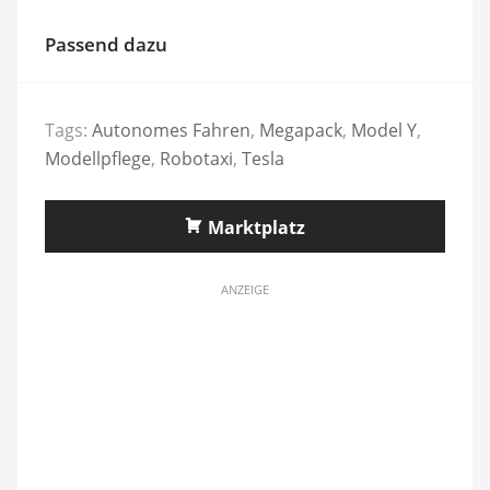
Passend dazu
Tags:
Autonomes Fahren
,
Megapack
,
Model Y
,
Modellpflege
,
Robotaxi
,
Tesla
Marktplatz
ANZEIGE