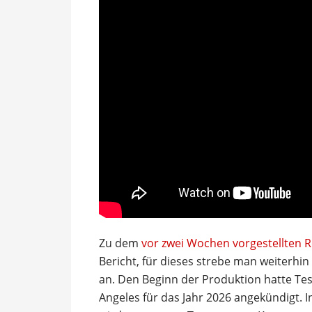
Zu dem
vor zwei Wochen vorgestellten 
Bericht, für dieses strebe man weiterhi
an. Den Beginn der Produktion hatte Tes
Angeles für das Jahr 2026 angekündigt. I