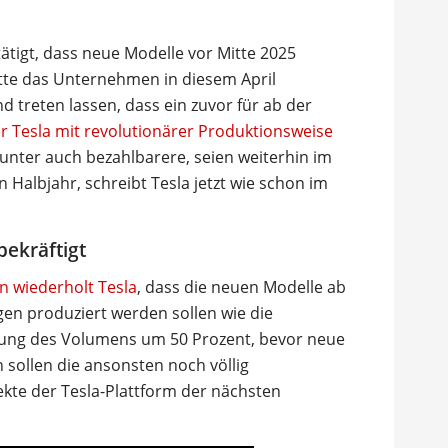
ätigt, dass neue Modelle vor Mitte 2025
atte das Unternehmen in diesem April
 treten lassen, dass ein zuvor für ab der
r Tesla mit revolutionärer Produktionsweise
nter auch bezahlbarere, seien weiterhin im
 Halbjahr, schreibt Tesla jetzt wie schon im
bekräftigt
n wiederholt Tesla
, dass die neuen Modelle ab
en produziert werden sollen wie die
erung des Volumens um 50 Prozent, bevor neue
sollen die ansonsten noch völlig
ekte der Tesla-Plattform der nächsten