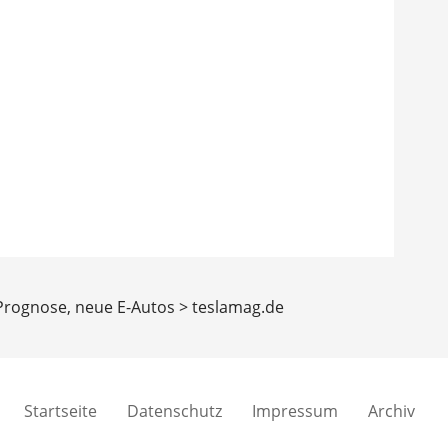
Prognose, neue E-Autos > teslamag.de
Startseite
Datenschutz
Impressum
Archiv