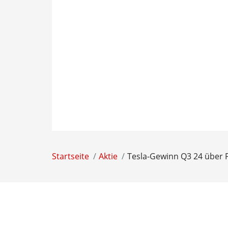
Startseite
Aktie
Tesla-Gewinn Q3 24 über 