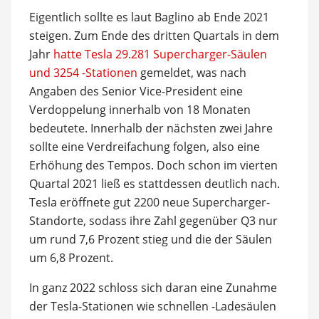
Eigentlich sollte es laut Baglino ab Ende 2021
steigen. Zum Ende des dritten Quartals in dem
Jahr
hatte Tesla 29.281 Supercharger-Säulen
und 3254 -Stationen
gemeldet, was nach
Angaben des Senior Vice-President eine
Verdoppelung innerhalb von 18 Monaten
bedeutete. Innerhalb der nächsten zwei Jahre
sollte eine Verdreifachung folgen, also eine
Erhöhung des Tempos. Doch schon im vierten
Quartal 2021 ließ es stattdessen deutlich nach.
Tesla eröffnete gut 2200 neue Supercharger-
Standorte, sodass ihre Zahl gegenüber Q3 nur
um rund 7,6 Prozent stieg und die der Säulen
um 6,8 Prozent.
In ganz 2022 schloss sich daran eine Zunahme
der Tesla-Stationen wie schnellen -Ladesäulen