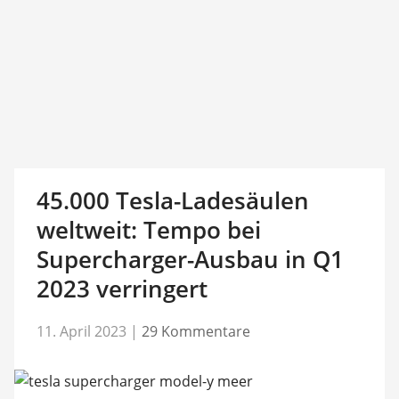
45.000 Tesla-Ladesäulen
weltweit: Tempo bei
Supercharger-Ausbau in Q1
2023 verringert
11. April 2023
|
29 Kommentare