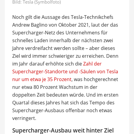
Bild: Tesla (Symbolfoto)
Noch gilt die Aussage des Tesla-Technikchefs
Andrew Baglino von Oktober 2021, laut der das
Supercharger-Netz des Unternehmens für
schnelles Laden innerhalb der nächsten zwei
Jahre verdreifacht werden sollte – aber dieses
Ziel wird immer schwieriger zu erreichen. Denn
im Jahr darauf erhöhte sich die
Zahl der
Supercharger-Standorte und -Säulen von Tesla
nur um etwa je 35 Prozent
, was hochgerechnet
nur etwa 80 Prozent Wachstum in der
doppelten Zeit bedeuten würde. Und im ersten
Quartal dieses Jahres hat sich das Tempo des
Supercharger-Ausbaus offenbar noch etwas
verringert.
Supercharger-Ausbau weit hinter Ziel