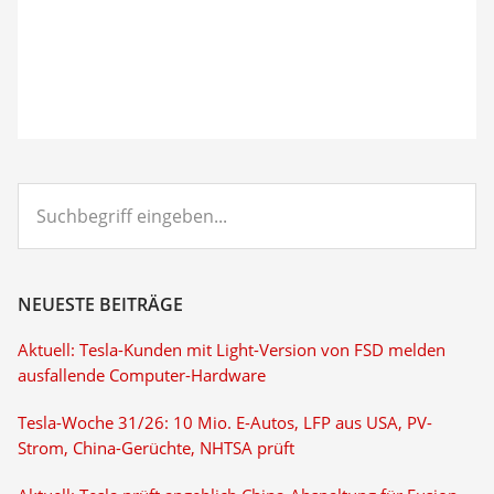
Suchbegriff
eingeben...
NEUESTE BEITRÄGE
Aktuell: Tesla-Kunden mit Light-Version von FSD melden
ausfallende Computer-Hardware
Tesla-Woche 31/26: 10 Mio. E-Autos, LFP aus USA, PV-
Strom, China-Gerüchte, NHTSA prüft