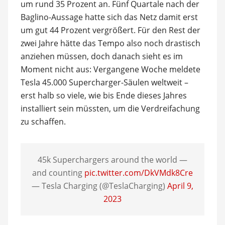
um rund 35 Prozent an. Fünf Quartale nach der
Baglino-Aussage hatte sich das Netz damit erst
um gut 44 Prozent vergrößert. Für den Rest der
zwei Jahre hätte das Tempo also noch drastisch
anziehen müssen, doch danach sieht es im
Moment nicht aus: Vergangene Woche meldete
Tesla 45.000 Supercharger-Säulen weltweit –
erst halb so viele, wie bis Ende dieses Jahres
installiert sein müssten, um die Verdreifachung
zu schaffen.
45k Superchargers around the world —
and counting
pic.twitter.com/DkVMdk8Cre
— Tesla Charging (@TeslaCharging)
April 9,
2023