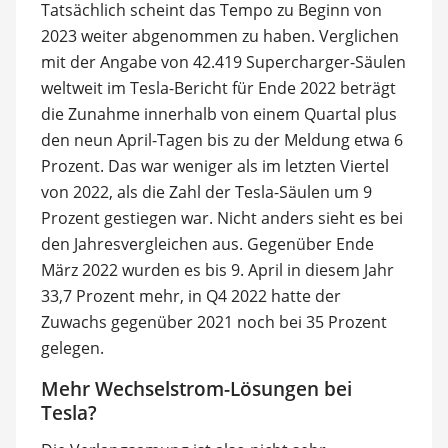
Tatsächlich scheint das Tempo zu Beginn von
2023 weiter abgenommen zu haben. Verglichen
mit der Angabe von 42.419 Supercharger-Säulen
weltweit im Tesla-Bericht für Ende 2022 beträgt
die Zunahme innerhalb von einem Quartal plus
den neun April-Tagen bis zu der Meldung etwa 6
Prozent. Das war weniger als im letzten Viertel
von 2022, als die Zahl der Tesla-Säulen um 9
Prozent gestiegen war. Nicht anders sieht es bei
den Jahresvergleichen aus. Gegenüber Ende
März 2022 wurden es bis 9. April in diesem Jahr
33,7 Prozent mehr, in Q4 2022 hatte der
Zuwachs gegenüber 2021 noch bei 35 Prozent
gelegen.
Mehr Wechselstrom-Lösungen bei
Tesla?