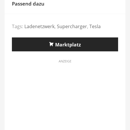
Passend dazu
Tags:
Ladenetzwerk
,
Supercharger
,
Tesla
Marktplatz
ANZEIGE