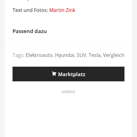
Text und Fotos:
Martin Zink
Passend dazu
Tags:
Elektroauto
,
Hyundai
,
SUV
,
Tesla
,
Vergleich
Marktplatz
ANZEIGE