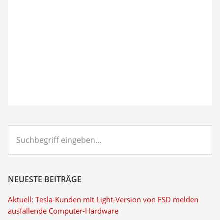
Suchbegriff
eingeben...
NEUESTE BEITRÄGE
Aktuell: Tesla-Kunden mit Light-Version von FSD melden
ausfallende Computer-Hardware