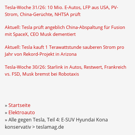
Tesla-Woche 31/26: 10 Mio. E-Autos, LFP aus USA, PV-
Strom, China-Gerüchte, NHTSA prüft
Aktuell: Tesla prüft angeblich China-Abspaltung für Fusion
mit SpaceX, CEO Musk dementiert
Aktuell: Tesla kauft 1 Terawattstunde sauberen Strom pro
Jahr von Rekord-Projekt in Arizona
Tesla-Woche 30/26: Starlink in Autos, Restwert, Frankreich
vs. FSD, Musk bremst bei Robotaxis
Startseite
Elektroauto
Alle gegen Tesla, Teil 4: E-SUV Hyundai Kona
konservativ > teslamag.de