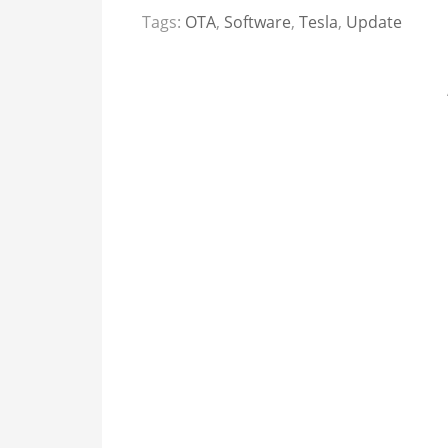
Tags:
OTA
,
Software
,
Tesla
,
Update