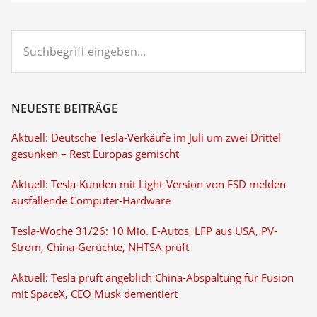
Suchbegriff
eingeben...
NEUESTE BEITRÄGE
Aktuell: Deutsche Tesla-Verkäufe im Juli um zwei Drittel
gesunken – Rest Europas gemischt
Aktuell: Tesla-Kunden mit Light-Version von FSD melden
ausfallende Computer-Hardware
Tesla-Woche 31/26: 10 Mio. E-Autos, LFP aus USA, PV-
Strom, China-Gerüchte, NHTSA prüft
Aktuell: Tesla prüft angeblich China-Abspaltung für Fusion
mit SpaceX, CEO Musk dementiert