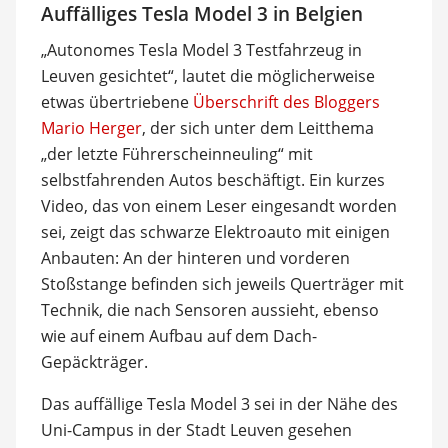
Auffälliges Tesla Model 3 in Belgien
„Autonomes Tesla Model 3 Testfahrzeug in
Leuven gesichtet“, lautet die möglicherweise
etwas übertriebene
Überschrift des Bloggers
Mario Herger
, der sich unter dem Leitthema
„der letzte Führerscheinneuling“ mit
selbstfahrenden Autos beschäftigt. Ein kurzes
Video, das von einem Leser eingesandt worden
sei, zeigt das schwarze Elektroauto mit einigen
Anbauten: An der hinteren und vorderen
Stoßstange befinden sich jeweils Querträger mit
Technik, die nach Sensoren aussieht, ebenso
wie auf einem Aufbau auf dem Dach-
Gepäckträger.
Das auffällige Tesla Model 3 sei in der Nähe des
Uni-Campus in der Stadt Leuven gesehen