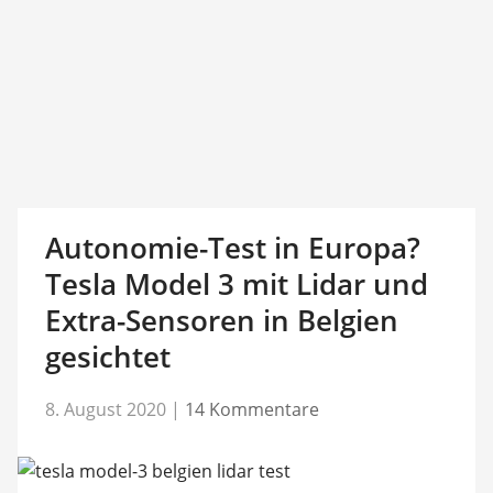
Autonomie-Test in Europa?
Tesla Model 3 mit Lidar und
Extra-Sensoren in Belgien
gesichtet
8. August 2020
|
14 Kommentare