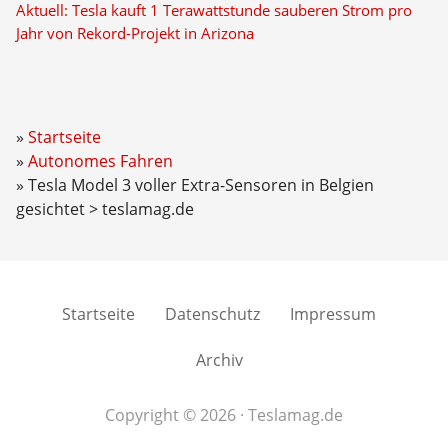
Aktuell: Tesla kauft 1 Terawattstunde sauberen Strom pro
Jahr von Rekord-Projekt in Arizona
Startseite
Autonomes Fahren
Tesla Model 3 voller Extra-Sensoren in Belgien
gesichtet > teslamag.de
Startseite
Datenschutz
Impressum
Archiv
Copyright © 2026 · Teslamag.de