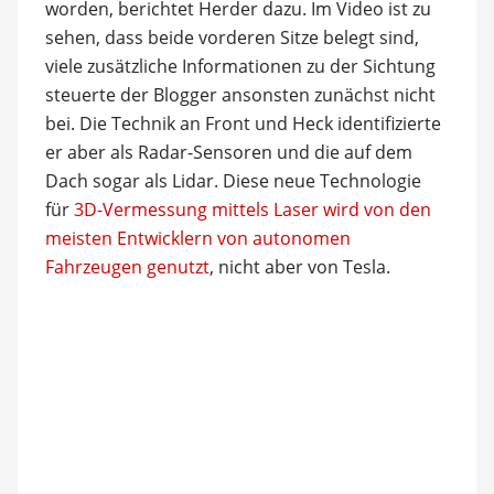
worden, berichtet Herder dazu. Im Video ist zu
sehen, dass beide vorderen Sitze belegt sind,
viele zusätzliche Informationen zu der Sichtung
steuerte der Blogger ansonsten zunächst nicht
bei. Die Technik an Front und Heck identifizierte
er aber als Radar-Sensoren und die auf dem
Dach sogar als Lidar. Diese neue Technologie
für
3D-Vermessung mittels Laser wird von den
meisten Entwicklern von autonomen
Fahrzeugen genutzt
, nicht aber von Tesla.