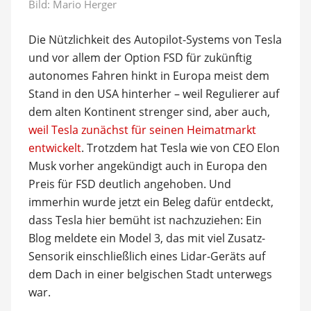
Bild:
Mario Herger
Die Nützlichkeit des Autopilot-Systems von Tesla
und vor allem der Option FSD für zukünftig
autonomes Fahren hinkt in Europa meist dem
Stand in den USA hinterher – weil Regulierer auf
dem alten Kontinent strenger sind, aber auch,
weil Tesla zunächst für seinen Heimatmarkt
entwickelt
. Trotzdem hat Tesla wie von CEO Elon
Musk vorher angekündigt auch in Europa den
Preis für FSD deutlich angehoben. Und
immerhin wurde jetzt ein Beleg dafür entdeckt,
dass Tesla hier bemüht ist nachzuziehen: Ein
Blog meldete ein Model 3, das mit viel Zusatz-
Sensorik einschließlich eines Lidar-Geräts auf
dem Dach in einer belgischen Stadt unterwegs
war.