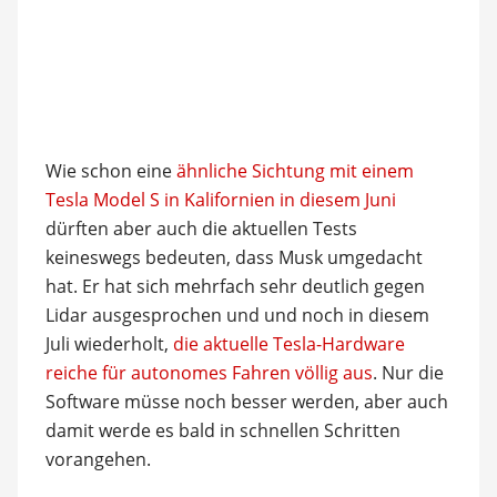
Wie schon eine
ähnliche Sichtung mit einem
Tesla Model S in Kalifornien in diesem Juni
dürften aber auch die aktuellen Tests
keineswegs bedeuten, dass Musk umgedacht
hat. Er hat sich mehrfach sehr deutlich gegen
Lidar ausgesprochen und und noch in diesem
Juli wiederholt,
die aktuelle Tesla-Hardware
reiche für autonomes Fahren völlig aus
. Nur die
Software müsse noch besser werden, aber auch
damit werde es bald in schnellen Schritten
vorangehen.