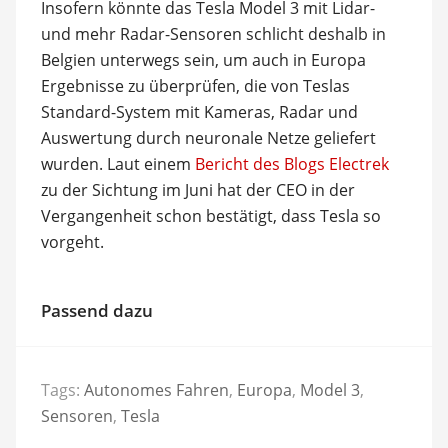
Insofern könnte das Tesla Model 3 mit Lidar-
und mehr Radar-Sensoren schlicht deshalb in
Belgien unterwegs sein, um auch in Europa
Ergebnisse zu überprüfen, die von Teslas
Standard-System mit Kameras, Radar und
Auswertung durch neuronale Netze geliefert
wurden. Laut einem
Bericht des Blogs Electrek
zu der Sichtung im Juni hat der CEO in der
Vergangenheit schon bestätigt, dass Tesla so
vorgeht.
Passend dazu
Tags:
Autonomes Fahren
,
Europa
,
Model 3
,
Sensoren
,
Tesla