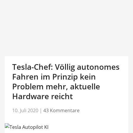
Tesla-Chef: Völlig autonomes
Fahren im Prinzip kein
Problem mehr, aktuelle
Hardware reicht
10. Juli 2020
|
43 Kommentare