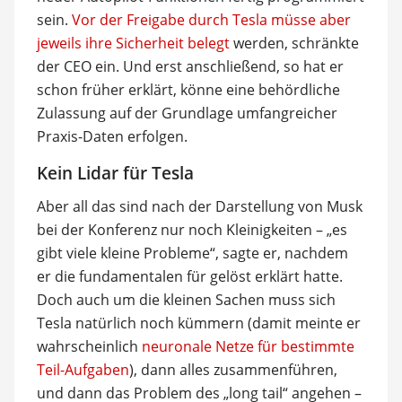
sein.
Vor der Freigabe durch Tesla müsse aber
jeweils ihre Sicherheit belegt
werden, schränkte
der CEO ein. Und erst anschließend, so hat er
schon früher erklärt, könne eine behördliche
Zulassung auf der Grundlage umfangreicher
Praxis-Daten erfolgen.
Kein Lidar für Tesla
Aber all das sind nach der Darstellung von Musk
bei der Konferenz nur noch Kleinigkeiten – „es
gibt viele kleine Probleme“, sagte er, nachdem
er die fundamentalen für gelöst erklärt hatte.
Doch auch um die kleinen Sachen muss sich
Tesla natürlich noch kümmern (damit meinte er
wahrscheinlich
neuronale Netze für bestimmte
Teil-Aufgaben
), dann alles zusammenführen,
und dann das Problem des „long tail“ angehen –