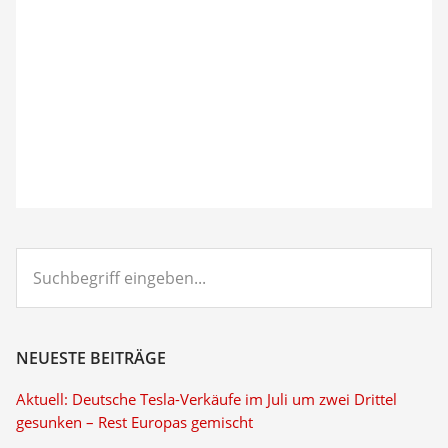
Suchbegriff
eingeben...
NEUESTE BEITRÄGE
Aktuell: Deutsche Tesla-Verkäufe im Juli um zwei Drittel
gesunken – Rest Europas gemischt