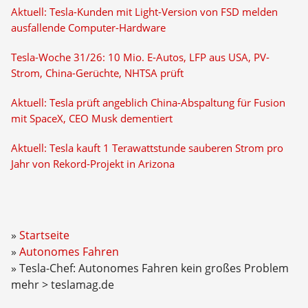
Aktuell: Tesla-Kunden mit Light-Version von FSD melden
ausfallende Computer-Hardware
Tesla-Woche 31/26: 10 Mio. E-Autos, LFP aus USA, PV-
Strom, China-Gerüchte, NHTSA prüft
Aktuell: Tesla prüft angeblich China-Abspaltung für Fusion
mit SpaceX, CEO Musk dementiert
Aktuell: Tesla kauft 1 Terawattstunde sauberen Strom pro
Jahr von Rekord-Projekt in Arizona
Startseite
Autonomes Fahren
Tesla-Chef: Autonomes Fahren kein großes Problem
mehr > teslamag.de