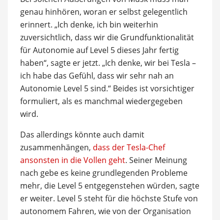
genau hinhören, woran er selbst gelegentlich
erinnert. „Ich denke, ich bin weiterhin
zuversichtlich, dass wir die Grundfunktionalität
für Autonomie auf Level 5 dieses Jahr fertig
haben“, sagte er jetzt. „Ich denke, wir bei Tesla –
ich habe das Gefühl, dass wir sehr nah an
Autonomie Level 5 sind.“ Beides ist vorsichtiger
formuliert, als es manchmal wiedergegeben
wird.
Das allerdings könnte auch damit
zusammenhängen,
dass der Tesla-Chef
ansonsten in die Vollen geht
. Seiner Meinung
nach gebe es keine grundlegenden Probleme
mehr, die Level 5 entgegenstehen würden, sagte
er weiter. Level 5 steht für die höchste Stufe von
autonomem Fahren, wie von der Organisation