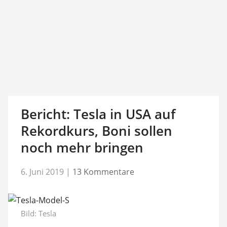
Bericht: Tesla in USA auf
Rekordkurs, Boni sollen
noch mehr bringen
6. Juni 2019
|
13 Kommentare
Bild: Tesla