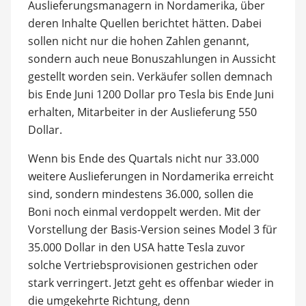
Auslieferungsmanagern in Nordamerika, über
deren Inhalte Quellen berichtet hätten. Dabei
sollen nicht nur die hohen Zahlen genannt,
sondern auch neue Bonuszahlungen in Aussicht
gestellt worden sein. Verkäufer sollen demnach
bis Ende Juni 1200 Dollar pro Tesla bis Ende Juni
erhalten, Mitarbeiter in der Auslieferung 550
Dollar.
Wenn bis Ende des Quartals nicht nur 33.000
weitere Auslieferungen in Nordamerika erreicht
sind, sondern mindestens 36.000, sollen die
Boni noch einmal verdoppelt werden. Mit der
Vorstellung der Basis-Version seines Model 3 für
35.000 Dollar in den USA hatte Tesla zuvor
solche Vertriebsprovisionen gestrichen oder
stark verringert. Jetzt geht es offenbar wieder in
die umgekehrte Richtung, denn