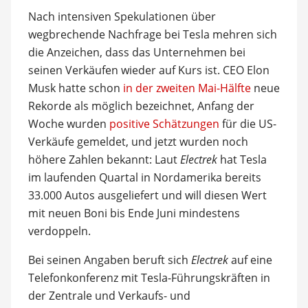
Nach intensiven Spekulationen über
wegbrechende Nachfrage bei Tesla mehren sich
die Anzeichen, dass das Unternehmen bei
seinen Verkäufen wieder auf Kurs ist. CEO Elon
Musk hatte schon
in der zweiten Mai-Hälfte
neue
Rekorde als möglich bezeichnet, Anfang der
Woche wurden
positive Schätzungen
für die US-
Verkäufe gemeldet, und jetzt wurden noch
höhere Zahlen bekannt: Laut
Electrek
hat Tesla
im laufenden Quartal in Nordamerika bereits
33.000 Autos ausgeliefert und will diesen Wert
mit neuen Boni bis Ende Juni mindestens
verdoppeln.
Bei seinen Angaben beruft sich
Electrek
auf eine
Telefonkonferenz mit Tesla-Führungskräften in
der Zentrale und Verkaufs- und