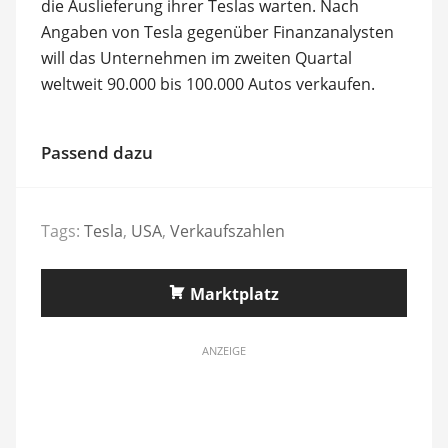
die Auslieferung ihrer Teslas warten. Nach
Angaben von Tesla gegenüber Finanzanalysten
will das Unternehmen im zweiten Quartal
weltweit 90.000 bis 100.000 Autos verkaufen.
Passend dazu
Tags:
Tesla
,
USA
,
Verkaufszahlen
Marktplatz
ANZEIGE