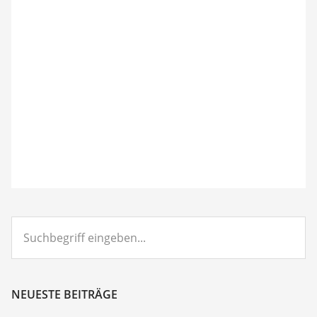
Suchbegriff
eingeben...
NEUESTE BEITRÄGE