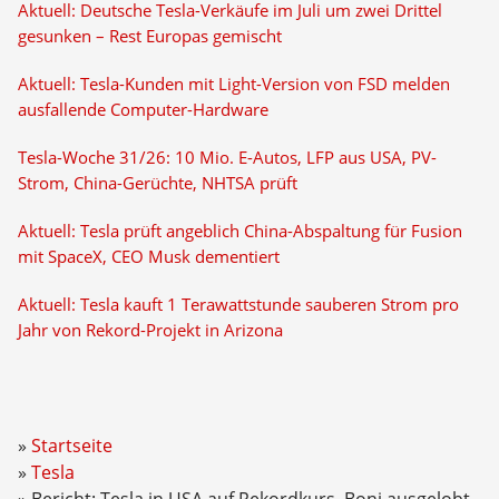
Aktuell: Deutsche Tesla-Verkäufe im Juli um zwei Drittel
gesunken – Rest Europas gemischt
Aktuell: Tesla-Kunden mit Light-Version von FSD melden
ausfallende Computer-Hardware
Tesla-Woche 31/26: 10 Mio. E-Autos, LFP aus USA, PV-
Strom, China-Gerüchte, NHTSA prüft
Aktuell: Tesla prüft angeblich China-Abspaltung für Fusion
mit SpaceX, CEO Musk dementiert
Aktuell: Tesla kauft 1 Terawattstunde sauberen Strom pro
Jahr von Rekord-Projekt in Arizona
Startseite
Tesla