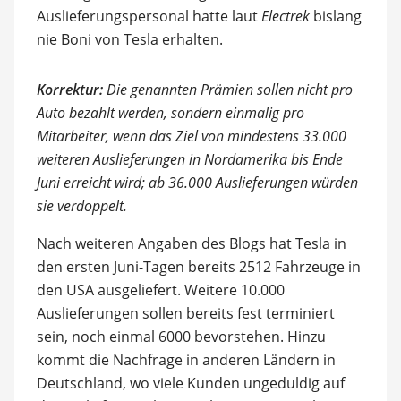
Auslieferungspersonal hatte laut
Electrek
bislang
nie Boni von Tesla erhalten.
Korrektur:
Die genannten Prämien sollen nicht pro
Auto bezahlt werden, sondern einmalig pro
Mitarbeiter, wenn das Ziel von mindestens 33.000
weiteren Auslieferungen in Nordamerika bis Ende
Juni erreicht wird; ab 36.000 Auslieferungen würden
sie verdoppelt.
Nach weiteren Angaben des Blogs hat Tesla in
den ersten Juni-Tagen bereits 2512 Fahrzeuge in
den USA ausgeliefert. Weitere 10.000
Auslieferungen sollen bereits fest terminiert
sein, noch einmal 6000 bevorstehen. Hinzu
kommt die Nachfrage in anderen Ländern in
Deutschland, wo viele Kunden ungeduldig auf