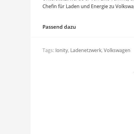
Chefin für Laden und Energie zu Volkswa
Passend dazu
Tags:
Ionity
,
Ladenetzwerk
,
Volkswagen