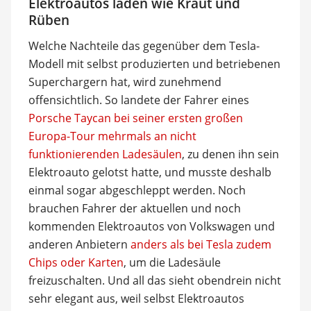
Elektroautos laden wie Kraut und
Rüben
Welche Nachteile das gegenüber dem Tesla-
Modell mit selbst produzierten und betriebenen
Superchargern hat, wird zunehmend
offensichtlich. So landete der Fahrer eines
Porsche Taycan bei seiner ersten großen
Europa-Tour mehrmals an nicht
funktionierenden Ladesäulen
, zu denen ihn sein
Elektroauto gelotst hatte, und musste deshalb
einmal sogar abgeschleppt werden. Noch
brauchen Fahrer der aktuellen und noch
kommenden Elektroautos von Volkswagen und
anderen Anbietern
anders als bei Tesla zudem
Chips oder Karten
, um die Ladesäule
freizuschalten. Und all das sieht obendrein nicht
sehr elegant aus, weil selbst Elektroautos