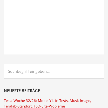
Suchbegriff
eingeben...
NEUESTE BEITRÄGE
Tesla-Woche 32/26: Model Y L in Tests, Musk-Image,
Terafab-Standort, FSD-Lite-Probleme