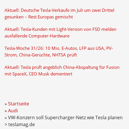
Aktuell: Deutsche Tesla-Verkäufe im Juli um zwei Drittel
gesunken – Rest Europas gemischt
Aktuell: Tesla-Kunden mit Light-Version von FSD melden
ausfallende Computer-Hardware
Tesla-Woche 31/26: 10 Mio. E-Autos, LFP aus USA, PV-
Strom, China-Gerüchte, NHTSA prüft
Aktuell: Tesla prüft angeblich China-Abspaltung für Fusion
mit SpaceX, CEO Musk dementiert
Startseite
Audi
VW-Konzern soll Supercharger-Netz wie Tesla planen
> teslamag.de