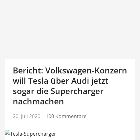
Bericht: Volkswagen-Konzern
will Tesla über Audi jetzt
sogar die Supercharger
nachmachen
20. Juli 2020
|
100 Kommentare