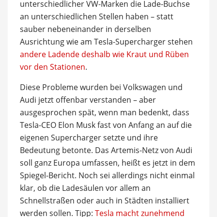
unterschiedlicher VW-Marken die Lade-Buchse
an unterschiedlichen Stellen haben – statt
sauber nebeneinander in derselben
Ausrichtung wie am Tesla-Supercharger stehen
andere Ladende deshalb wie Kraut und Rüben
vor den Stationen
.
Diese Probleme wurden bei Volkswagen und
Audi jetzt offenbar verstanden – aber
ausgesprochen spät, wenn man bedenkt, dass
Tesla-CEO Elon Musk fast von Anfang an auf die
eigenen Supercharger setzte und ihre
Bedeutung betonte. Das Artemis-Netz von Audi
soll ganz Europa umfassen, heißt es jetzt in dem
Spiegel-Bericht. Noch sei allerdings nicht einmal
klar, ob die Ladesäulen vor allem an
Schnellstraßen oder auch in Städten installiert
werden sollen. Tipp:
Tesla macht zunehmend