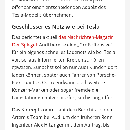
offenbar einen entscheidenden Aspekt des
Tesla-Modells übernehmen.
Geschlossenes Netz wie bei Tesla
Das berichtet aktuell
das Nachrichten-Magazin
Der Spiegel
: Audi bereite eine „Großoffensive“
für ein eigenes schnelles Ladenetz wie bei Tesla
vor, sei aus informierten Kreisen zu hören
gewesen. Zunächst sollen nur Audi-Kunden dort
laden können, später auch Fahrer von Porsche-
Elektroautos. Ob irgendwann auch weitere
Konzern-Marken oder sogar fremde die
Ladestationen nutzen dürfen, sei bislang offen.
Das Konzept kommt laut dem Bericht aus dem
Artemis-Team bei Audi um den früheren Renn-
Ingenieur Alex Hitzinger mit dem Auftrag, bis