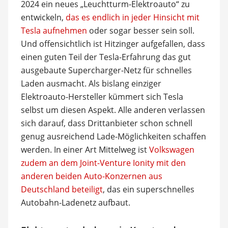
2024 ein neues „Leuchtturm-Elektroauto“ zu
entwickeln,
das es endlich in jeder Hinsicht mit
Tesla aufnehmen
oder sogar besser sein soll.
Und offensichtlich ist Hitzinger aufgefallen, dass
einen guten Teil der Tesla-Erfahrung das gut
ausgebaute Supercharger-Netz für schnelles
Laden ausmacht. Als bislang einziger
Elektroauto-Hersteller kümmert sich Tesla
selbst um diesen Aspekt. Alle anderen verlassen
sich darauf, dass Drittanbieter schon schnell
genug ausreichend Lade-Möglichkeiten schaffen
werden. In einer Art Mittelweg ist
Volkswagen
zudem an dem Joint-Venture Ionity mit den
anderen beiden Auto-Konzernen aus
Deutschland beteiligt
, das ein superschnelles
Autobahn-Ladenetz aufbaut.