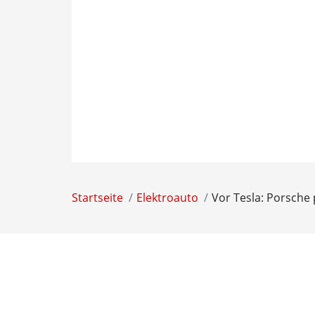
Startseite
Elektroauto
Vor Tesla: Porsche