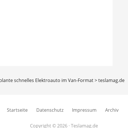
 plante schnelles Elektroauto im Van-Format > teslamag.de
Startseite
Datenschutz
Impressum
Archiv
Copyright © 2026 · Teslamag.de