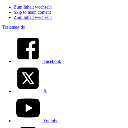
Zum Inhalt wechseln
Skip to main content
Zum Inhalt wechseln
Teslamag.de
Facebook
X
Youtube