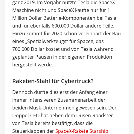
ganz 2019. Im Vorjahr nutzte Tesla die SpaceX-
Maschine nicht und SpaceX kaufte nur für 1
Million Dollar Batterie-Komponenten bei Tesla
und für ebenfalls 600.000 Dollar andere Teile.
Hinzu kommt für 2020 schon vereinbart der Bau
eines „Spezialwerkzeugs“ für SpaceX, das
700.000 Dollar kostet und von Tesla während
geplanter Pausen in der eigenen Produktion
hergestellt werde.
Raketen-Stahl für Cybertruck?
Dennoch dürfte dies erst der Anfang einer
immer intensiveren Zusammenarbeit der
beiden Musk-Unternehmen gewesen sein. Der
Doppel-CEO hat neben dem Düsen-Roadster
von Tesla bereits bestätigt, dass die
Steuerklappen der
SpaceX-Rakete Starship