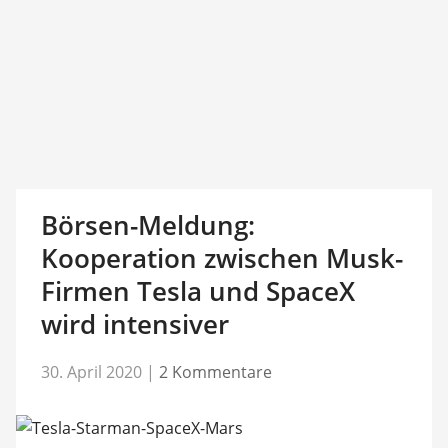
Börsen-Meldung:
Kooperation zwischen Musk-
Firmen Tesla und SpaceX
wird intensiver
30. April 2020
|
2 Kommentare