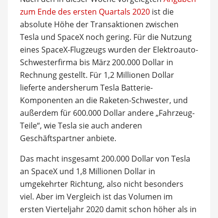
zum Ende des ersten Quartals 2020
ist die
absolute Höhe der Transaktionen zwischen
Tesla und SpaceX noch gering. Für die Nutzung
eines SpaceX-Flugzeugs wurden der Elektroauto-
Schwesterfirma bis März 200.000 Dollar in
Rechnung gestellt. Für 1,2 Millionen Dollar
lieferte andersherum Tesla Batterie-
Komponenten an die Raketen-Schwester, und
außerdem für 600.000 Dollar andere „Fahrzeug-
Teile“, wie Tesla sie auch anderen
Geschäftspartner anbiete.
Das macht insgesamt 200.000 Dollar von Tesla
an SpaceX und 1,8 Millionen Dollar in
umgekehrter Richtung, also nicht besonders
viel. Aber im Vergleich ist das Volumen im
ersten Vierteljahr 2020 damit schon höher als in