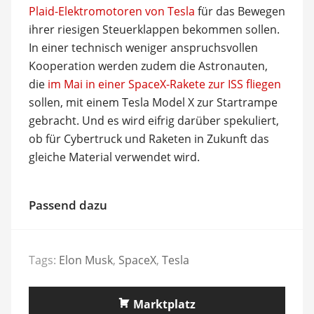
Plaid-Elektromotoren von Tesla
für das Bewegen
ihrer riesigen Steuerklappen bekommen sollen.
In einer technisch weniger anspruchsvollen
Kooperation werden zudem die Astronauten,
die
im Mai in einer SpaceX-Rakete zur ISS fliegen
sollen, mit einem Tesla Model X zur Startrampe
gebracht. Und es wird eifrig darüber spekuliert,
ob für Cybertruck und Raketen in Zukunft das
gleiche Material verwendet wird.
Passend dazu
Tags:
Elon Musk
,
SpaceX
,
Tesla
Marktplatz