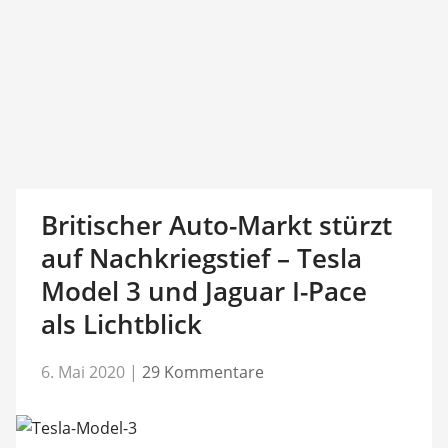
Britischer Auto-Markt stürzt
auf Nachkriegstief – Tesla
Model 3 und Jaguar I-Pace
als Lichtblick
6. Mai 2020
|
29 Kommentare