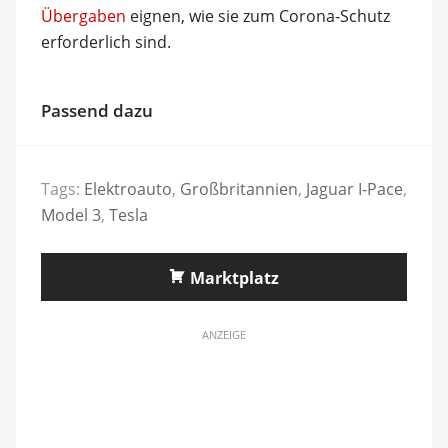
Übergaben
eignen, wie sie zum Corona-Schutz
erforderlich sind.
Passend dazu
Tags:
Elektroauto
,
Großbritannien
,
Jaguar I-Pace
,
Model 3
,
Tesla
Marktplatz
ANZEIGE