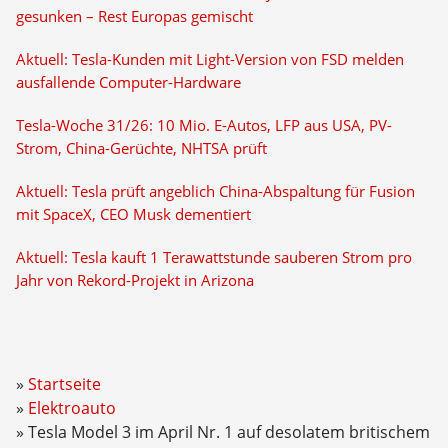
gesunken – Rest Europas gemischt
Aktuell: Tesla-Kunden mit Light-Version von FSD melden
ausfallende Computer-Hardware
Tesla-Woche 31/26: 10 Mio. E-Autos, LFP aus USA, PV-
Strom, China-Gerüchte, NHTSA prüft
Aktuell: Tesla prüft angeblich China-Abspaltung für Fusion
mit SpaceX, CEO Musk dementiert
Aktuell: Tesla kauft 1 Terawattstunde sauberen Strom pro
Jahr von Rekord-Projekt in Arizona
Startseite
Elektroauto
Tesla Model 3 im April Nr. 1 auf desolatem britischem