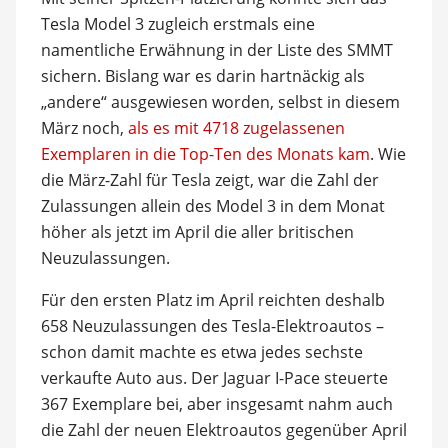
Tesla Model 3 zugleich erstmals eine
namentliche Erwähnung in der Liste des SMMT
sichern. Bislang war es darin hartnäckig als
„andere“ ausgewiesen worden, selbst in diesem
März noch,
als es mit 4718 zugelassenen
Exemplaren in die Top-Ten des Monats kam
. Wie
die März-Zahl für Tesla zeigt, war die Zahl der
Zulassungen allein des Model 3 in dem Monat
höher als jetzt im April die aller britischen
Neuzulassungen.
Für den ersten Platz im April reichten deshalb
658 Neuzulassungen des Tesla-Elektroautos –
schon damit machte es etwa jedes sechste
verkaufte Auto aus. Der Jaguar I-Pace steuerte
367 Exemplare bei, aber insgesamt nahm auch
die Zahl der neuen Elektroautos gegenüber April