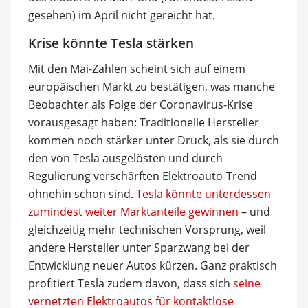
gesehen) im April nicht gereicht hat.
Krise könnte Tesla stärken
Mit den Mai-Zahlen scheint sich auf einem
europäischen Markt zu bestätigen, was manche
Beobachter als Folge der Coronavirus-Krise
vorausgesagt haben: Traditionelle Hersteller
kommen noch stärker unter Druck, als sie durch
den von Tesla ausgelösten und durch
Regulierung verschärften Elektroauto-Trend
ohnehin schon sind.
Tesla könnte unterdessen
zumindest weiter Marktanteile gewinnen
– und
gleichzeitig mehr technischen Vorsprung, weil
andere Hersteller unter Sparzwang bei der
Entwicklung neuer Autos kürzen. Ganz praktisch
profitiert Tesla zudem davon, dass sich
seine
vernetzten Elektroautos für kontaktlose