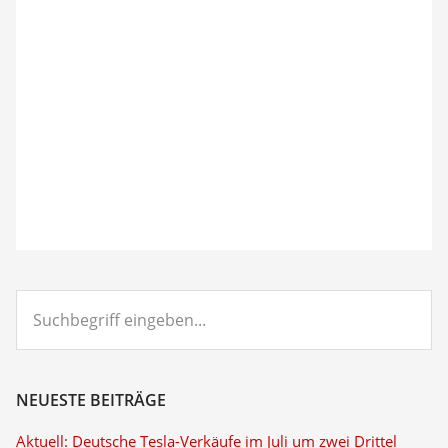
Suchbegriff
eingeben...
NEUESTE BEITRÄGE
Aktuell: Deutsche Tesla-Verkäufe im Juli um zwei Drittel