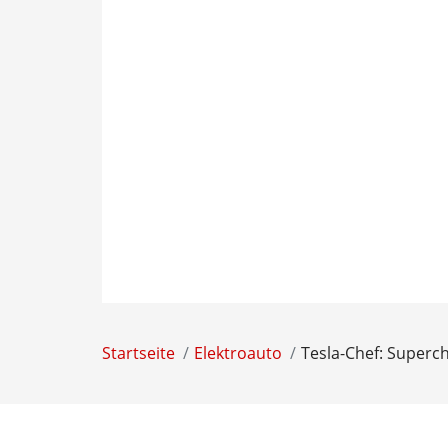
Startseite
Elektroauto
Tesla-Chef: Superc