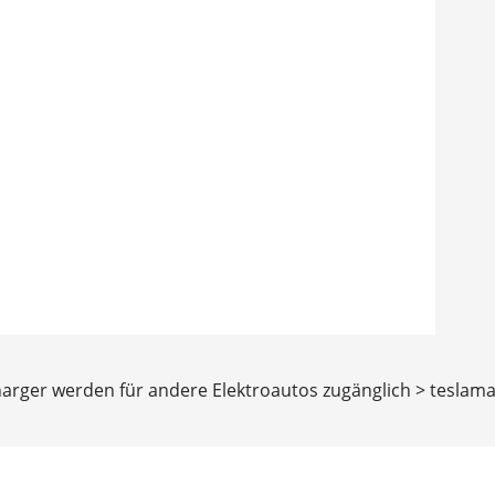
harger werden für andere Elektroautos zugänglich > teslam