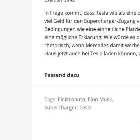
In Frage kommt, dass Tesla wie als eine
viel Geld für den Supercharger-Zugang v
Bedingungen wie eine einheitliche Platzi
eine mögliche Erklärung: Wie würde es d
rhetorisch, wenn Mercedes damit werbe,
Haus jetzt auch bei Tesla laden können, w
Passend dazu
Tags:
Elektroauto
,
Elon Musk
,
Supercharger
,
Tesla