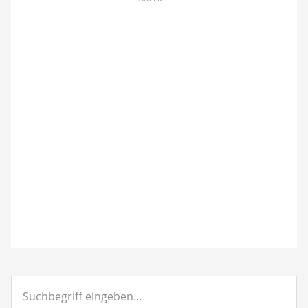
Suchbegriff
eingeben...