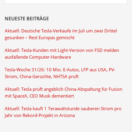
NEUESTE BEITRÄGE
Aktuell: Deutsche Tesla-Verkäufe im Juli um zwei Drittel
gesunken – Rest Europas gemischt
Aktuell: Tesla-Kunden mit Light-Version von FSD melden
ausfallende Computer-Hardware
Tesla-Woche 31/26: 10 Mio. E-Autos, LFP aus USA, PV-
Strom, China-Gerüchte, NHTSA prüft
Aktuell: Tesla prüft angeblich China-Abspaltung für Fusion
mit SpaceX, CEO Musk dementiert
Aktuell: Tesla kauft 1 Terawattstunde sauberen Strom pro
Jahr von Rekord-Projekt in Arizona