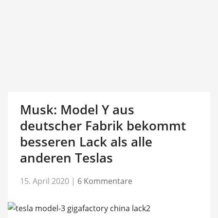
Musk: Model Y aus
deutscher Fabrik bekommt
besseren Lack als alle
anderen Teslas
15. April 2020
|
6 Kommentare