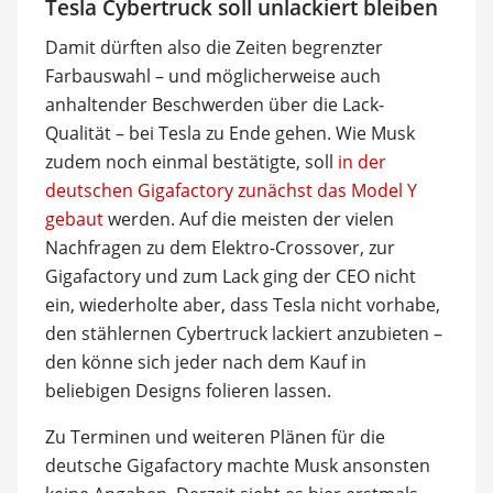
Tesla Cybertruck soll unlackiert bleiben
Damit dürften also die Zeiten begrenzter
Farbauswahl – und möglicherweise auch
anhaltender Beschwerden über die Lack-
Qualität – bei Tesla zu Ende gehen. Wie Musk
zudem noch einmal bestätigte, soll
in der
deutschen Gigafactory zunächst das Model Y
gebaut
werden. Auf die meisten der vielen
Nachfragen zu dem Elektro-Crossover, zur
Gigafactory und zum Lack ging der CEO nicht
ein, wiederholte aber, dass Tesla nicht vorhabe,
den stählernen Cybertruck lackiert anzubieten –
den könne sich jeder nach dem Kauf in
beliebigen Designs folieren lassen.
Zu Terminen und weiteren Plänen für die
deutsche Gigafactory machte Musk ansonsten