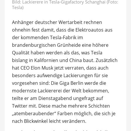
Bild: Lackierere in Tesla-Gigafactory Schanghai (Foto:
Tesla)
Anhänger deutscher Wertarbeit rechnen
ohnehin fest damit, dass die Elektroautos aus
der kommenden Tesla-Fabrik im
brandenburgischen Grünheide eine höhere
Qualität haben werden als das, was Tesla
bislang in Kalifornien und China baut. Zusätzlich
hat CEO Elon Musk jetzt verraten, dass auch
besonders aufwendige Lackierungen für sie
vorgesehen sind: Die Giga Berlin werde die
modernste Lackiererei der Welt bekommen,
teilte er am Dienstagabend ungefragt auf
Twitter mit. Diese mache mehrere Schichten
„atemberaubender“ Farben möglich, die sich je
nach Blickwinkel leicht verändern.