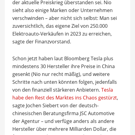
der aktuelle Preiskrieg überstanden sei. Nio
sieht also einige Marken oder Unternehmen
verschwinden ­– aber nicht sich selbst: Man sei
zuversichtlich, das eigene Ziel von 250.000
Elektroauto-Verkäufen in 2023 zu erreichen,
sagte der Finanzvorstand.
Schon jetzt haben laut Bloomberg Tesla plus
mindestens 30 Hersteller ihre Preise in China
gesenkt (Nio nur recht mäßig), und weitere
Schritte nach unten könnten folgen, jedenfalls
von den finanziell stärkeren Anbietern.
Tesla
habe den Rest des Marktes ins Chaos gestürzt
,
sagte Jochen Siebert von der deutsch-
chinesischen Beratungsfirma JSC Automotive
der Agentur – und verfüge anders als andere
Hersteller über mehrere Milliarden Dollar, die