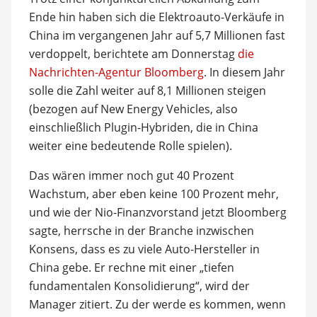
Ende hin haben sich die Elektroauto-Verkäufe in
China im vergangenen Jahr auf 5,7 Millionen fast
verdoppelt, berichtete am Donnerstag
die
Nachrichten-Agentur Bloomberg
. In diesem Jahr
solle die Zahl weiter auf 8,1 Millionen steigen
(bezogen auf New Energy Vehicles, also
einschließlich Plugin-Hybriden, die in China
weiter eine bedeutende Rolle spielen).
Das wären immer noch gut 40 Prozent
Wachstum, aber eben keine 100 Prozent mehr,
und wie der Nio-Finanzvorstand jetzt Bloomberg
sagte, herrsche in der Branche inzwischen
Konsens, dass es zu viele Auto-Hersteller in
China gebe. Er rechne mit einer „tiefen
fundamentalen Konsolidierung“, wird der
Manager zitiert. Zu der werde es kommen, wenn