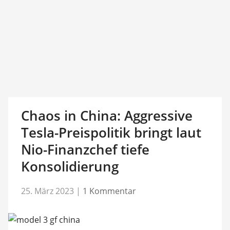
Chaos in China: Aggressive
Tesla-Preispolitik bringt laut
Nio-Finanzchef tiefe
Konsolidierung
25. März 2023
|
1 Kommentar