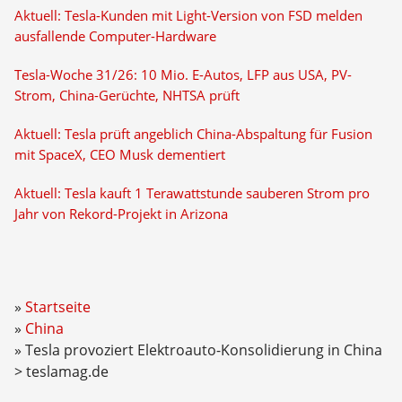
Aktuell: Tesla-Kunden mit Light-Version von FSD melden
ausfallende Computer-Hardware
Tesla-Woche 31/26: 10 Mio. E-Autos, LFP aus USA, PV-
Strom, China-Gerüchte, NHTSA prüft
Aktuell: Tesla prüft angeblich China-Abspaltung für Fusion
mit SpaceX, CEO Musk dementiert
Aktuell: Tesla kauft 1 Terawattstunde sauberen Strom pro
Jahr von Rekord-Projekt in Arizona
Startseite
China
Tesla provoziert Elektroauto-Konsolidierung in China
> teslamag.de