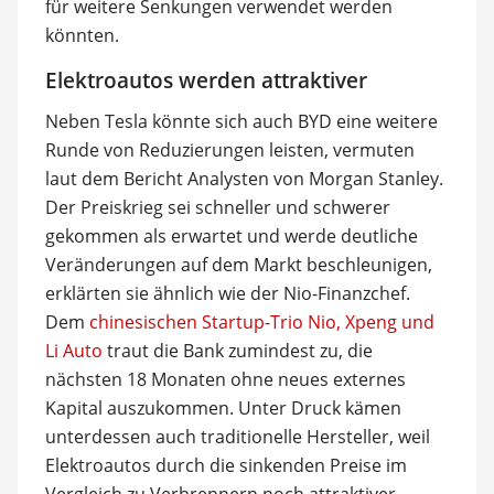
für weitere Senkungen verwendet werden
könnten.
Elektroautos werden attraktiver
Neben Tesla könnte sich auch BYD eine weitere
Runde von Reduzierungen leisten, vermuten
laut dem Bericht Analysten von Morgan Stanley.
Der Preiskrieg sei schneller und schwerer
gekommen als erwartet und werde deutliche
Veränderungen auf dem Markt beschleunigen,
erklärten sie ähnlich wie der Nio-Finanzchef.
Dem
chinesischen Startup-Trio Nio, Xpeng und
Li Auto
traut die Bank zumindest zu, die
nächsten 18 Monaten ohne neues externes
Kapital auszukommen. Unter Druck kämen
unterdessen auch traditionelle Hersteller, weil
Elektroautos durch die sinkenden Preise im
Vergleich zu Verbrennern noch attraktiver