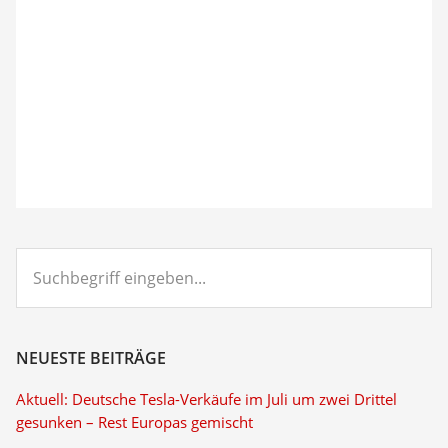
Suchbegriff
eingeben...
NEUESTE BEITRÄGE
Aktuell: Deutsche Tesla-Verkäufe im Juli um zwei Drittel
gesunken – Rest Europas gemischt