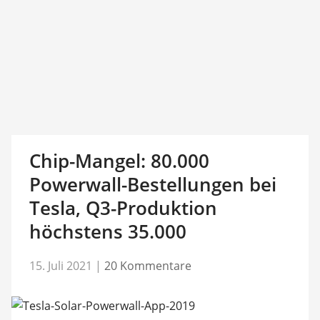
Chip-Mangel: 80.000
Powerwall-Bestellungen bei
Tesla, Q3-Produktion
höchstens 35.000
15. Juli 2021
|
20 Kommentare