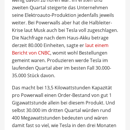
zweiten Quartal steigerte das Unternehmen
seine Elektroauto-Produktion jedenfalls jeweils
weiter. Bei Powerwalls aber hat die Halbleiter-
Krise laut Musk auch bei Tesla voll zugeschlagen.
Die Nachfrage nach dem Haus-Akku betrage
derzeit 80.000 Einheiten, sagte er
laut einem
Bericht von CNBC
, womit wohl Bestellungen
gemeint waren. Produzieren werde Tesla im
laufenden Quartal aber im besten Fall 30.000-
35.000 Stück davon.
Das macht bei 13,5 Kilowattstunden Kapazität
pro Powerwall einen Order-Bestand von gut 1
Gigawattstunde allein bei diesem Produkt. Und
selbst 30.000 im dritten Quartal würden rund
400 Megawattstunden bedeuten und wären
damit fast so viel, wie Tesla in den drei Monaten