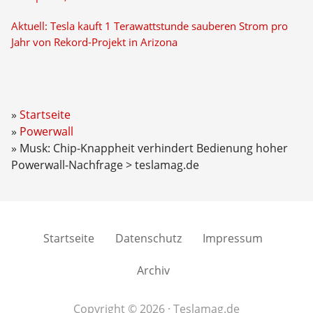
Aktuell: Tesla kauft 1 Terawattstunde sauberen Strom pro
Jahr von Rekord-Projekt in Arizona
Startseite
Powerwall
Musk: Chip-Knappheit verhindert Bedienung hoher
Powerwall-Nachfrage > teslamag.de
Startseite
Datenschutz
Impressum
Archiv
Copyright © 2026 · Teslamag.de