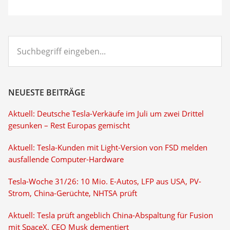
Suchbegriff
eingeben...
NEUESTE BEITRÄGE
Aktuell: Deutsche Tesla-Verkäufe im Juli um zwei Drittel
gesunken – Rest Europas gemischt
Aktuell: Tesla-Kunden mit Light-Version von FSD melden
ausfallende Computer-Hardware
Tesla-Woche 31/26: 10 Mio. E-Autos, LFP aus USA, PV-
Strom, China-Gerüchte, NHTSA prüft
Aktuell: Tesla prüft angeblich China-Abspaltung für Fusion
mit SpaceX, CEO Musk dementiert