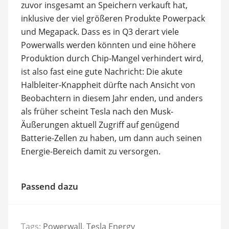
zuvor insgesamt an Speichern verkauft hat,
inklusive der viel größeren Produkte Powerpack
und Megapack. Dass es in Q3 derart viele
Powerwalls werden könnten und eine höhere
Produktion durch Chip-Mangel verhindert wird,
ist also fast eine gute Nachricht: Die akute
Halbleiter-Knappheit dürfte nach Ansicht von
Beobachtern in diesem Jahr enden, und anders
als früher scheint Tesla nach den Musk-
Äußerungen aktuell Zugriff auf genügend
Batterie-Zellen zu haben, um dann auch seinen
Energie-Bereich damit zu versorgen.
Passend dazu
Tags:
Powerwall
,
Tesla Energy