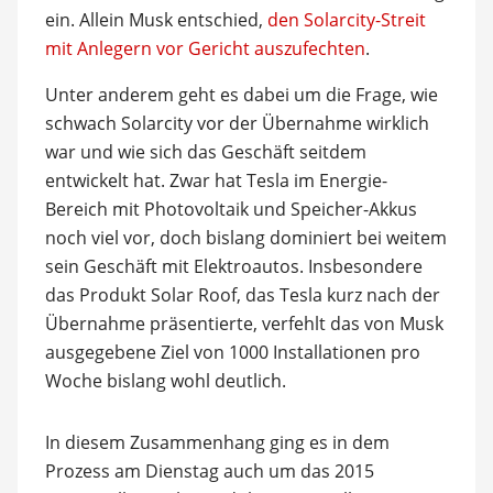
ein. Allein Musk entschied,
den Solarcity-Streit
mit Anlegern vor Gericht auszufechten
.
Unter anderem geht es dabei um die Frage, wie
schwach Solarcity vor der Übernahme wirklich
war und wie sich das Geschäft seitdem
entwickelt hat. Zwar hat Tesla im Energie-
Bereich mit Photovoltaik und Speicher-Akkus
noch viel vor, doch bislang dominiert bei weitem
sein Geschäft mit Elektroautos. Insbesondere
das Produkt Solar Roof, das Tesla kurz nach der
Übernahme präsentierte, verfehlt das von Musk
ausgegebene Ziel von 1000 Installationen pro
Woche bislang wohl deutlich.
In diesem Zusammenhang ging es in dem
Prozess am Dienstag auch um das 2015