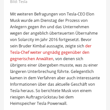
Bild: Tesla
Mit weiteren Befragungen von Tesla-CEO Elon
Musk wurde am Dienstag der Prozess von
Anlegern gegen ihn und das Unternehmen
wegen der angeblich überteuerten Übernahme
von Solarcity im Jahr 2016 fortgesetzt. Bevor
sein Bruder Kimbal aussagte, zeigte sich
der
Tesla-Chef weiter ungnädig gegenüber den
gegnerischen Anwälten
, von denen sich
übrigens einer übergeben musste, was zu einer
längeren Unterbrechung führte. Gelegentlich
kamen in dem Verfahren aber auch interessante
Informationen über das aktuelle Geschäft von
Tesla heraus. So berichtete Musk von einem
riesigen Auftragsrückstau bei dem
Heimspeicher Tesla Powerwall.