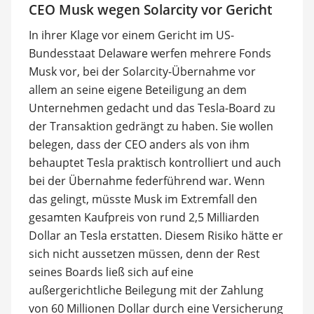
CEO Musk wegen Solarcity vor Gericht
In ihrer Klage vor einem Gericht im US-
Bundesstaat Delaware werfen mehrere Fonds
Musk vor, bei der Solarcity-Übernahme vor
allem an seine eigene Beteiligung an dem
Unternehmen gedacht und das Tesla-Board zu
der Transaktion gedrängt zu haben. Sie wollen
belegen, dass der CEO anders als von ihm
behauptet Tesla praktisch kontrolliert und auch
bei der Übernahme federführend war. Wenn
das gelingt, müsste Musk im Extremfall den
gesamten Kaufpreis von rund 2,5 Milliarden
Dollar an Tesla erstatten. Diesem Risiko hätte er
sich nicht aussetzen müssen, denn der Rest
seines Boards ließ sich auf eine
außergerichtliche Beilegung mit der Zahlung
von 60 Millionen Dollar durch eine Versicherung