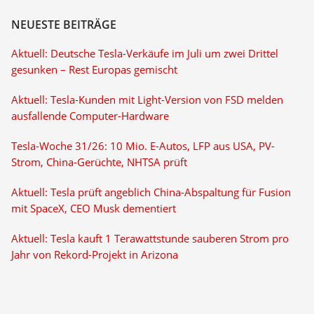
NEUESTE BEITRÄGE
Aktuell: Deutsche Tesla-Verkäufe im Juli um zwei Drittel
gesunken – Rest Europas gemischt
Aktuell: Tesla-Kunden mit Light-Version von FSD melden
ausfallende Computer-Hardware
Tesla-Woche 31/26: 10 Mio. E-Autos, LFP aus USA, PV-
Strom, China-Gerüchte, NHTSA prüft
Aktuell: Tesla prüft angeblich China-Abspaltung für Fusion
mit SpaceX, CEO Musk dementiert
Aktuell: Tesla kauft 1 Terawattstunde sauberen Strom pro
Jahr von Rekord-Projekt in Arizona