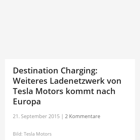
Destination Charging:
Weiteres Ladenetzwerk von
Tesla Motors kommt nach
Europa
21. September 2015
|
2 Kommentare
Bild: Tesla Motors