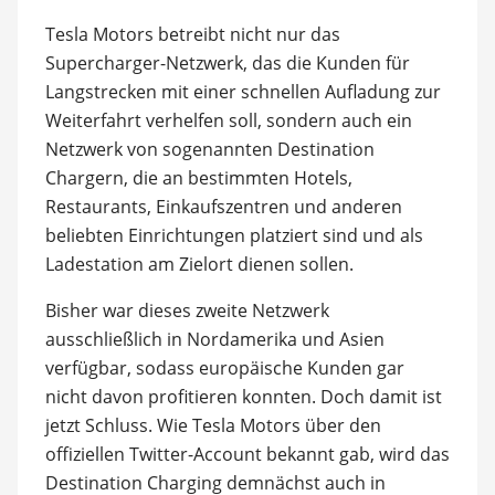
Tesla Motors betreibt nicht nur das
Supercharger-Netzwerk, das die Kunden für
Langstrecken mit einer schnellen Aufladung zur
Weiterfahrt verhelfen soll, sondern auch ein
Netzwerk von sogenannten Destination
Chargern, die an bestimmten Hotels,
Restaurants, Einkaufszentren und anderen
beliebten Einrichtungen platziert sind und als
Ladestation am Zielort dienen sollen.
Bisher war dieses zweite Netzwerk
ausschließlich in Nordamerika und Asien
verfügbar, sodass europäische Kunden gar
nicht davon profitieren konnten. Doch damit ist
jetzt Schluss. Wie Tesla Motors über den
offiziellen Twitter-Account bekannt gab, wird das
Destination Charging demnächst auch in