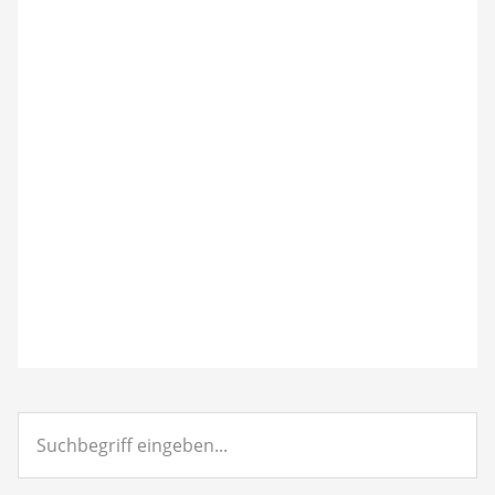
Suchbegriff
eingeben...