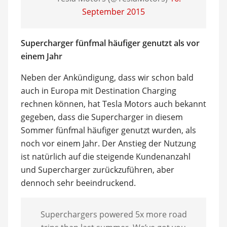
September 2015
Supercharger fünfmal häufiger genutzt als vor
einem Jahr
Neben der Ankündigung, dass wir schon bald
auch in Europa mit Destination Charging
rechnen können, hat Tesla Motors auch bekannt
gegeben, dass die Supercharger in diesem
Sommer fünfmal häufiger genutzt wurden, als
noch vor einem Jahr. Der Anstieg der Nutzung
ist natürlich auf die steigende Kundenanzahl
und Supercharger zurückzuführen, aber
dennoch sehr beeindruckend.
Superchargers powered 5x more road