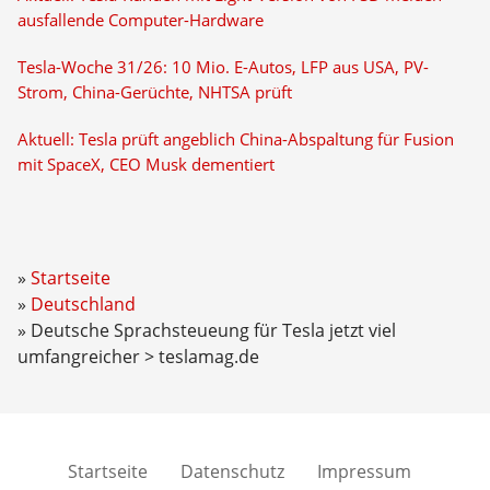
ausfallende Computer-Hardware
Tesla-Woche 31/26: 10 Mio. E-Autos, LFP aus USA, PV-
Strom, China-Gerüchte, NHTSA prüft
Aktuell: Tesla prüft angeblich China-Abspaltung für Fusion
mit SpaceX, CEO Musk dementiert
Startseite
Deutschland
Deutsche Sprachsteueung für Tesla jetzt viel
umfangreicher > teslamag.de
Startseite
Datenschutz
Impressum