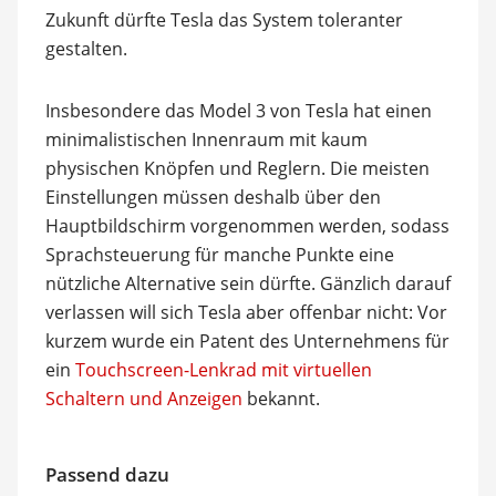
Zukunft dürfte Tesla das System toleranter
gestalten.
Insbesondere das Model 3 von Tesla hat einen
minimalistischen Innenraum mit kaum
physischen Knöpfen und Reglern. Die meisten
Einstellungen müssen deshalb über den
Hauptbildschirm vorgenommen werden, sodass
Sprachsteuerung für manche Punkte eine
nützliche Alternative sein dürfte. Gänzlich darauf
verlassen will sich Tesla aber offenbar nicht: Vor
kurzem wurde ein Patent des Unternehmens für
ein
Touchscreen-Lenkrad mit virtuellen
Schaltern und Anzeigen
bekannt.
Passend dazu