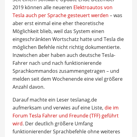
2019 können alle neueren
Elektroautos von
Tesla auch per Sprache gesteuert werden
– was
aber erst einmal eine eher theoretische
Möglichkeit blieb, weil das System einen
eingeschränkten Wortschatz hatte und Tesla die
möglichen Befehle nicht richtig dokumentierte.
Inzwischen aber haben auch deutsche Tesla-
Fahrer nach und nach funktionierende
Sprachkommandos zusammengetragen – und
melden seit dem Wochenende eine viel größere
Anzahl davon.
Darauf machte ein Leser teslanag.de
aufmerksam und verwies auf eine Liste,
die im
Forum Tesla Fahrer und Freunde (TFF) geführt
wird
. Der deutlich größere Umfang
funktionierender Sprachbefehle ohne weiteres