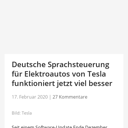
Deutsche Sprachsteuerung
für Elektroautos von Tesla
funktioniert jetzt viel besser
17. Februar 2020
|
27 Kommentare
Bild: Tesla
Seit einem Software-Update Ende Dezember