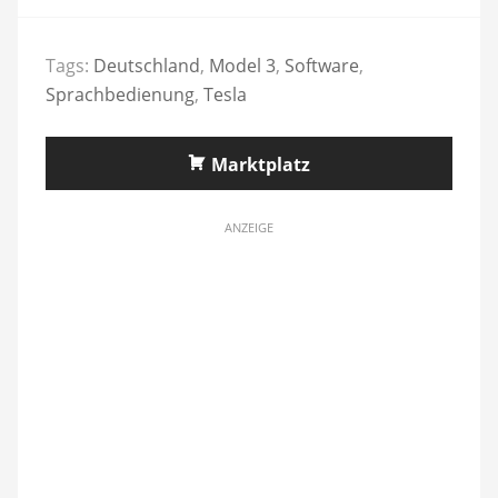
Tags:
Deutschland
,
Model 3
,
Software
,
Sprachbedienung
,
Tesla
Marktplatz
ANZEIGE