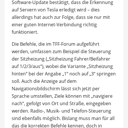
Software-Update bestätigt, dass die Erkennung
auf Servern von Tesla erledigt wird – dies
allerdings hat auch zur Folge, dass sie nur mit
einer guten Internet-Verbindung richtig
funktioniert.
Die Befehle, die im TFF-Forum aufgeführt
werden, umfassen zum Beispiel die Steuerung
der Sitzheizung („Sitzheizung Fahrer/Beifahrer
auf 1/2/3/aus“), wobei die Variante „Sitzheizung
hinten“ bei der Angabe „1“ noch auf „3“ springen
soll. Auch die Anzeige auf dem
Navigationsbildschirm lässt sich jetzt per
Sprache umstellen, Ziele können mit „navigiere
nach“, gefolgt von Ort und Straße, eingegeben
werden. Radio-, Musik- und Telefon-Steuerung
sind ebenfalls möglich. Bislang muss man für all
das die korrekten Befehle kennen, doch in