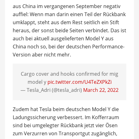
aus China im vergangenen September negativ
auffiel: Wenn man darin einen Teil der Rückbank
umklappt, steht aus dem Rest seitlich ein Stift
heraus, der sonst beide Seiten verbindet. Das ist
auch bei aktuell ausgelieferten Model Y aus
China noch so, bei der deutschen Performance-
Version aber nicht mehr.
Cargo cover and hooks confirmed for mig
model y
pic.twitter.com/U4TeZXPkZi
— Tesla_Adri (@tesla_adri)
March 22, 2022
Zudem hat Tesla beim deutschen Model Y die
Ladungssicherung verbessert. Im Kofferraum
sind bei umgelegter Rückbank jetzt vier Ösen
zum Verzurren von Transportgut zugänglich,