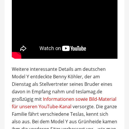
Weitere interessante Details am deutschen
Model Y entdeckte Benny Köhler, der am
Dienstag als Stellvertreter seines Bruder eines
davon in Empfang nahm und teslamag.de
großzügig mit
Informationen sowie Bild-Material
für unseren YouTube-Kanal
versorgte. Die ganze
Familie fährt verschiedene Teslas, kennt sich
also aus. Bei dem Model Y aus Grünheide kamen