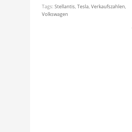
Tags:
Stellantis
,
Tesla
,
Verkaufszahlen
,
Volkswagen