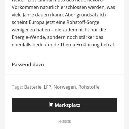
Vorkommen natürlich erschlossen werden, was
viele Jahre dauern kann. Aber grundsätzlich
scheint Europa jetzt eine Rohstoff-Sorge
weniger zu haben – die zudem nicht nur die
Energie-Wende, sondern noch stärker das
ebenfalls bedeutende Thema Ernährung betraf.
Passend dazu
Tags:
Batterie
,
LFP
,
Norwegen
,
Rohstoffe
Marktplatz
ANZEIGE