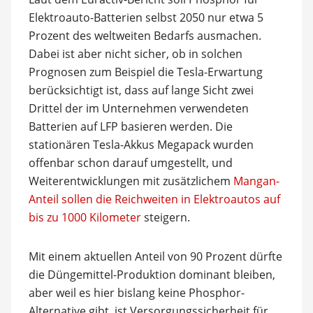
Elektroauto-Batterien selbst 2050 nur etwa 5
Prozent des weltweiten Bedarfs ausmachen.
Dabei ist aber nicht sicher, ob in solchen
Prognosen zum Beispiel die Tesla-Erwartung
berücksichtigt ist, dass auf lange Sicht zwei
Drittel der im Unternehmen verwendeten
Batterien auf LFP basieren werden. Die
stationären Tesla-Akkus Megapack wurden
offenbar schon darauf umgestellt, und
Weiterentwicklungen mit zusätzlichem
Mangan-
Anteil sollen die Reichweiten in Elektroautos auf
bis zu 1000 Kilometer
steigern.
Mit einem aktuellen Anteil von 90 Prozent dürfte
die Düngemittel-Produktion dominant bleiben,
aber weil es hier bislang keine Phosphor-
Alternative gibt, ist Versorgungssicherheit für