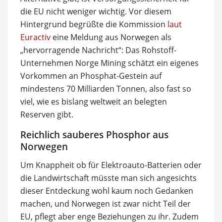
die EU nicht weniger wichtig. Vor diesem
Hintergrund begrüßte die Kommission
laut
Euractiv
eine Meldung aus Norwegen als
„hervorragende Nachricht“: Das Rohstoff-
Unternehmen Norge Mining schätzt ein eigenes
Vorkommen an Phosphat-Gestein auf
mindestens 70 Milliarden Tonnen, also fast so
viel, wie es bislang weltweit an belegten
Reserven gibt.
Reichlich sauberes Phosphor aus
Norwegen
Um Knappheit ob für Elektroauto-Batterien oder
die Landwirtschaft müsste man sich angesichts
dieser Entdeckung wohl kaum noch Gedanken
machen, und Norwegen ist zwar nicht Teil der
EU, pflegt aber enge Beziehungen zu ihr. Zudem