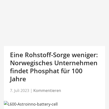
Eine Rohstoff-Sorge weniger:
Norwegisches Unternehmen
findet Phosphat für 100
Jahre
7. Juli 2023
|
Kommentieren