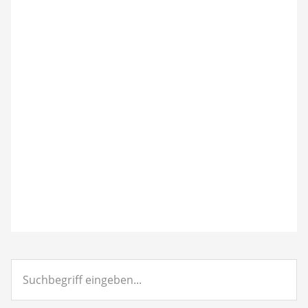
Suchbegriff
eingeben...