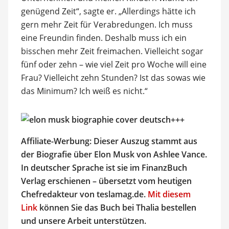
genügend Zeit“, sagte er. „Allerdings hätte ich
gern mehr Zeit für Verabredungen. Ich muss
eine Freundin finden. Deshalb muss ich ein
bisschen mehr Zeit freimachen. Vielleicht sogar
fünf oder zehn – wie viel Zeit pro Woche will eine
Frau? Vielleicht zehn Stunden? Ist das sowas wie
das Minimum? Ich weiß es nicht.“
+++
Affiliate-Werbung: Dieser Auszug stammt aus
der Biografie über Elon Musk von Ashlee Vance.
In deutscher Sprache ist sie im FinanzBuch
Verlag erschienen – übersetzt vom heutigen
Chefredakteur von teslamag.de.
Mit diesem
Link
können Sie das Buch bei Thalia bestellen
und unsere Arbeit unterstützen.