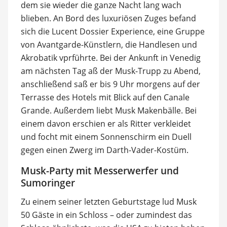
dem sie wieder die ganze Nacht lang wach
blieben. An Bord des luxuriösen Zuges befand
sich die Lucent Dossier Experience, eine Gruppe
von Avantgarde-Künstlern, die Handlesen und
Akrobatik vprführte. Bei der Ankunft in Venedig
am nächsten Tag aß der Musk-Trupp zu Abend,
anschließend saß er bis 9 Uhr morgens auf der
Terrasse des Hotels mit Blick auf den Canale
Grande. Außerdem liebt Musk Makenbälle. Bei
einem davon erschien er als Ritter verkleidet
und focht mit einem Sonnenschirm ein Duell
gegen einen Zwerg im Darth-Vader-Kostüm.
Musk-Party mit Messerwerfer und
Sumoringer
Zu einem seiner letzten Geburtstage lud Musk
50 Gäste in ein Schloss – oder zumindest das