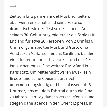
+++
Zeit zum Entspannen findet Musk nur selten,
aber wenn er sie hat, sind seine Feste so
dramatisch wie der Rest seines Lebens. An
seinem 30. Geburtstag mietete er ein Schloss in
England für etwa 20 Personen. Von 2 Uhr bis 6
Uhr morgens spielten Musk und Gäste eine
Verstecken-Variante namens Sardinen, bei der
einer losrennt und sich versteckt und der Rest
ihn suchen muss. Eine weitere Party fand in
Paris statt. Um Mitternacht waren Musk, sein
Bruder und seine Cousins dort noch
unternehmungslustig und beschlossen, bis 6
Uhr morgens mit dem Fahrrad durch die Stadt
zu fahren. Den Tag danach verschliefen sie und
stiegen dann abends in den Orient Express, in