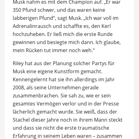
Musk nahm es mit dem Champion auf. „Er war
350 Pfund schwer, und das waren keine
labberigen Pfund“, sagt Musk. „Ich war voll im
Adrenalinrausch und schaffte es, den Kerl
hochzuheben. Er ließ mich die erste Runde
gewinnen und besiegte mich dann. Ich glaube,
mein Rücken tut immer noch weh.“
Riley hat aus der Planung solcher Partys für
Musk eine eigene Kunstform gemacht.
Kennengelernt hat sie ihn allerdings im Jahr
2008, als seine Unternehmen gerade
zusammenbrachen. Sie sah zu, wie er sein
gesamtes Vermögen verlor und in der Presse
lächerlich gemacht wurde. Sie weiß, dass der
Stachel dieser Jahre noch in ihrem Mann steckt
und dass sie nicht die erste traumatische
Erfahrung in seinem Leben waren – zusammen