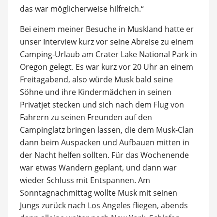
das war möglicherweise hilfreich.“
Bei einem meiner Besuche in Muskland hatte er
unser Interview kurz vor seine Abreise zu einem
Camping-Urlaub am Crater Lake National Park in
Oregon gelegt. Es war kurz vor 20 Uhr an einem
Freitagabend, also würde Musk bald seine
Söhne und ihre Kindermädchen in seinen
Privatjet stecken und sich nach dem Flug von
Fahrern zu seinen Freunden auf den
Campinglatz bringen lassen, die dem Musk-Clan
dann beim Auspacken und Aufbauen mitten in
der Nacht helfen sollten. Für das Wochenende
war etwas Wandern geplant, und dann war
wieder Schluss mit Entspannen. Am
Sonntagnachmittag wollte Musk mit seinen
Jungs zurück nach Los Angeles fliegen, abends