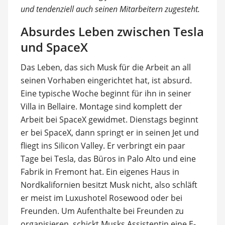
und tendenziell auch seinen Mitarbeitern zugesteht.
Absurdes Leben zwischen Tesla
und SpaceX
Das Leben, das sich Musk für die Arbeit an all
seinen Vorhaben eingerichtet hat, ist absurd.
Eine typische Woche beginnt für ihn in seiner
Villa in Bellaire. Montage sind komplett der
Arbeit bei SpaceX gewidmet. Dienstags beginnt
er bei SpaceX, dann springt er in seinen Jet und
fliegt ins Silicon Valley. Er verbringt ein paar
Tage bei Tesla, das Büros in Palo Alto und eine
Fabrik in Fremont hat. Ein eigenes Haus in
Nordkalifornien besitzt Musk nicht, also schläft
er meist im Luxushotel Rosewood oder bei
Freunden. Um Aufenthalte bei Freunden zu
organisieren, schickt Musks Assistentin eine E-