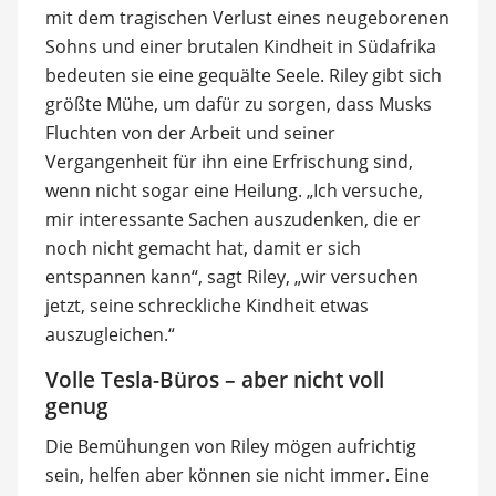
mit dem tragischen Verlust eines neugeborenen
Sohns und einer brutalen Kindheit in Südafrika
bedeuten sie eine gequälte Seele. Riley gibt sich
größte Mühe, um dafür zu sorgen, dass Musks
Fluchten von der Arbeit und seiner
Vergangenheit für ihn eine Erfrischung sind,
wenn nicht sogar eine Heilung. „Ich versuche,
mir interessante Sachen auszudenken, die er
noch nicht gemacht hat, damit er sich
entspannen kann“, sagt Riley, „wir versuchen
jetzt, seine schreckliche Kindheit etwas
auszugleichen.“
Volle Tesla-Büros – aber nicht voll
genug
Die Bemühungen von Riley mögen aufrichtig
sein, helfen aber können sie nicht immer. Eine