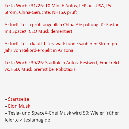
Tesla-Woche 31/26: 10 Mio. E-Autos, LFP aus USA, PV-
Strom, China-Gerüchte, NHTSA prüft
Aktuell: Tesla prüft angeblich China-Abspaltung für Fusion
mit SpaceX, CEO Musk dementiert
Aktuell: Tesla kauft 1 Terawattstunde sauberen Strom pro
Jahr von Rekord-Projekt in Arizona
Tesla-Woche 30/26: Starlink in Autos, Restwert, Frankreich
vs. FSD, Musk bremst bei Robotaxis
Startseite
Elon Musk
Tesla- und SpaceX-Chef Musk wird 50: Wie er früher
feierte > teslamag.de