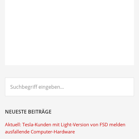
Suchbegriff
eingeben...
NEUESTE BEITRÄGE
Aktuell: Tesla-Kunden mit Light-Version von FSD melden
ausfallende Computer-Hardware