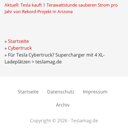
Aktuell: Tesla kauft 1 Terawattstunde sauberen Strom pro
Jahr von Rekord-Projekt in Arizona
Startseite
Cybertruck
Für Tesla Cybertruck? Supercharger mit 4 XL-
Ladeplätzen > teslamag.de
Startseite
Datenschutz
Impressum
Archiv
Copyright © 2026 · Teslamag.de