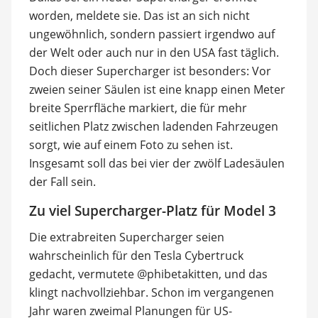
worden, meldete sie. Das ist an sich nicht
ungewöhnlich, sondern passiert irgendwo auf
der Welt oder auch nur in den USA fast täglich.
Doch dieser Supercharger ist besonders: Vor
zweien seiner Säulen ist eine knapp einen Meter
breite Sperrfläche markiert, die für mehr
seitlichen Platz zwischen ladenden Fahrzeugen
sorgt, wie auf einem Foto zu sehen ist.
Insgesamt soll das bei vier der zwölf Ladesäulen
der Fall sein.
Zu viel Supercharger-Platz für Model 3
Die extrabreiten Supercharger seien
wahrscheinlich für den Tesla Cybertruck
gedacht, vermutete @phibetakitten, und das
klingt nachvollziehbar. Schon im vergangenen
Jahr waren zweimal Planungen für US-