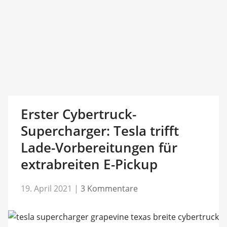
Erster Cybertruck-
Supercharger: Tesla trifft
Lade-Vorbereitungen für
extrabreiten E-Pickup
19. April 2021
|
3 Kommentare