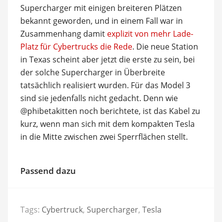
Supercharger mit einigen breiteren Plätzen
bekannt geworden, und in einem Fall war in
Zusammenhang damit
explizit von mehr Lade-
Platz für Cybertrucks die Rede
. Die neue Station
in Texas scheint aber jetzt die erste zu sein, bei
der solche Supercharger in Überbreite
tatsächlich realisiert wurden. Für das Model 3
sind sie jedenfalls nicht gedacht. Denn wie
@phibetakitten noch berichtete, ist das Kabel zu
kurz, wenn man sich mit dem kompakten Tesla
in die Mitte zwischen zwei Sperrflächen stellt.
Passend dazu
Tags:
Cybertruck
,
Supercharger
,
Tesla