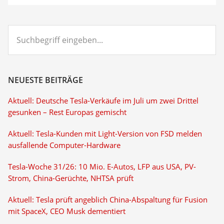
Suchbegriff
eingeben...
NEUESTE BEITRÄGE
Aktuell: Deutsche Tesla-Verkäufe im Juli um zwei Drittel
gesunken – Rest Europas gemischt
Aktuell: Tesla-Kunden mit Light-Version von FSD melden
ausfallende Computer-Hardware
Tesla-Woche 31/26: 10 Mio. E-Autos, LFP aus USA, PV-
Strom, China-Gerüchte, NHTSA prüft
Aktuell: Tesla prüft angeblich China-Abspaltung für Fusion
mit SpaceX, CEO Musk dementiert