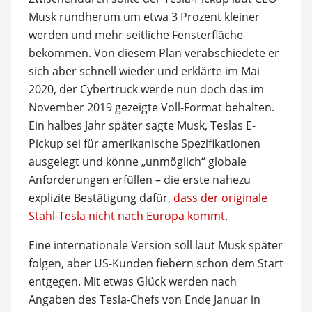
Musk rundherum um etwa 3 Prozent kleiner
werden und mehr seitliche Fensterfläche
bekommen. Von diesem Plan verabschiedete er
sich aber schnell wieder und erklärte im Mai
2020, der Cybertruck werde nun doch das im
November 2019 gezeigte Voll-Format behalten.
Ein halbes Jahr später sagte Musk, Teslas E-
Pickup sei für amerikanische Spezifikationen
ausgelegt und könne „unmöglich“ globale
Anforderungen erfüllen – die erste nahezu
explizite Bestätigung dafür,
dass der originale
Stahl-Tesla nicht nach Europa kommt
.
Eine internationale Version soll laut Musk später
folgen, aber US-Kunden fiebern schon dem Start
entgegen. Mit etwas Glück werden nach
Angaben des Tesla-Chefs von Ende Januar in