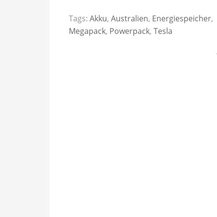
Tags:
Akku
,
Australien
,
Energiespeicher
,
Megapack
,
Powerpack
,
Tesla