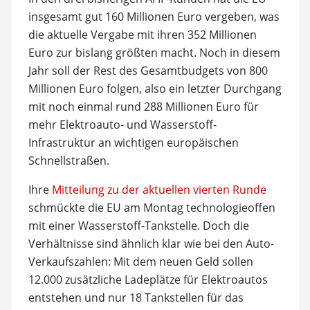
insgesamt gut 160 Millionen Euro vergeben, was
die aktuelle Vergabe mit ihren 352 Millionen
Euro zur bislang größten macht. Noch in diesem
Jahr soll der Rest des Gesamtbudgets von 800
Millionen Euro folgen, also ein letzter Durchgang
mit noch einmal rund 288 Millionen Euro für
mehr Elektroauto- und Wasserstoff-
Infrastruktur an wichtigen europäischen
Schnellstraßen.
Ihre
Mitteilung zu der aktuellen vierten Runde
schmückte die EU am Montag technologieoffen
mit einer Wasserstoff-Tankstelle. Doch die
Verhältnisse sind ähnlich klar wie bei den Auto-
Verkaufszahlen: Mit dem neuen Geld sollen
12.000 zusätzliche Ladeplätze für Elektroautos
entstehen und nur 18 Tankstellen für das