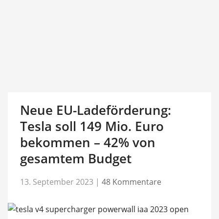
Neue EU-Ladeförderung:
Tesla soll 149 Mio. Euro
bekommen – 42% von
gesamtem Budget
13. September 2023
|
48 Kommentare