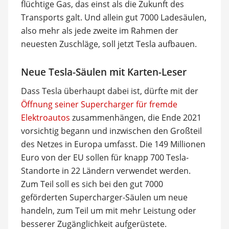
flüchtige Gas, das einst als die Zukunft des
Transports galt. Und allein gut 7000 Ladesäulen,
also mehr als jede zweite im Rahmen der
neuesten Zuschläge, soll jetzt Tesla aufbauen.
Neue Tesla-Säulen mit Karten-Leser
Dass Tesla überhaupt dabei ist, dürfte mit der
Öffnung seiner Supercharger für fremde
Elektroautos
zusammenhängen, die Ende 2021
vorsichtig begann und inzwischen den Großteil
des Netzes in Europa umfasst. Die 149 Millionen
Euro von der EU sollen für knapp 700 Tesla-
Standorte in 22 Ländern verwendet werden.
Zum Teil soll es sich bei den gut 7000
geförderten Supercharger-Säulen um neue
handeln, zum Teil um mit mehr Leistung oder
besserer Zugänglichkeit aufgerüstete.