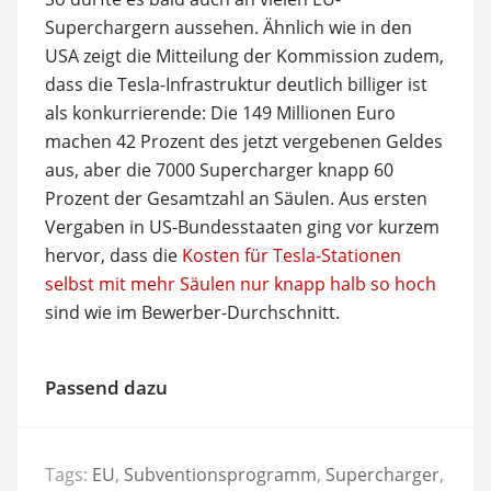
Superchargern aussehen. Ähnlich wie in den
USA zeigt die Mitteilung der Kommission zudem,
dass die Tesla-Infrastruktur deutlich billiger ist
als konkurrierende: Die 149 Millionen Euro
machen 42 Prozent des jetzt vergebenen Geldes
aus, aber die 7000 Supercharger knapp 60
Prozent der Gesamtzahl an Säulen. Aus ersten
Vergaben in US-Bundesstaaten ging vor kurzem
hervor, dass die
Kosten für Tesla-Stationen
selbst mit mehr Säulen nur knapp halb so hoch
sind wie im Bewerber-Durchschnitt.
Passend dazu
Tags:
EU
,
Subventionsprogramm
,
Supercharger
,