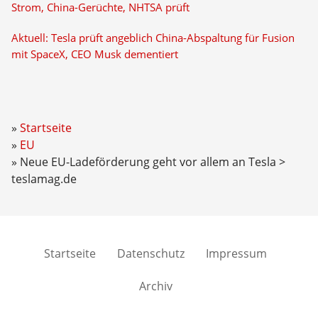
Strom, China-Gerüchte, NHTSA prüft
Aktuell: Tesla prüft angeblich China-Abspaltung für Fusion
mit SpaceX, CEO Musk dementiert
Startseite
EU
Neue EU-Ladeförderung geht vor allem an Tesla >
teslamag.de
Startseite
Datenschutz
Impressum
Archiv