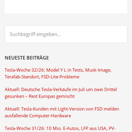
Suchbegriff
eingeben...
NEUESTE BEITRÄGE
Tesla-Woche 32/26: Model Y L in Tests, Musk-Image,
Terafab-Standort, FSD-Lite-Probleme
Aktuell: Deutsche Tesla-Verkäufe im Juli um zwei Drittel
gesunken – Rest Europas gemischt
Aktuell: Tesla-Kunden mit Light-Version von FSD melden
ausfallende Computer-Hardware
Tesla-Woche 31/26: 10 Mio. E-Autos, LFP aus USA, PV-