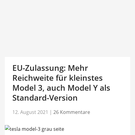
EU-Zulassung: Mehr
Reichweite für kleinstes
Model 3, auch Model Y als
Standard-Version
12. August 2021
|
26 Kommentare