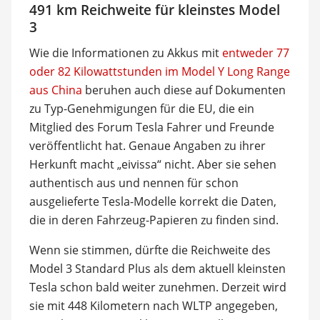
491 km Reichweite für kleinstes Model
3
Wie die Informationen zu Akkus mit
entweder 77
oder 82 Kilowattstunden im Model Y Long Range
aus China
beruhen auch diese auf Dokumenten
zu Typ-Genehmigungen für die EU, die ein
Mitglied des Forum Tesla Fahrer und Freunde
veröffentlicht hat. Genaue Angaben zu ihrer
Herkunft macht „eivissa“ nicht. Aber sie sehen
authentisch aus und nennen für schon
ausgelieferte Tesla-Modelle korrekt die Daten,
die in deren Fahrzeug-Papieren zu finden sind.
Wenn sie stimmen, dürfte die Reichweite des
Model 3 Standard Plus als dem aktuell kleinsten
Tesla schon bald weiter zunehmen. Derzeit wird
sie mit 448 Kilometern nach WLTP angegeben,