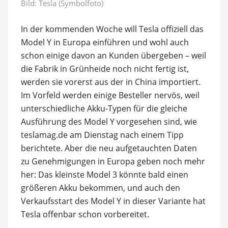
Bild: Tesla (Symbolfoto)
In der kommenden Woche will Tesla offiziell das
Model Y in Europa einführen und wohl auch
schon einige davon an Kunden übergeben – weil
die Fabrik in Grünheide noch nicht fertig ist,
werden sie vorerst aus der in China importiert.
Im Vorfeld werden einige Besteller nervös, weil
unterschiedliche Akku-Typen für die gleiche
Ausführung des Model Y vorgesehen sind, wie
teslamag.de am Dienstag nach einem Tipp
berichtete. Aber die neu aufgetauchten Daten
zu Genehmigungen in Europa geben noch mehr
her: Das kleinste Model 3 könnte bald einen
größeren Akku bekommen, und auch den
Verkaufsstart des Model Y in dieser Variante hat
Tesla offenbar schon vorbereitet.