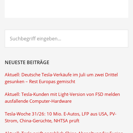
Suchbegriff
eingeben...
NEUESTE BEITRÄGE
Aktuell: Deutsche Tesla-Verkäufe im Juli um zwei Drittel
gesunken – Rest Europas gemischt
Aktuell: Tesla-Kunden mit Light-Version von FSD melden
ausfallende Computer-Hardware
Tesla-Woche 31/26: 10 Mio. E-Autos, LFP aus USA, PV-
Strom, China-Gerüchte, NHTSA prüft