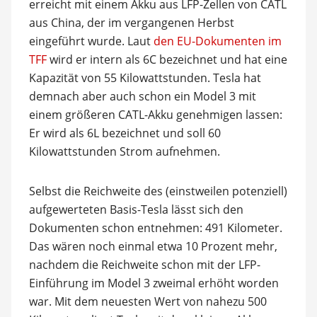
erreicht mit einem Akku aus LFP-Zellen von CATL
aus China, der im vergangenen Herbst
eingeführt wurde. Laut
den EU-Dokumenten im
TFF
wird er intern als 6C bezeichnet und hat eine
Kapazität von 55 Kilowattstunden. Tesla hat
demnach aber auch schon ein Model 3 mit
einem größeren CATL-Akku genehmigen lassen:
Er wird als 6L bezeichnet und soll 60
Kilowattstunden Strom aufnehmen.
Selbst die Reichweite des (einstweilen potenziell)
aufgewerteten Basis-Tesla lässt sich den
Dokumenten schon entnehmen: 491 Kilometer.
Das wären noch einmal etwa 10 Prozent mehr,
nachdem die Reichweite schon mit der LFP-
Einführung im Model 3 zweimal erhöht worden
war. Mit dem neuesten Wert von nahezu 500