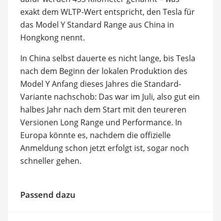
exakt dem WLTP-Wert entspricht, den Tesla für
das Model Y Standard Range aus China in
Hongkong nennt.
In China selbst dauerte es nicht lange, bis Tesla
nach dem Beginn der lokalen Produktion des
Model Y Anfang dieses Jahres die Standard-
Variante nachschob: Das war im Juli, also gut ein
halbes Jahr nach dem Start mit den teureren
Versionen Long Range und Performance. In
Europa könnte es, nachdem die offizielle
Anmeldung schon jetzt erfolgt ist, sogar noch
schneller gehen.
Passend dazu