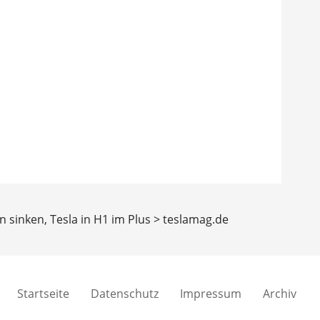
 sinken, Tesla in H1 im Plus > teslamag.de
Startseite
Datenschutz
Impressum
Archiv