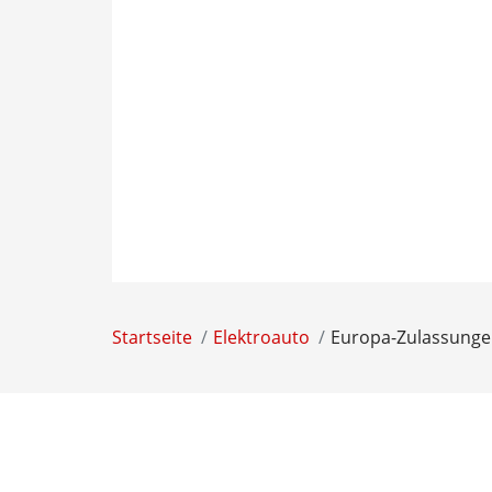
Startseite
Elektroauto
Europa-Zulassungen